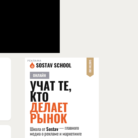
РЕКЛАМА