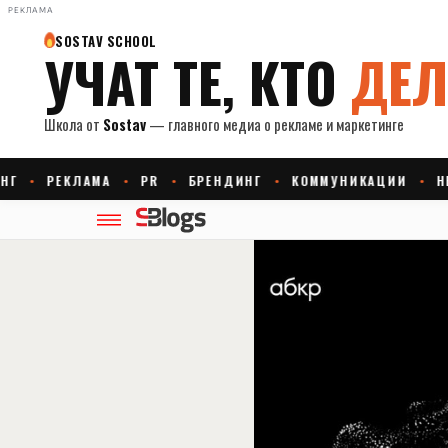
РЕКЛАМА