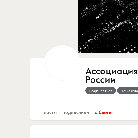
Ассоциация
России
Подписаться
Пожалов
посты
подписчики
о блоге