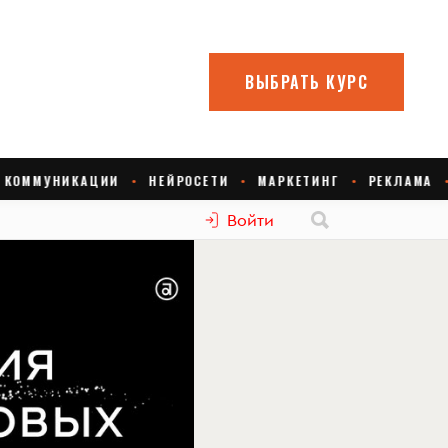
Войти