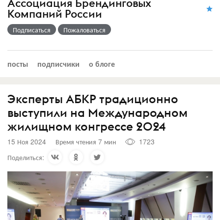
Ассоциация Брендинговых
Компаний России
Подписаться
Пожаловаться
посты
подписчики
о блоге
Эксперты АБКР традиционно
выступили на Международном
жилищном конгрессе 2024
15 Ноя 2024
Время чтения 7 мин
1723
Поделиться: