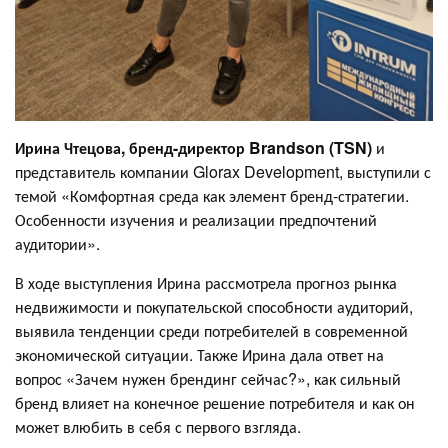
Ирина Чтецова, бренд-директор Brandson (TSN)
и
представитель компании Glorax Development, выступили с
темой «Комфортная среда как элемент бренд-стратегии.
Особенности изучения и реализации предпочтений
аудитории».
В ходе выступления Ирина рассмотрела прогноз рынка
недвижимости и покупательской способности аудиторий,
выявила тенденции среди потребителей в современной
экономической ситуации. Также Ирина дала ответ на
вопрос «Зачем нужен брендинг сейчас?», как сильный
бренд влияет на конечное решение потребителя и как он
может влюбить в себя с первого взгляда.