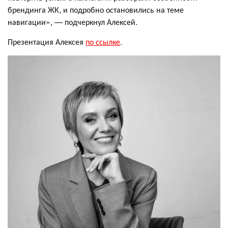
брендинга ЖК, и подробно остановились на теме
навигации», — подчеркнул Алексей.
Презентация Алексея
по ссылке
.