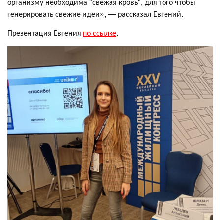
организму необходима "свежая кровь", для того чтобы
генерировать свежие идеи», — рассказал Евгений.
Презентация Евгения
по ссылке
.