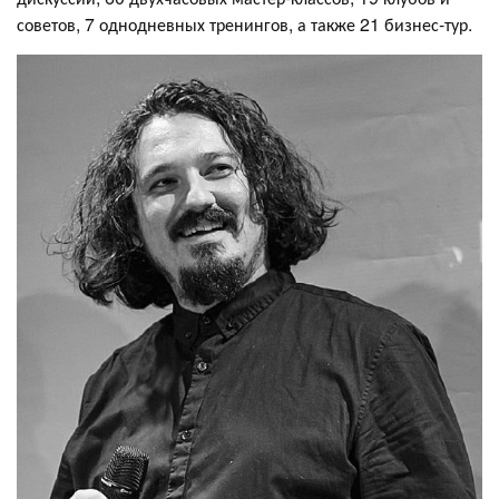
советов, 7 однодневных тренингов, а также 21 бизнес-тур.