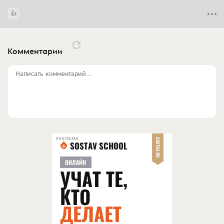
Комментарии
Написать комментарий...
РЕКЛАМА