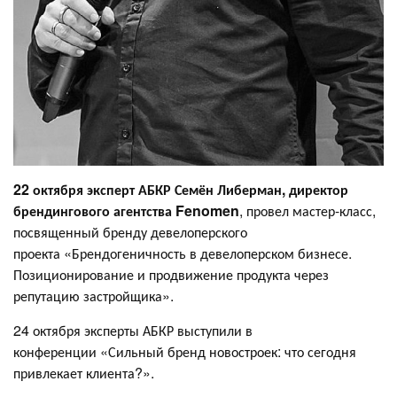
22 октября эксперт АБКР Семён Либерман, директор
брендингового агентства Fenomen
, провел мастер-класс,
посвященный бренду девелоперского
проекта «Брендогеничность в девелоперском бизнесе.
Позиционирование и продвижение продукта через
репутацию застройщика».
24 октября эксперты АБКР выступили в
конференции «Сильный бренд новостроек: что сегодня
привлекает клиента?».