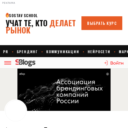
РЕКЛАМА
Войти