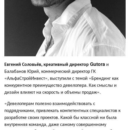
Евгений Соловьёв, креативный директор Gutora
и
Балабанов Юрий, коммерческий директор ГК
«АльфаСтройИнвест», выступили с темой «Брендинг как
конкурентное преимущество девелопера. Как смыслы и
дизайн влияют на скорость и объемы продаж».
«Девелоперам полезно взаимодействовать с
подрядчиками, привлекать компетентных специалистов к
разработке своих проектов. Какой бы классной ни была
внутренняя команда, даже самому совершенному