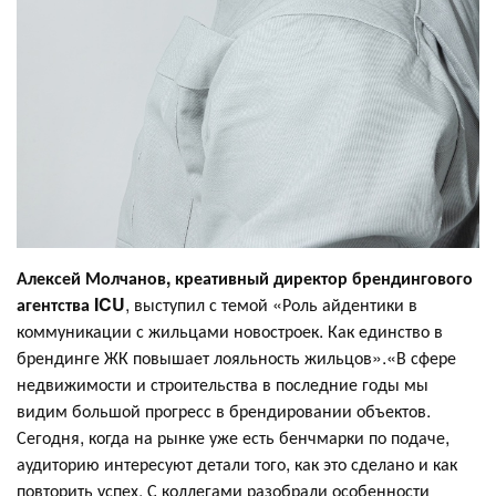
Алексей Молчанов, креативный директор брендингового
агентства ICU
, выступил с темой «Роль айдентики в
коммуникации с жильцами новостроек. Как единство в
брендинге ЖК повышает лояльность жильцов».«В сфере
недвижимости и строительства в последние годы мы
видим большой прогресс в брендировании объектов.
Сегодня, когда на рынке уже есть бенчмарки по подаче,
аудиторию интересуют детали того, как это сделано и как
повторить успех. С коллегами разобрали особенности