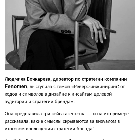
Людмила Бочкарева, директор по стратегии компании
Fenomen
, выступила с темой «Реверс-инжиниринг: от
кодов и символов в дизайне к инсайтам целевой
аудитории и стратегии бренда».
Она представила три кейса агентства — и на их примере
рассказала, какие смыслы скрываются за визуалом в
итоговом воплощении стратегии бренда: