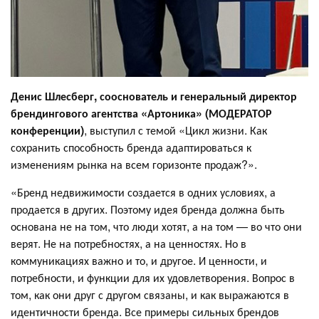
Денис Шлесберг, сооснователь и генеральный директор
брендингового агентства «Артоника» (МОДЕРАТОР
конференции)
, выступил с темой «Цикл жизни. Как
сохранить способность бренда адаптироваться к
изменениям рынка на всем горизонте продаж?».
«Бренд недвижимости создается в одних условиях, а
продается в других. Поэтому идея бренда должна быть
основана не на том, что люди хотят, а на том — во что они
верят. Не на потребностях, а на ценностях. Но в
коммуникациях важно и то, и другое. И ценности, и
потребности, и функции для их удовлетворения. Вопрос в
том, как они друг с другом связаны, и как выражаются в
идентичности бренда. Все примеры сильных брендов