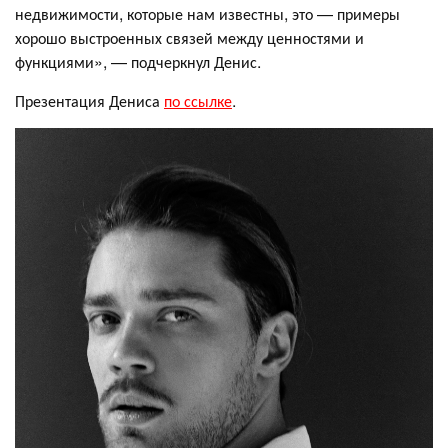
недвижимости, которые нам известны, это — примеры
хорошо выстроенных связей между ценностями и
функциями», — подчеркнул Денис.
Презентация Дениса
по ссылке
.