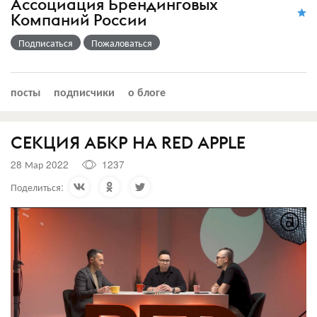
Ассоциация Брендинговых
Компаний России
Подписаться
Пожаловаться
посты
подписчики
о блоге
СЕКЦИЯ АБКР НА RED APPLE
28 Мар 2022
1237
Поделиться: