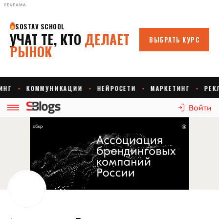
РЕКЛАМА
Войти