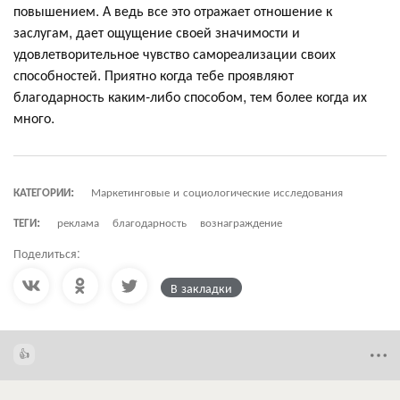
повышением. А ведь все это отражает отношение к
заслугам, дает ощущение своей значимости и
удовлетворительное чувство самореализации своих
способностей. Приятно когда тебе проявляют
благодарность каким-либо способом, тем более когда их
много.
КАТЕГОРИИ:
Маркетинговые и социологические исследования
ТЕГИ:
реклама
благодарность
вознаграждение
Поделиться:
В закладки