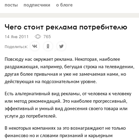
посты
подписчики
о блоге
Чего стоит реклама потребителю
14 Янв 2011
765
Поделиться:
Повсюду нас окружает реклама. Некоторая, наиболее
раздражающая, например, бегущая строка на телевидении,
другая более привычная и уже не замечаемая нами, но
действующая на подсознательном уровне.
Есть альтернативный вид рекламы, от человека к человеку
или метод рекомендаций. Это наиболее прогрессивный,
эффективный и умный вид донесения своего товара или
услуги до потребителей.
В некоторых компаниях за это вознаграждают не только
финансово но и словами признаний и карьерным