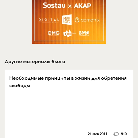
Другие материалы блога
Необходимые принципы в жизни для обретения
свободы
21 Фев 2011
910