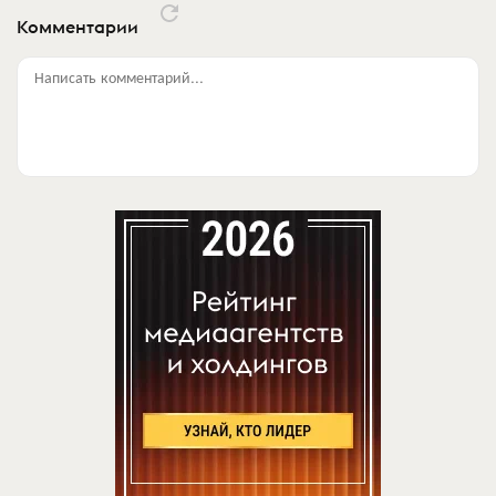
Комментарии
Написать комментарий...