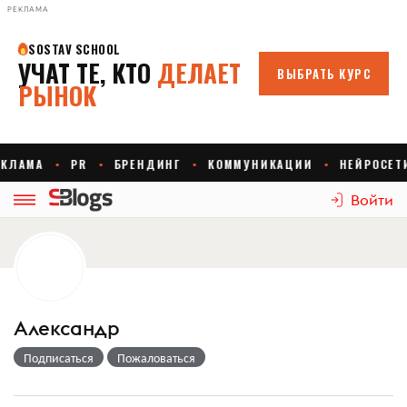
РЕКЛАМА
Войти
Александр
Подписаться
Пожаловаться