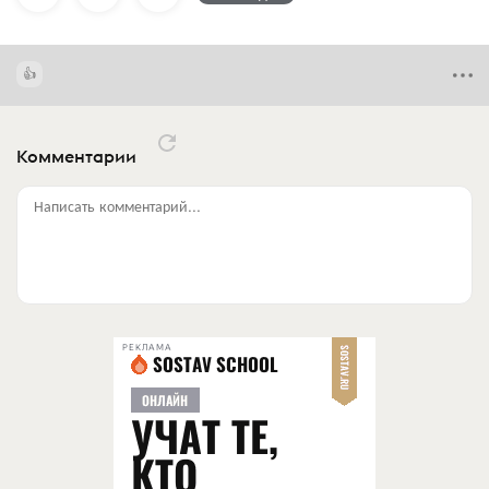
Комментарии
Написать комментарий...
РЕКЛАМА