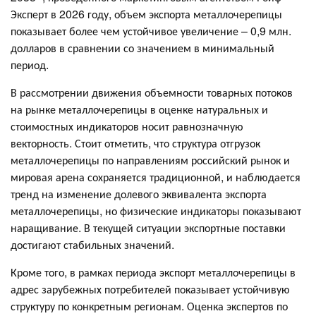
Эксперт в 2026 году, объем экспорта металлочерепицы
показывает более чем устойчивое увеличение – 0,9 млн.
долларов в сравнении со значением в минимальный
период.
В рассмотрении движения объемности товарных потоков
на рынке металлочерепицы в оценке натуральных и
стоимостных индикаторов носит равнозначную
векторность. Стоит отметить, что структура отгрузок
металлочерепицы по направлениям российский рынок и
мировая арена сохраняется традиционной, и наблюдается
тренд на изменение долевого эквивалента экспорта
металлочерепицы, но физические индикаторы показывают
наращивание. В текущей ситуации экспортные поставки
достигают стабильных значений.
Кроме того, в рамках периода экспорт металлочерепицы в
адрес зарубежных потребителей показывает устойчивую
структуру по конкретным регионам. Оценка экспертов по