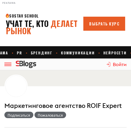
РЕКЛАМА
Войти
Маркетинговое агентство ROIF Expert
Подписаться
Пожаловаться