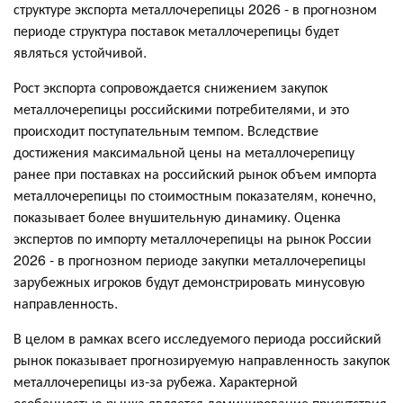
структуре экспорта металлочерепицы 2026 - в прогнозном
периоде структура поставок металлочерепицы будет
являться устойчивой.
Рост экспорта сопровождается снижением закупок
металлочерепицы российскими потребителями, и это
происходит поступательным темпом. Вследствие
достижения максимальной цены на металлочерепицу
ранее при поставках на российский рынок объем импорта
металлочерепицы по стоимостным показателям, конечно,
показывает более внушительную динамику. Оценка
экспертов по импорту металлочерепицы на рынок России
2026 - в прогнозном периоде закупки металлочерепицы
зарубежных игроков будут демонстрировать минусовую
направленность.
В целом в рамках всего исследуемого периода российский
рынок показывает прогнозируемую направленность закупок
металлочерепицы из-за рубежа. Характерной
особенностью рынка является доминирование присутствия