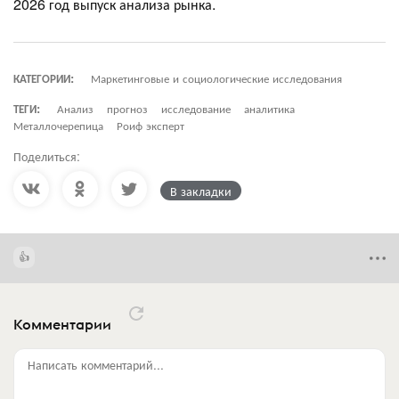
2026 год выпуск анализа рынка.
КАТЕГОРИИ:
Маркетинговые и социологические исследования
ТЕГИ:
Анализ
прогноз
исследование
аналитика
Металлочерепица
Роиф эксперт
Поделиться:
В закладки
Комментарии
Написать комментарий...