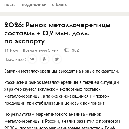
посты
подписчики
о блоге
2026: Рынок металлочерепицы
составил + 0,9 млн. долл.
по экспорту
11 Июн
Время чтения 3 мин
382
Поделиться:
Закупки металлочерепицы выходят на новые показатели.
Российский рынок металлочерепицы в текущей ситуации
характеризуется всплеском экспортных поставок
металлочерепицы, а также снижающимся импортом
продукции при стабилизации ценовых компонент.
По результатам маркетингового анализа «Рынок
металлочерепицы в России, анализ развития с прогнозом
2033», проведенного маркетинговым агентством Роиф