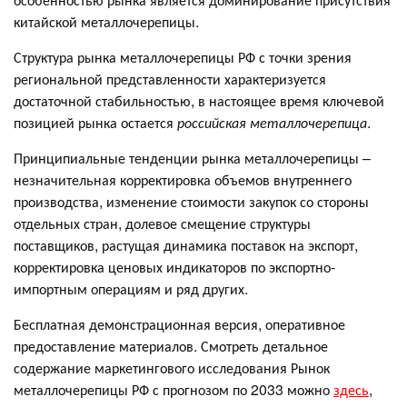
китайской металлочерепицы.
Структура рынка металлочерепицы РФ с точки зрения
региональной представленности характеризуется
достаточной стабильностью, в настоящее время ключевой
позицией рынка остается
российская металлочерепица
.
Принципиальные тенденции рынка металлочерепицы –
незначительная корректировка объемов внутреннего
производства, изменение стоимости закупок со стороны
отдельных стран, долевое смещение структуры
поставщиков, растущая динамика поставок на экспорт,
корректировка ценовых индикаторов по экспортно-
импортным операциям и ряд других.
Бесплатная демонстрационная версия, оперативное
предоставление материалов. Смотреть детальное
содержание маркетингового исследования Рынок
металлочерепицы РФ с прогнозом по 2033 можно
здесь
,