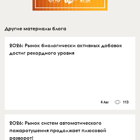
Другие материалы блога
2026: Рынок биологически активных добавок
достиг рекордного уровня
4 Авг
113
2026: Рынок систем автоматического
пожаротушения продолжает плюсовой
разворот!