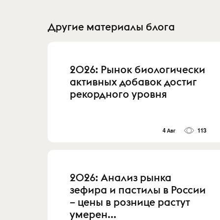
Другие материалы блога
2026: Рынок биологически
активных добавок достиг
рекордного уровня
4 Авг
113
2026: Анализ рынка
зефира и пастилы в России
– цены в рознице растут
умерен...