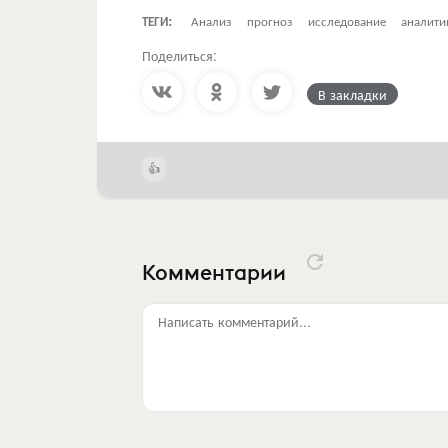
ТЕГИ:
Анализ
прогноз
исследование
аналити
Поделиться:
В закладки
Комментарии
Написать комментарий...