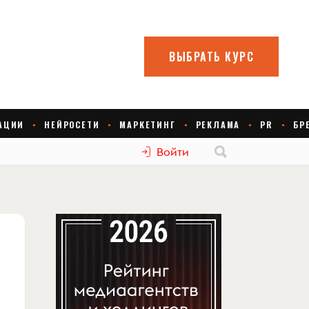
Войти