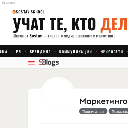
РЕКЛАМА
Маркетингов
Подписаться
Пожалов