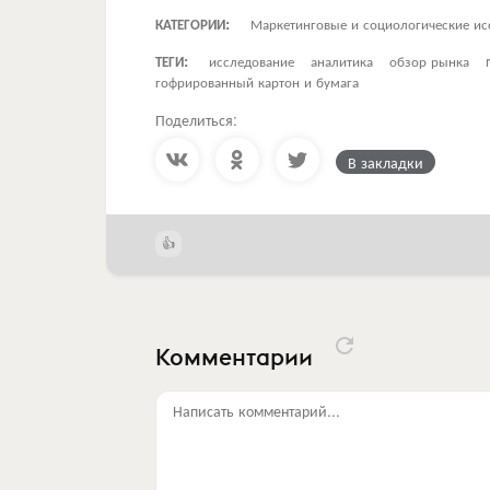
КАТЕГОРИИ:
Маркетинговые и социологические ис
ТЕГИ:
исследование
аналитика
обзор рынка
гофрированный картон и бумага
Поделиться:
В закладки
Комментарии
Написать комментарий...