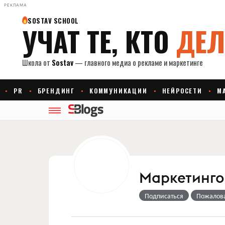
РЕКЛАМА
Маркетингов
Подписаться
Пожалов