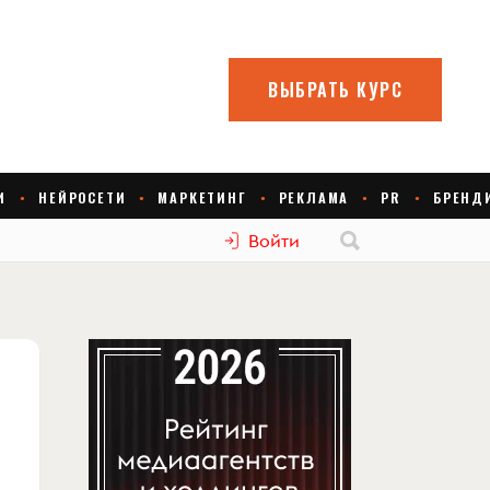
Войти