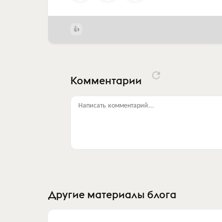
Комментарии
Написать комментарий...
Другие материалы блога