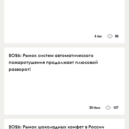
4 Авг
98
2026: Рынок систем автоматического
пожаротушения продолжает плюсовой
разворот!
30 Июл
107
2026: Рынок шоколадных конфет в России