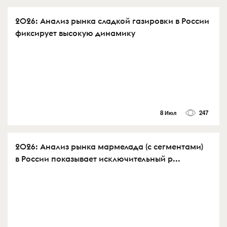
2026: Анализ рынка сладкой газировки в России
фиксирует высокую динамику
8 Июл
247
2026: Анализ рынка мармелада (с сегментами)
в России показывает исключительный р...