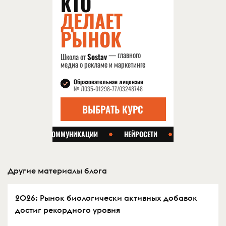
Другие материалы блога
2026: Рынок биологически активных добавок
достиг рекордного уровня