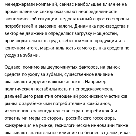
менеджерами компаний, сейчас наибольшее влияние на
промышленный сектор оказывают неопределенность
экономической ситуации, недостаточный спрос со стороны
потребителей и высокие налоги. Динамика производства и
вектор ее движения определяют загрузку мощностей,
производительность труда, себестоимость продукции и в
конечном итоге, маржинальность самого рынка средств по
уходу за зубами.
Однако, помимо вышеупомянутых факторов, на рынок
средств по уходу за зубами, существенное влияние
оказывают и другие важные аспекты. Например,
политическая нестабильность и непредсказуемость
дальнейшего развития отношений российских участников
рынка с зарубежными потребителями комбайнов,
изменения в законодательстве стран потребителей и
ответными меры со стороны российского госсектора,
конкуренция на рынке, технологические инновации также
оказывают значительное влияние на бизнес в целом, и как