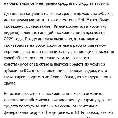
на отдельный сегмент рынка средств по уходу за зубами.
Для оценки ситуации на рынке средств по уходу за зубами,
аналитиками маркетингового агентства Roif Expert было
проведено исследование «Рынок косметики в России (с
видами), влияние санкций: исследование и прогноз по
2029 год». В ходе анализа выявлено, что динамика
производства на российском рынке в рассматриваемом
периоде показывает незначительную тенденцию снижения
своей объемности. Анализируемые показатели
констатируют спад объема выпуска средств по уходу за
зубами на 9%, в сопоставлении с прошлым годом, и это
только производителями Северо-Западного федерального
округа
На основе результатов исследования можно отметить
достаточно стабильную производственную структуру рынка
средств по уходу за зубами в России, относительно
федеральных округов. Традиционно в ТОП-производителей