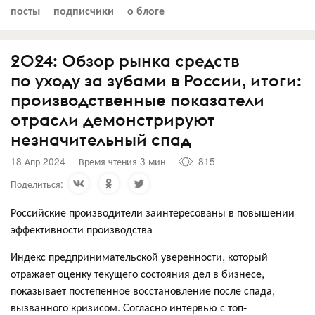
посты
подписчики
о блоге
2024: Обзор рынка средств
по уходу за зубами в России, итоги:
производственные показатели
отрасли демонстрируют
незначительный спад
18 Апр 2024
Время чтения 3 мин
815
Поделиться:
Российские производители заинтересованы в повышении
эффективности производства
Индекс предпринимательской уверенности, который
отражает оценку текущего состояния дел в бизнесе,
показывает постепенное восстановление после спада,
вызванного кризисом. Согласно интервью с топ-