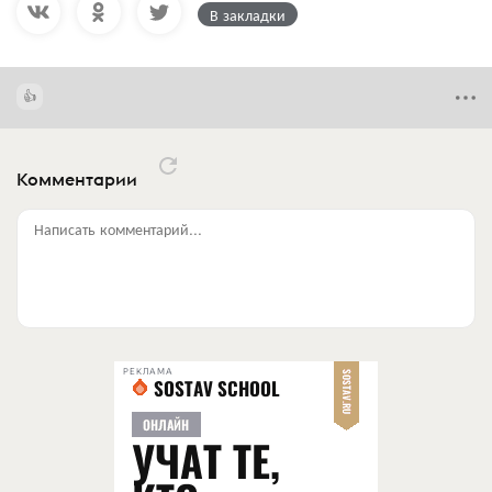
В закладки
Комментарии
Написать комментарий...
РЕКЛАМА