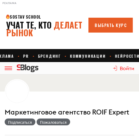
РЕКЛАМА
Войти
Маркетинговое агентство ROIF Expert
Подписаться
Пожаловаться