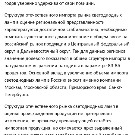
годов уверенно удерживают свои позиции.
Структура отечественного импорта рынка светодиодных
ламп в оценке региональной представленности
характеризуется достаточной стабильностью, необходимо
отметить существенное доминирование в общем ввозе на
российский рынок продукции в Центральный федеральный
округ и Дальневосточный округ. Так для данных регионов
значение долевого показателя в общей структуре импорта в
натуральном выражении находится в параметре 83-85
процентов. Основной вклад в увеличение объема импорта
светодиодных ламп в Россию вносят именно компании
Москвы, Московской области, Приморского края, Санкт-
Петербурга.
Структура отечественного рынка светодиодных ламп в
оценке происхождения продукции не претерпевает
изменения, по прежнему превалирующей остаётся
импортная продукция, но отмечается ярко выраженный
тренд несущественного ослабевания позиций зарубежных