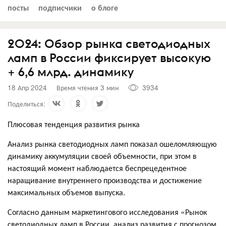
посты
подписчики
о блоге
2024: Обзор рынка светодиодных
ламп в России фиксирует высокую
+ 6,6 млрд. динамику
18 Апр 2024
Время чтения 3 мин
3934
Поделиться:
Плюсовая тенденция развития рынка
Анализ рынка светодиодных ламп показал ошеломляющую
динамику аккумуляции своей объемности, при этом в
настоящий момент наблюдается беспрецедентное
наращивание внутреннего производства и достижение
максимальных объемов выпуска.
Согласно данным маркетингового исследования «Рынок
светодиодных ламп в России, анализ развития с прогнозом