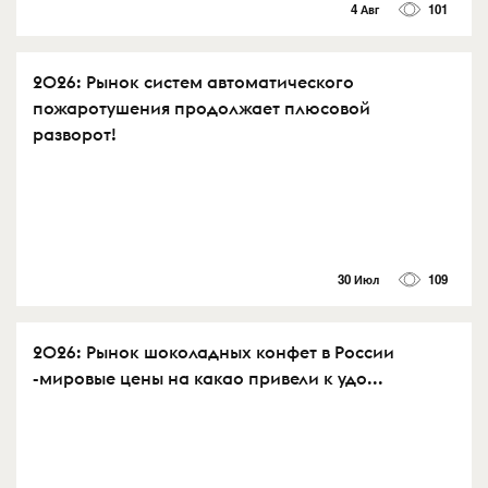
4 Авг
101
2026: Рынок систем автоматического
пожаротушения продолжает плюсовой
разворот!
30 Июл
109
2026: Рынок шоколадных конфет в России
-мировые цены на какао привели к удо...