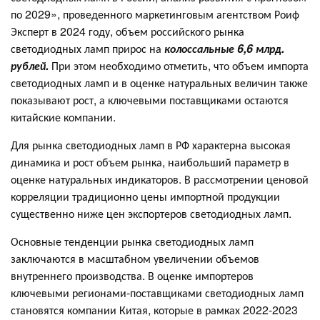
по 2029», проведенного маркетинговым агентством Роиф
Эксперт в 2024 году, объем российского рынка
светодиодных ламп прирос на
колоссальные 6,6 млрд.
рублей.
При этом необходимо отметить, что объем импорта
светодиодных ламп и в оценке натуральных величин также
показывают рост, а ключевыми поставщиками остаются
китайские компании.
Для рынка светодиодных ламп в РФ характерна высокая
динамика и рост объем рынка, наибольший параметр в
оценке натуральных индикаторов. В рассмотрении ценовой
корреляции традиционно цены импортной продукции
существенно ниже цен экспортеров светодиодных ламп.
Основные тенденции рынка светодиодных ламп
заключаются в масштабном увеличении объемов
внутреннего производства. В оценке импортеров
ключевыми регионами-поставщиками светодиодных ламп
становятся компании Китая, которые в рамках 2022-2023