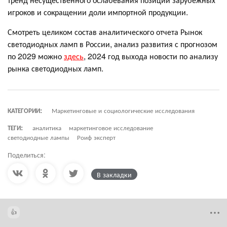
игроков и сокращении доли импортной продукции.
Смотреть целиком состав аналитического отчета Рынок
светодиодных ламп в России, анализ развития с прогнозом
по 2029 можно
здесь
, 2024 год выхода новости по анализу
рынка светодиодных ламп.
КАТЕГОРИИ:
Маркетинговые и социологические исследования
ТЕГИ:
аналитика
маркетинговое исследование
светодиодные лампы
Роиф эксперт
Поделиться:
В закладки