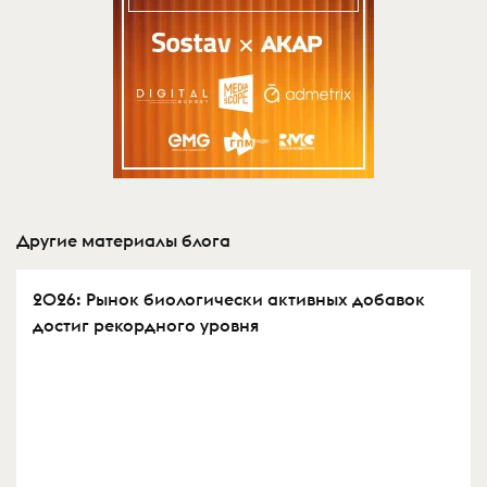
Другие материалы блога
2026: Рынок биологически активных добавок
достиг рекордного уровня