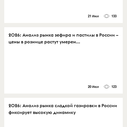
21 Июл
133
2026: Анализ рынка зефира и пастилы в России –
цены в рознице растут умерен...
20 Июл
123
2026: Анализ рынка сладкой газировки в России
фиксирует высокую динамику