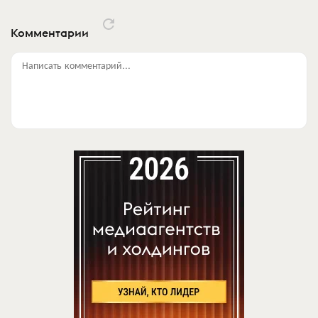
Комментарии
Написать комментарий...