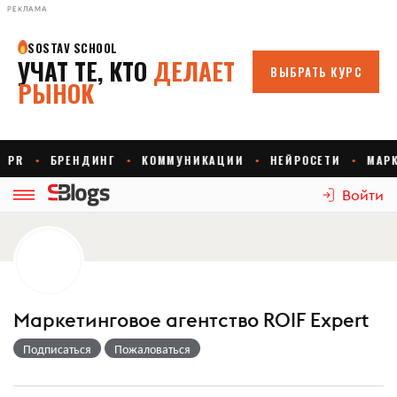
РЕКЛАМА
Войти
Маркетинговое агентство ROIF Expert
Подписаться
Пожаловаться