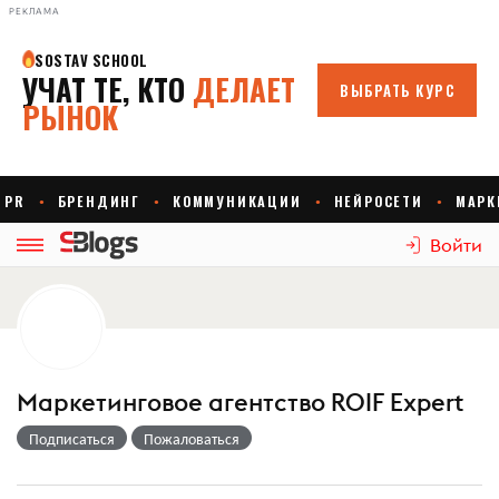
РЕКЛАМА
Войти
Маркетинговое агентство ROIF Expert
Подписаться
Пожаловаться