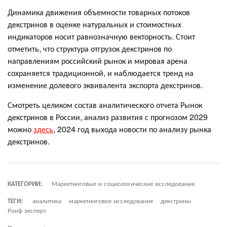
Динамика движения объемности товарных потоков
декстринов в оценке натуральных и стоимостных
индикаторов носит равнозначную векторность. Стоит
отметить, что структура отгрузок декстринов по
направлениям российский рынок и мировая арена
сохраняется традиционной, и наблюдается тренд на
изменение долевого эквивалента экспорта декстринов.
Смотреть целиком состав аналитического отчета Рынок
декстринов в России, анализ развития с прогнозом 2029
можно
здесь
, 2024 год выхода новости по анализу рынка
декстринов.
КАТЕГОРИИ:
Маркетинговые и социологические исследования
ТЕГИ:
аналитика
маркетинговое исследование
декстрины
Роиф эксперт