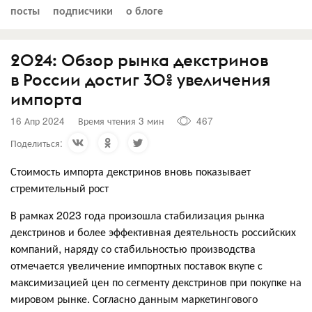
посты
подписчики
о блоге
2024: Обзор рынка декстринов
в России достиг 30% увеличения
импорта
16 Апр 2024
Время чтения 3 мин
467
Поделиться:
Стоимость импорта декстринов вновь показывает
стремительный рост
В рамках 2023 года произошла стабилизация рынка
декстринов и более эффективная деятельность российских
компаний, наряду со стабильностью производства
отмечается увеличение импортных поставок вкупе с
максимизацией цен по сегменту декстринов при покупке на
мировом рынке. Согласно данным маркетингового