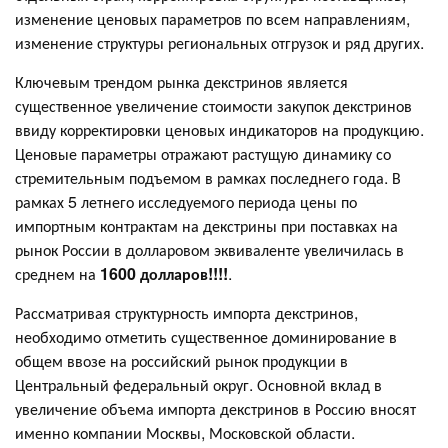
изменение ценовых параметров по всем направлениям,
изменение структуры региональных отгрузок и ряд других.
Ключевым трендом рынка декстринов является
существенное увеличение стоимости закупок декстринов
ввиду корректировки ценовых индикаторов на продукцию.
Ценовые параметры отражают растущую динамику со
стремительным подъемом в рамках последнего года. В
рамках 5 летнего исследуемого периода цены по
импортным контрактам на декстрины при поставках на
рынок России в долларовом эквиваленте увеличилась в
среднем на
1600 долларов!!!!
.
Рассматривая структурность импорта декстринов,
необходимо отметить существенное доминирование в
общем ввозе на российский рынок продукции в
Центральный федеральный округ. Основной вклад в
увеличение объема импорта декстринов в Россию вносят
именно компании Москвы, Московской области.