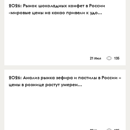
2026: Рынок шоколадных конфет в России
-мировые цены на какао привели к удо...
21 Июл
135
2026: Анализ рынка зефира и пастилы в России –
цены в рознице растут умерен...