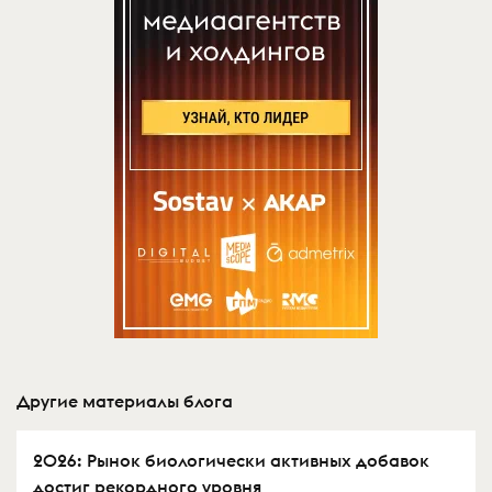
Другие материалы блога
2026: Рынок биологически активных добавок
достиг рекордного уровня