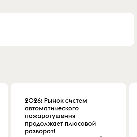
2026: Рынок систем
автоматического
пожаротушения
продолжает плюсовой
разворот!