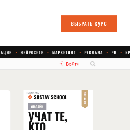
Войти
РЕКЛАМА