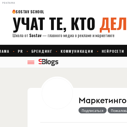
РЕКЛАМА
Маркетингов
Подписаться
Пожалов