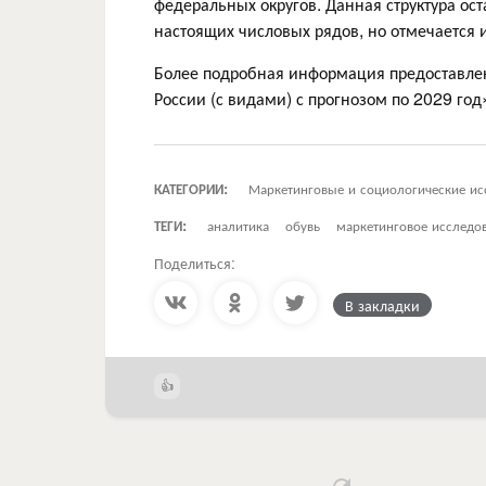
федеральных округов. Данная структура ост
настоящих числовых рядов, но отмечается
Более подробная информация предоставлен
России (с видами) с прогнозом по 2029 го
КАТЕГОРИИ:
Маркетинговые и социологические ис
ТЕГИ:
аналитика
обувь
маркетинговое исследо
Поделиться:
В закладки