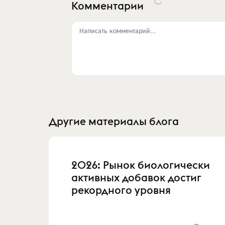
Комментарии
Написать комментарий...
Другие материалы блога
2026: Рынок биологически
активных добавок достиг
рекордного уровня