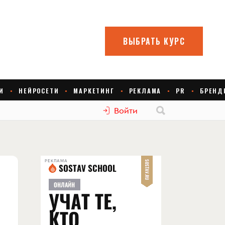
Войти
РЕКЛАМА