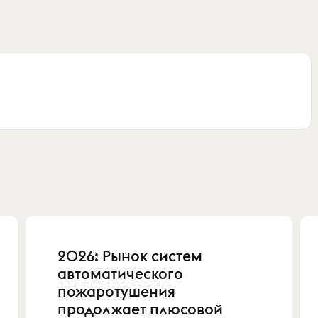
2026: Рынок систем
автоматического
пожаротушения
продолжает плюсовой