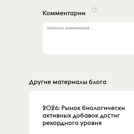
Комментарии
Написать комментарий...
Другие материалы блога
2026: Рынок биологически
активных добавок достиг
рекордного уровня