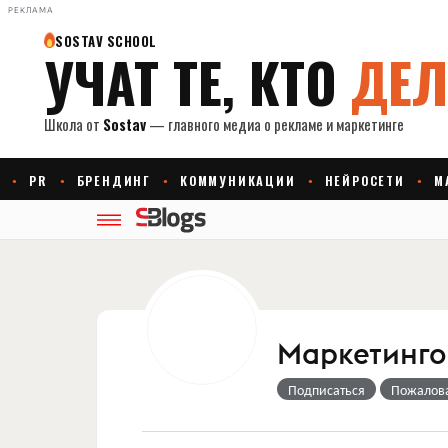
РЕКЛАМА
Маркетингов
Подписаться
Пожалов