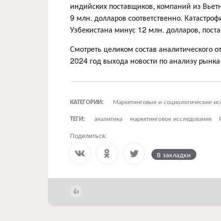
индийских поставщиков, компаний из Вьетн
9 млн. долларов соответственно. Катастро
Узбекистана минус 12 млн. долларов, пос
Смотреть целиком состав аналитического о
2024 год выхода новости по анализу рынка
КАТЕГОРИИ:
Маркетинговые и социологические ис
ТЕГИ:
аналитика
маркетинговое исследование
Поделиться:
В закладки