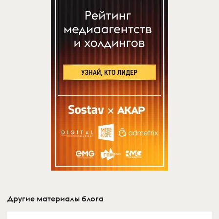
Другие материалы блога