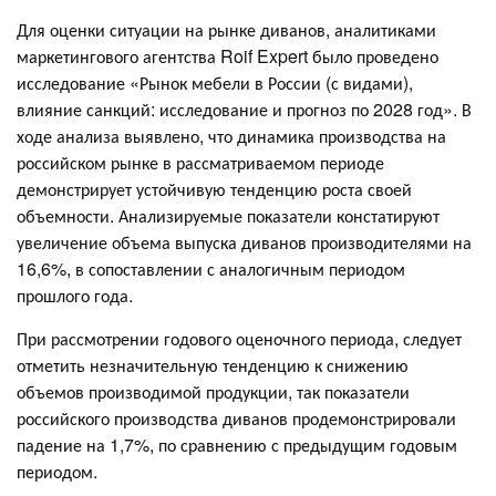
Для оценки ситуации на рынке диванов, аналитиками
маркетингового агентства Roif Expert было проведено
исследование «Рынок мебели в России (с видами),
влияние санкций: исследование и прогноз по 2028 год». В
ходе анализа выявлено, что динамика производства на
российском рынке в рассматриваемом периоде
демонстрирует устойчивую тенденцию роста своей
объемности. Анализируемые показатели констатируют
увеличение объема выпуска диванов производителями на
16,6%, в сопоставлении с аналогичным периодом
прошлого года.
При рассмотрении годового оценочного периода, следует
отметить незначительную тенденцию к снижению
объемов производимой продукции, так показатели
российского производства диванов продемонстрировали
падение на 1,7%, по сравнению с предыдущим годовым
периодом.