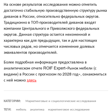
На основе результатов исследования можно отметить
достаточно стабильную производственную структуру рынка
диванов в России, относительно федеральных округов.
Традиционно в ТОП-производителей диванов входят
компании Центрального и Приволжского федеральных
округов. Данная структура остается неизменной и
характерна как для предыдущих, так и для настоящих
числовых рядов, но отмечается изменение долевых
эквивалентов производителей.
Более подробная информация предоставлена в
аналитическом отчете ROIF Expert«Рынок мебели (с
видами) в России с прогнозом по 2028 год», ознакомиться
с ней можно
здесь
КАТЕГОРИИ:
Маркетинговые и социологические исследования
ТЕГИ:
мебель
аналитика
маркетинговое исследование