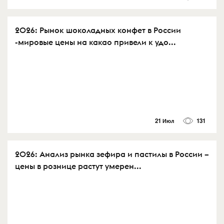
2026: Рынок шоколадных конфет в России
-мировые цены на какао привели к удо...
21 Июл
131
2026: Анализ рынка зефира и пастилы в России –
цены в рознице растут умерен...