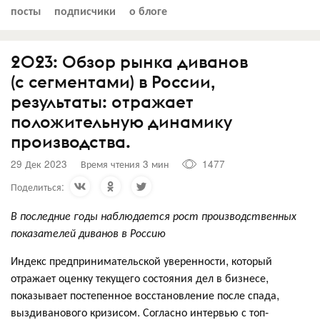
посты
подписчики
о блоге
2023: Обзор рынка диванов
(с сегментами) в России,
результаты: отражает
положительную динамику
производства.
29 Дек 2023
Время чтения 3 мин
1477
Поделиться:
В последние годы наблюдается рост производственных
показателей диванов в Россию
Индекс предпринимательской уверенности, который
отражает оценку текущего состояния дел в бизнесе,
показывает постепенное восстановление после спада,
выздиванового кризисом. Согласно интервью с топ-