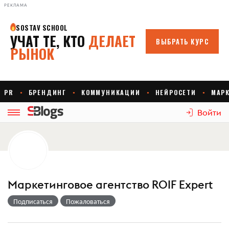
РЕКЛАМА
Войти
Маркетинговое агентство ROIF Expert
Подписаться
Пожаловаться