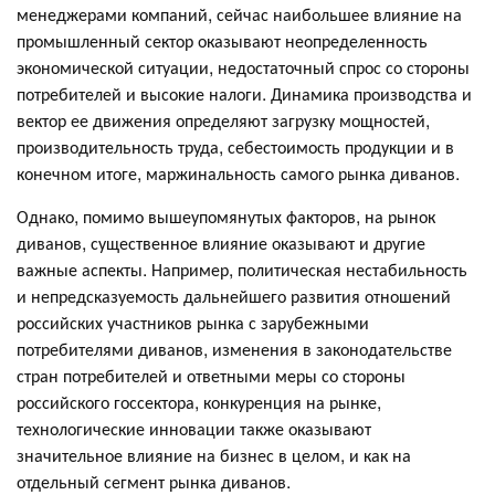
менеджерами компаний, сейчас наибольшее влияние на
промышленный сектор оказывают неопределенность
экономической ситуации, недостаточный спрос со стороны
потребителей и высокие налоги. Динамика производства и
вектор ее движения определяют загрузку мощностей,
производительность труда, себестоимость продукции и в
конечном итоге, маржинальность самого рынка диванов.
Однако, помимо вышеупомянутых факторов, на рынок
диванов, существенное влияние оказывают и другие
важные аспекты. Например, политическая нестабильность
и непредсказуемость дальнейшего развития отношений
российских участников рынка с зарубежными
потребителями диванов, изменения в законодательстве
стран потребителей и ответными меры со стороны
российского госсектора, конкуренция на рынке,
технологические инновации также оказывают
значительное влияние на бизнес в целом, и как на
отдельный сегмент рынка диванов.