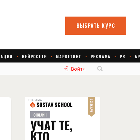
Войти
РЕКЛАМА