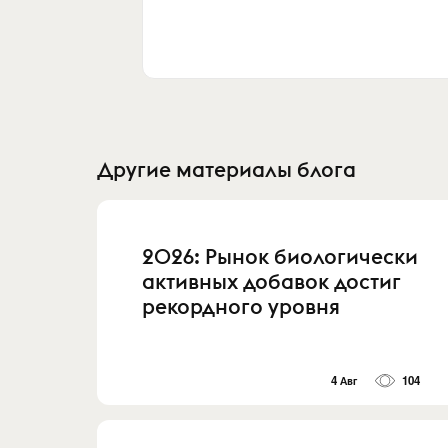
Другие материалы блога
2026: Рынок биологически
активных добавок достиг
рекордного уровня
4 Авг
104