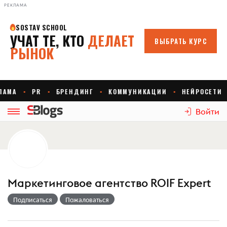
РЕКЛАМА
Войти
Маркетинговое агентство ROIF Expert
Подписаться
Пожаловаться