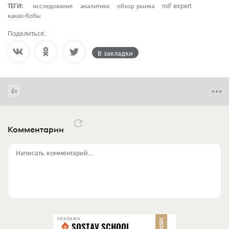
ТЕГИ:
исследование
аналитика
обзор рынка
roif expert
какао-бобы
Поделиться:
В закладки
Комментарии
Написать комментарий...
РЕКЛАМА