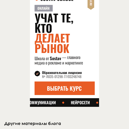
Другие материалы блога