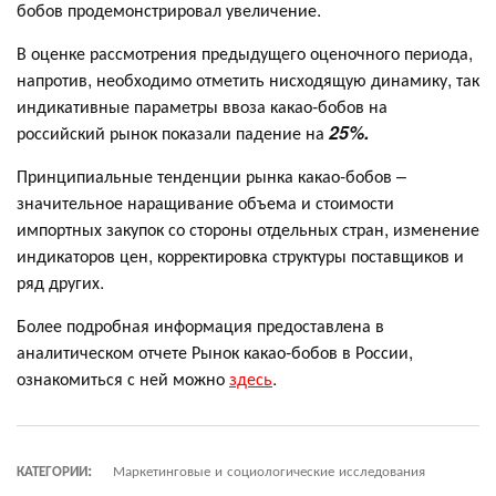
бобов продемонстрировал увеличение.
В оценке рассмотрения предыдущего оценочного периода,
напротив, необходимо отметить нисходящую динамику, так
индикативные параметры ввоза какао-бобов на
российский рынок показали падение на
25%.
Принципиальные тенденции рынка какао-бобов –
значительное наращивание объема и стоимости
импортных закупок со стороны отдельных стран, изменение
индикаторов цен, корректировка структуры поставщиков и
ряд других.
Более подробная информация предоставлена в
аналитическом отчете Рынок какао-бобов в России,
ознакомиться с ней можно
здесь
.
КАТЕГОРИИ:
Маркетинговые и социологические исследования