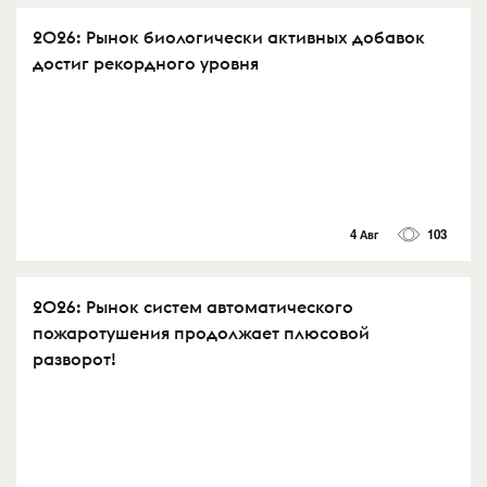
2026: Рынок биологически активных добавок
достиг рекордного уровня
4 Авг
103
2026: Рынок систем автоматического
пожаротушения продолжает плюсовой
разворот!