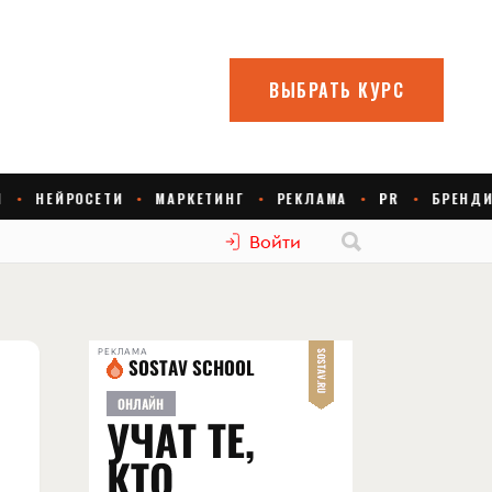
Войти
РЕКЛАМА