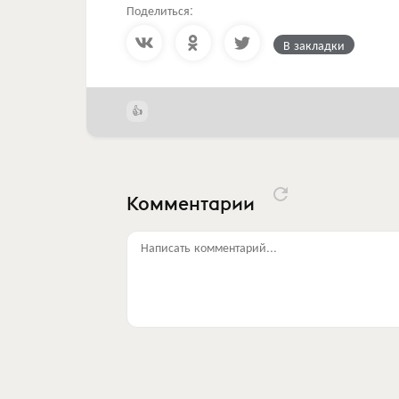
Поделиться:
В закладки
Комментарии
Написать комментарий...