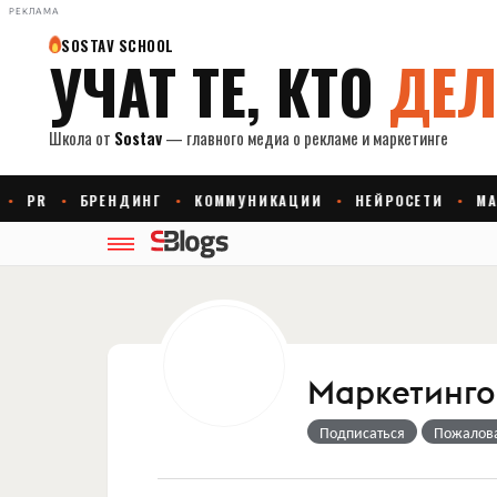
РЕКЛАМА
Маркетингов
Подписаться
Пожалов