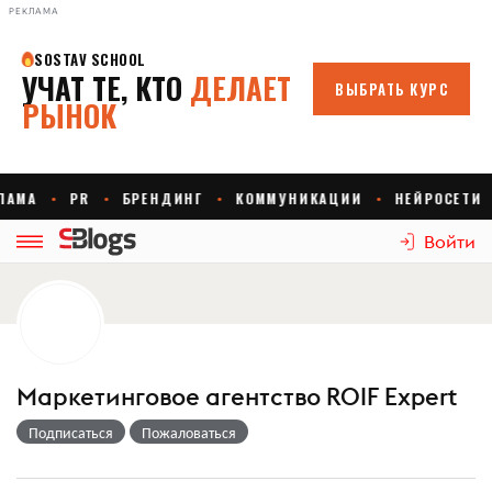
РЕКЛАМА
Войти
Маркетинговое агентство ROIF Expert
Подписаться
Пожаловаться