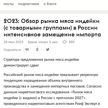
посты
подписчики
о блоге
2023: Обзор рынка мяса индейки
(с товарными группами) в России
интенсивное замещение импорта
28 Июл 2023
Время чтения 3 мин
885
Поделиться:
Структура предложения рынка мяса индейки
демонстрирует сдвиг
Российский рынок мяса индейки показывает уверенную
тенденцию наращивания объема внутреннего
производства и замещения импортных поставок. Согласно
данным маркетингового исследования «Рынок мяса
индейки (с видами) в России с прогнозом 2027»,
проведенного маркетинговым агентством Роиф Эксперт в