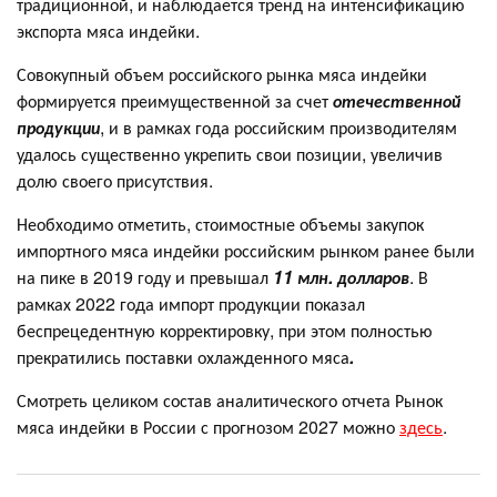
традиционной, и наблюдается тренд на интенсификацию
экспорта мяса индейки.
Совокупный объем российского рынка мяса индейки
формируется преимущественной за счет
отечественной
продукции
, и в рамках года российским производителям
удалось существенно укрепить свои позиции, увеличив
долю своего присутствия.
Необходимо отметить, стоимостные объемы закупок
импортного мяса индейки российским рынком ранее были
на пике в 2019 году и превышал
11 млн. долларов
. В
рамках 2022 года импорт продукции показал
беспрецедентную корректировку, при этом полностью
прекратились поставки охлажденного мяса
.
Смотреть целиком состав аналитического отчета Рынок
мяса индейки в России с прогнозом 2027 можно
здесь
.