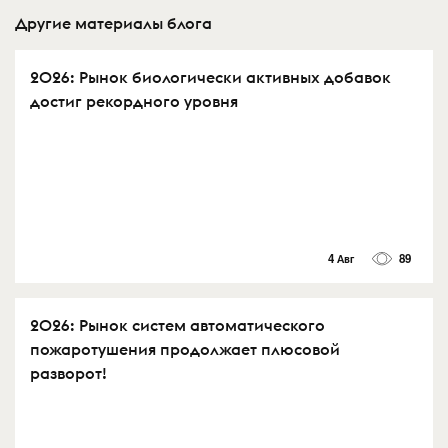
Другие материалы блога
2026: Рынок биологически активных добавок
достиг рекордного уровня
4 Авг
89
2026: Рынок систем автоматического
пожаротушения продолжает плюсовой
разворот!