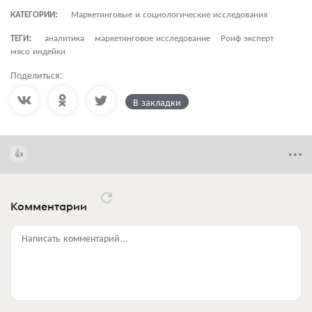
КАТЕГОРИИ:
Маркетинговые и социологические исследования
ТЕГИ:
аналитика
маркетинговое исследование
Роиф эксперт
мясо индейки
Поделиться:
В закладки
Комментарии
Написать комментарий...