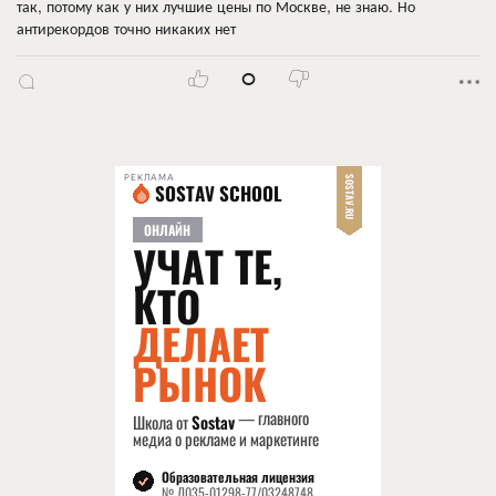
так, потому как у них лучшие цены по Москве, не знаю. Но
антирекордов точно никаких нет
0
РЕКЛАМА