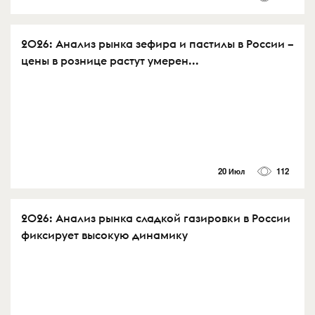
2026: Анализ рынка зефира и пастилы в России –
цены в рознице растут умерен...
20 Июл
112
2026: Анализ рынка сладкой газировки в России
фиксирует высокую динамику