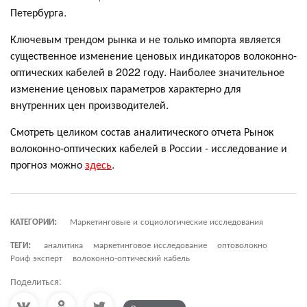
Петербурга.
Ключевым трендом рынка и не только импорта является
существенное изменение ценовых индикаторов волоконно-
оптических кабелей в 2022 году. Наиболее значительное
изменение ценовых параметров характерно для
внутренних цен производителей.
Смотреть целиком состав аналитического отчета Рынок
волоконно-оптических кабелей в России - исследование и
прогноз можно
здесь
.
КАТЕГОРИИ:
Маркетинговые и социологические исследования
ТЕГИ:
аналитика
маркетинговое исследование
оптоволокно
Роиф эксперт
волоконно-оптический кабель
Поделиться: