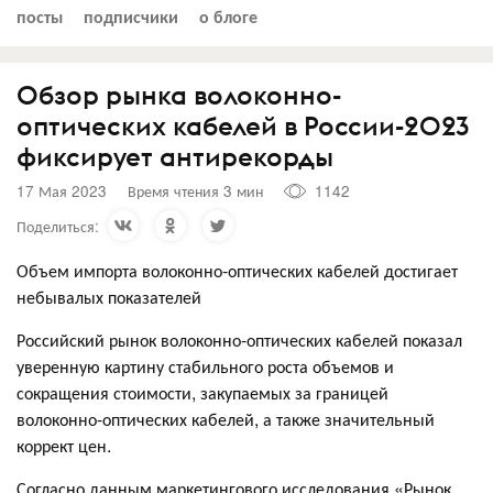
посты
подписчики
о блоге
Обзор рынка волоконно-
оптических кабелей в России-2023
фиксирует антирекорды
17 Мая 2023
Время чтения 3 мин
1142
Поделиться:
Объем импорта волоконно-оптических кабелей достигает
небывалых показателей
Российский рынок волоконно-оптических кабелей показал
уверенную картину стабильного роста объемов и
сокращения стоимости, закупаемых за границей
волоконно-оптических кабелей, а также значительный
коррект цен.
Согласно данным маркетингового исследования «Рынок