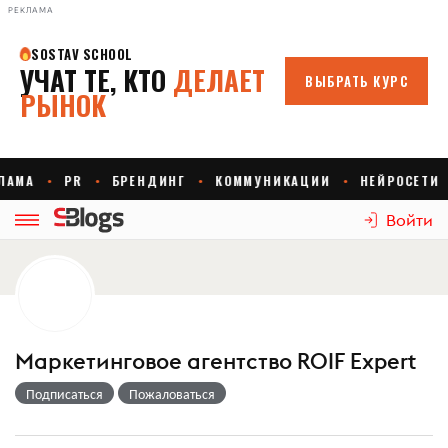
РЕКЛАМА
Войти
Маркетинговое агентство ROIF Expert
Подписаться
Пожаловаться