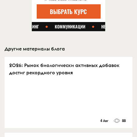
Другие материалы блога
2026: Рынок биологически активных добавок
достиг рекордного уровня
4 Авг
88