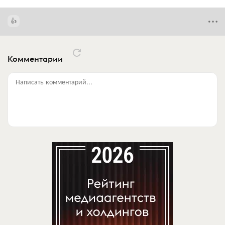
Комментарии
Написать комментарий...