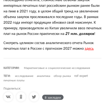
импортных печатных плат российским рынком ранее были
на пике в 2021 году, в целом общий тренд на увеличение
объема закупок прослеживался последние годы. В рамках
2022 года импорт продукции обновил свой максимум. К
примеру, производители из Китая увеличили ввоз печатных
плат на рынок России практически на
21 млн. долларов
!
Смотреть целиком состав аналитического отчета Рынок
печатных плат в России с прогнозом 2027 можно
здесь
КАТЕГОРИИ:
Маркетинговые и социологические исследования
ТЕГИ:
исследование
аналитика
обзор рынка
roif expert
печатные платы
Поделиться:
В закладки