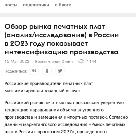
посты
подписчики
о блоге
Обзор рынка печатных плат
(анализ/исследование) в России
в 2023 году показывает
интенсификацию производства
15 Мая 2023
Время чтения 2 мин
1144
Поделиться:
Российские производители печатных плат
максимизировали товарный выпуск.
Российский рынок печатных плат показывает уверенную
тенденцию наращивания объема внутреннего
производства и замещения импортных поставок. Согласно
данным маркетингового исследования «Рынок печатных
плат в России с прогнозом 2027», проведенного