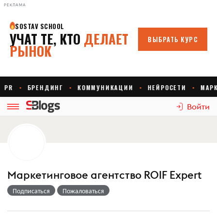
РЕКЛАМА
Войти
Маркетинговое агентство ROIF Expert
Подписаться
Пожаловаться