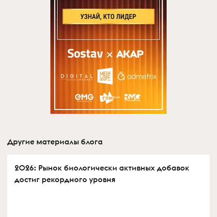
Другие материалы блога
2026: Рынок биологически активных добавок
достиг рекордного уровня