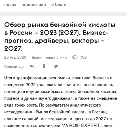
посты
подписчики
о блоге
Обзор рынка бензойной кислоты
в России – 2023 (2027). Бизнес-
прогноз, драйверы, векторы –
2027.
26 Апр 2023
Время чтения 3 мин
789
Поделиться:
Итоги трансформации экономики, политики, бизнеса и
процессов 2022 года оказали значительное влияние на
потенциал внутрироссийского рынка бензойной кислоты,
прогноз и динамику его движения, а также на смещение
ряда точек роста. По результатам аналитического
исследования «Рынок бензойной кислоты в России,
влияние санкций: исследование и прогноз до 2027 г.»,
проведенного сотрудниками МА ROIF EXPERT, сдвиг