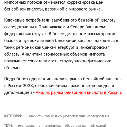
импортных потоков отмечается корректировка цен
бензойной кислоты, ввозимой с мирового рынка.
Ключевые потребители зарубежного бензойной кислоты
сосредоточены в Приволжском и Северо-Западном
федеральных округах. В более детальном рассмотрении
базовый пул покупателей бензойной кислоты находится в
таких регионах как Санкт-Петербург и Нижегородская
область. Аналитика стоимостных объемов импорта
показывает сопоставимость структурности физических
объемов.
Подробное содержание анализа рынка бензойной кислоты
в России-2023, с обозначением временных периодов и
детализацией -
Анализ рынка бензойной кислоты в России.
КАТЕГОРИИ:
Маркетинговые и социологические исследования
ТЕГИ:
исследование
аналитика
обзор рынка
roif expert