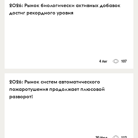
2026: Рынок биологически активных добавок
достиг рекордного уровня
4 Авг
107
2026: Рынок систем автоматического
пожаротушения продолжает плюсовой
разворот!
30 Июл
112