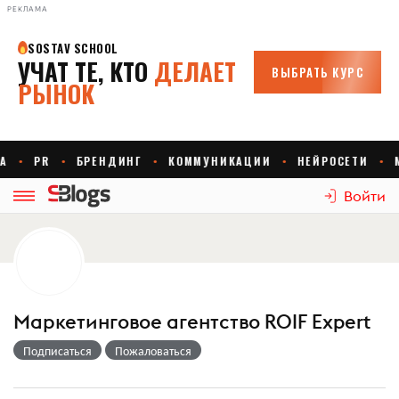
РЕКЛАМА
Войти
Маркетинговое агентство ROIF Expert
Подписаться
Пожаловаться