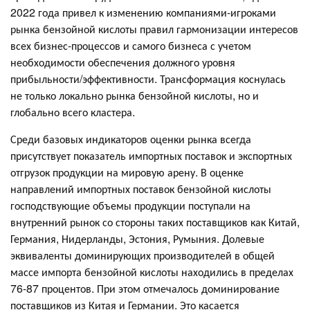
2022 года привел к изменению компаниями-игроками
рынка бензойной кислоты правил гармонизации интересов
всех бизнес-процессов и самого бизнеса с учетом
необходимости обеспечения должного уровня
прибыльности/эффективности. Трансформация коснулась
не только локально рынка бензойной кислоты, но и
глобально всего кластера.
Среди базовых индикаторов оценки рынка всегда
присутствует показатель импортных поставок и экспортных
отгрузок продукции на мировую арену. В оценке
направлений импортных поставок бензойной кислоты
господствующие объемы продукции поступали на
внутренний рынок со стороны таких поставщиков как Китай,
Германия, Нидерланды, Эстония, Румыния. Долевые
эквиваленты доминирующих производителей в общей
массе импорта бензойной кислоты находились в пределах
76-87 процентов. При этом отмечалось доминирование
поставщиков из Китая и Германии. Это касается