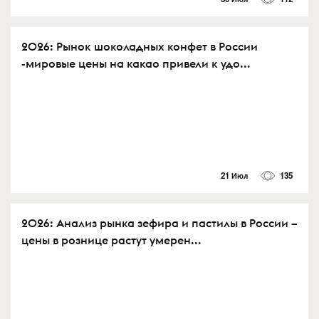
2026: Рынок шоколадных конфет в России
-мировые цены на какао привели к удо...
21 Июл
135
2026: Анализ рынка зефира и пастилы в России –
цены в рознице растут умерен...