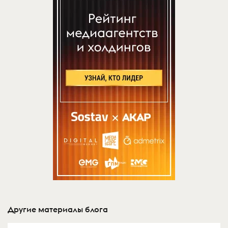
Другие материалы блога