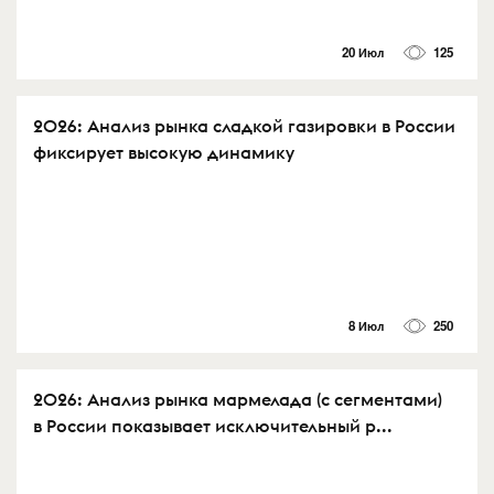
20 Июл
125
2026: Анализ рынка сладкой газировки в России
фиксирует высокую динамику
8 Июл
250
2026: Анализ рынка мармелада (с сегментами)
в России показывает исключительный р...