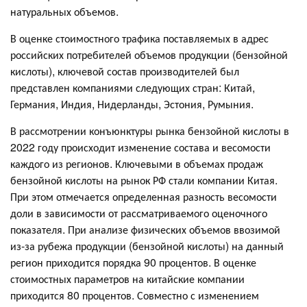
натуральных объемов.
В оценке стоимостного трафика поставляемых в адрес
российских потребителей объемов продукции (бензойной
кислоты), ключевой состав производителей был
представлен компаниями следующих стран: Китай,
Германия, Индия, Нидерланды, Эстония, Румыния.
В рассмотрении конъюнктуры рынка бензойной кислоты в
2022 году происходит изменение состава и весомости
каждого из регионов. Ключевыми в объемах продаж
бензойной кислоты на рынок РФ стали компании Китая.
При этом отмечается определенная разность весомости
доли в зависимости от рассматриваемого оценочного
показателя. При анализе физических объемов ввозимой
из-за рубежа продукции (бензойной кислоты) на данный
регион приходится порядка 90 процентов. В оценке
стоимостных параметров на китайские компании
приходится 80 процентов. Совместно с изменением