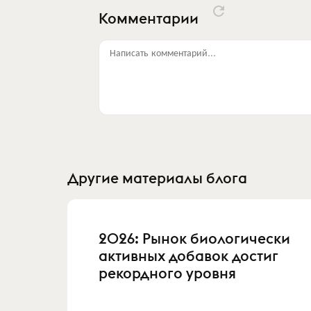
Комментарии
Написать комментарий...
Другие материалы блога
2026: Рынок биологически
активных добавок достиг
рекордного уровня