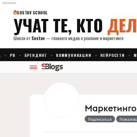
РЕКЛАМА
Маркетингов
Подписаться
Пожалов