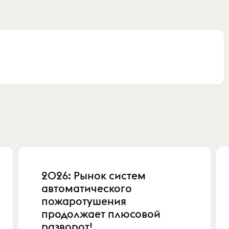
2026: Рынок систем
автоматического
пожаротушения
продолжает плюсовой
разворот!