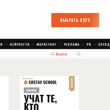
Войти
РЕКЛАМА