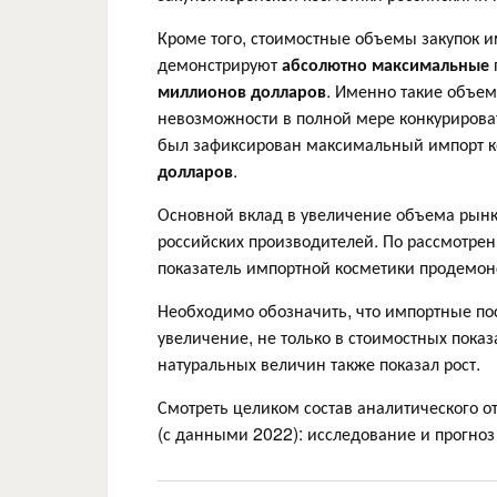
Кроме того, стоимостные объемы закупок и
демонстрируют
абсолютно максимальные
миллионов долларов
. Именно такие объем
невозможности в полной мере конкурирова
был зафиксирован максимальный импорт к
долларов
.
Основной вклад в увеличение объема рынк
российских производителей. По рассмотре
показатель импортной косметики продемон
Необходимо обозначить, что импортные по
увеличение, не только в стоимостных пока
натуральных величин также показал
рост.
Смотреть целиком состав аналитического о
(с данными 2022): исследование и прогно