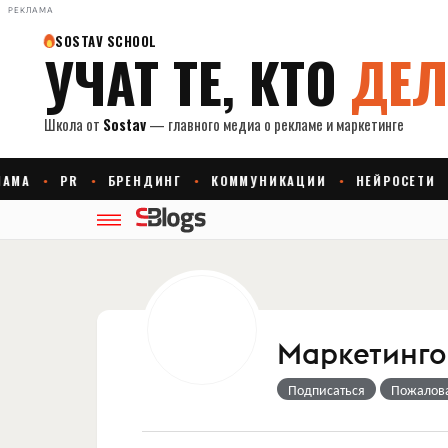
РЕКЛАМА
Маркетингов
Подписаться
Пожалов