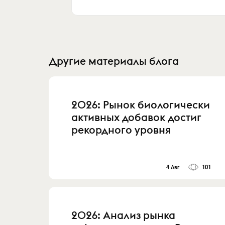
Другие материалы блога
2026: Рынок биологически
активных добавок достиг
рекордного уровня
4 Авг
101
2026: Анализ рынка