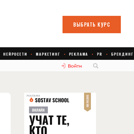
Войти
РЕКЛАМА