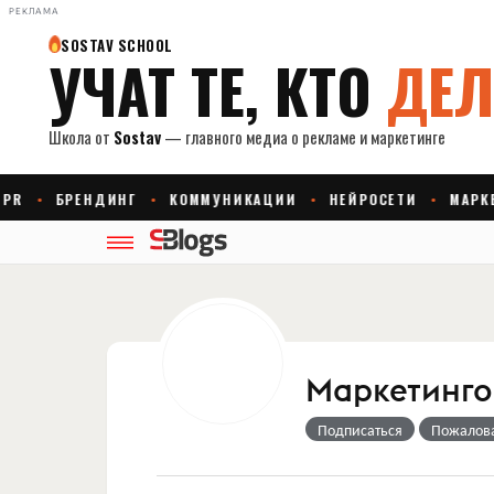
РЕКЛАМА
Маркетингов
Подписаться
Пожалов