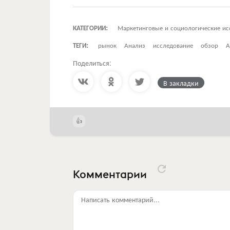
КАТЕГОРИИ:
Маркетинговые и социологические ис
ТЕГИ:
рынок
Анализ
исследование
обзор
А
Поделиться:
В закладки
Комментарии
Написать комментарий...