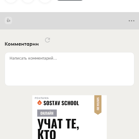
Комментарии
Написать комментарий...
РЕКЛАМА