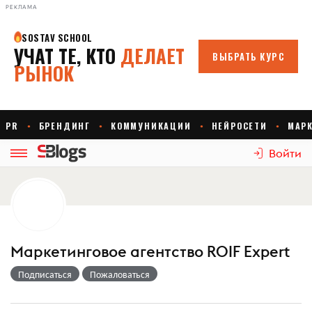
РЕКЛАМА
Войти
Маркетинговое агентство ROIF Expert
Подписаться
Пожаловаться