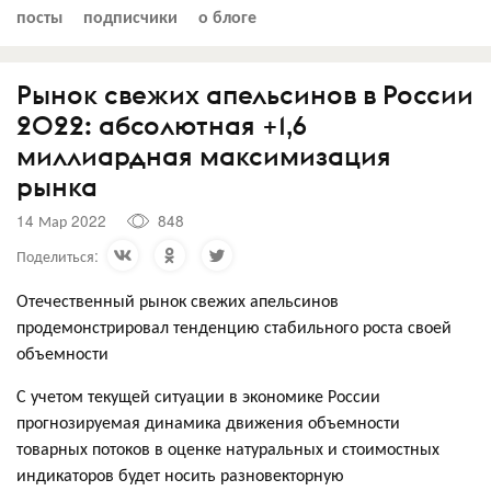
посты
подписчики
о блоге
Рынок свежих апельсинов в России
2022: абсолютная +1,6
миллиардная максимизация
рынка
14 Мар 2022
848
Поделиться:
Отечественный рынок свежих апельсинов
продемонстрировал тенденцию стабильного роста своей
объемности
С учетом текущей ситуации в экономике России
прогнозируемая динамика движения объемности
товарных потоков в оценке натуральных и стоимостных
индикаторов будет носить разновекторную