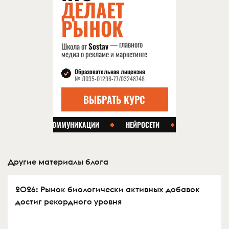
Другие материалы блога
2026: Рынок биологически активных добавок
достиг рекордного уровня