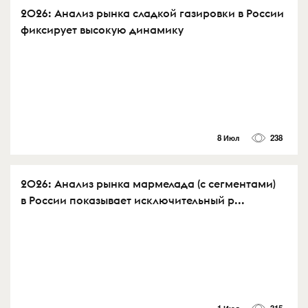
2026: Анализ рынка сладкой газировки в России
фиксирует высокую динамику
8 Июл
238
2026: Анализ рынка мармелада (с сегментами)
в России показывает исключительный р...