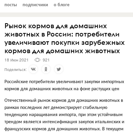
посты
подписчики
о блоге
Рынок кормов для домашних
животных в России: потребители
увеличивают покупки зарубежных
кормов для домашних животных
18 Июн 2021
921
Поделиться:
Российские потребители увеличивают закупки импортных
кормов для домашних животных на фоне растущих цен
Отечественный рынок кормов для домашних животных в
рамках последних лет демонстрирует стабильную
тенденцию наращивания импорта, при этом устойчивым
трендом является интенсификация закупок итальянских и
французских кормов для домашних животных. В текущем