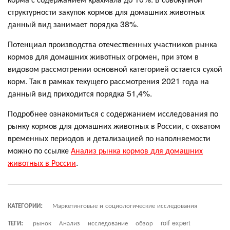
структурности закупок кормов для домашних животных
данный вид занимает порядка 38%.
Потенциал производства отечественных участников рынка
кормов для домашних животных огромен, при этом в
видовом рассмотрении основной категорией остается сухой
корм. Так в рамках текущего рассмотрения 2021 года на
данный вид приходится порядка 51,4%.
Подробнее ознакомиться с содержанием исследования по
рынку кормов для домашних животных в России, с охватом
временных периодов и детализацией по наполняемости
можно по ссылке
Анализ рынка кормов для домашних
животных в России
.
КАТЕГОРИИ:
Маркетинговые и социологические исследования
ТЕГИ:
рынок
Анализ
исследование
обзор
roif expert