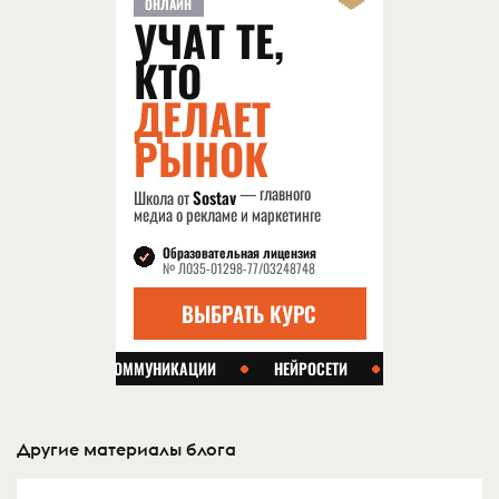
Другие материалы блога