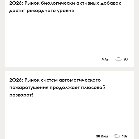
2026: Рынок биологически активных добавок
достиг рекордного уровня
4 Авг
98
2026: Рынок систем автоматического
пожаротушения продолжает плюсовой
разворот!
30 Июл
107