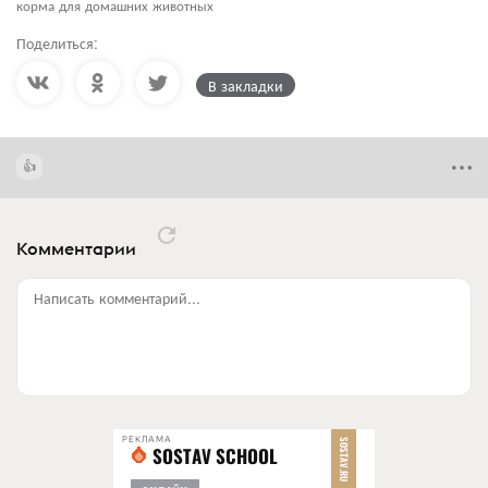
корма для домашних животных
Поделиться:
В закладки
Комментарии
Написать комментарий...
РЕКЛАМА