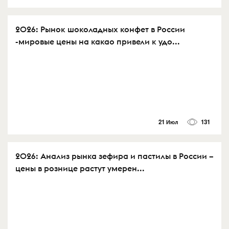
2026: Рынок шоколадных конфет в России
-мировые цены на какао привели к удо...
21 Июл
131
2026: Анализ рынка зефира и пастилы в России –
цены в рознице растут умерен...