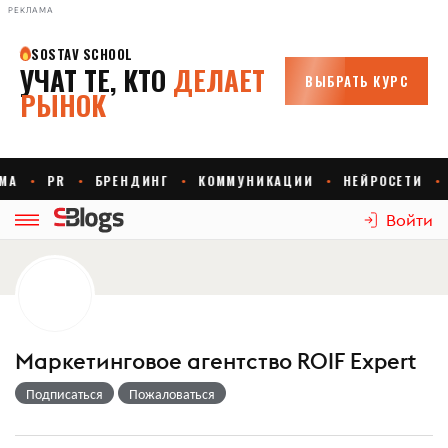
РЕКЛАМА
Войти
Маркетинговое агентство ROIF Expert
Подписаться
Пожаловаться