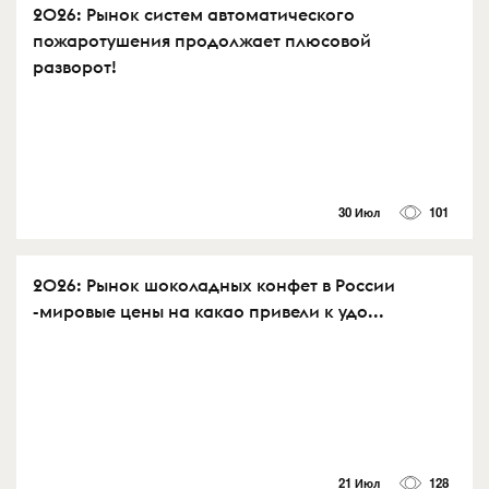
2026: Рынок систем автоматического
пожаротушения продолжает плюсовой
разворот!
30 Июл
101
2026: Рынок шоколадных конфет в России
-мировые цены на какао привели к удо...
21 Июл
128