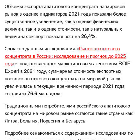
Объемы экспорта апатитового концентрата на мировой
рынок в оценке индикаторов 2021 года показали более
существенное увеличение, как в оценке физических
величин, так и в оценке стоимости, так в натуральных
величинах экспорт показал рост на
26,4%.
Согласно данным исследования «
Рынок апатитового
концентрата в России: исследование и прогноз до 2025
года
», подготовленного маркетинговым агентством ROIF
Expert в 2021 году, суммарная стоимость экспортных
поставок апатитового концентрата на мировой рынок
увеличилась в текущем временном периоде 2021 года
составила
76,6 млн. долл
.
Традиционными потребителями российского апатитового
концентрата на мировом рынке остаются такие страны как:
Литва, Бельгия, Норвегия и Беларусь.
Подробнее ознакомиться с содержанием исследования по