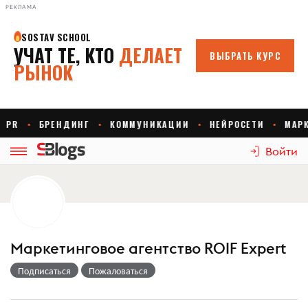
РЕКЛАМА
Войти
Маркетинговое агентство ROIF Expert
Подписаться
Пожаловаться