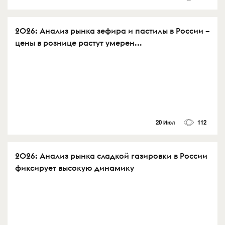
2026: Анализ рынка зефира и пастилы в России –
цены в рознице растут умерен...
20 Июл
112
2026: Анализ рынка сладкой газировки в России
фиксирует высокую динамику