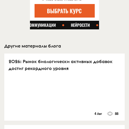
Другие материалы блога
2026: Рынок биологически активных добавок
достиг рекордного уровня
4 Авг
88