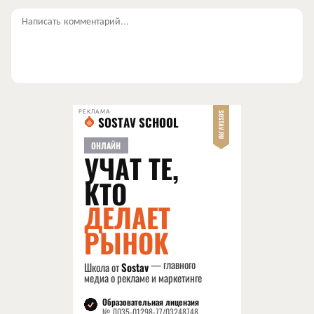
Написать комментарий...
РЕКЛАМА