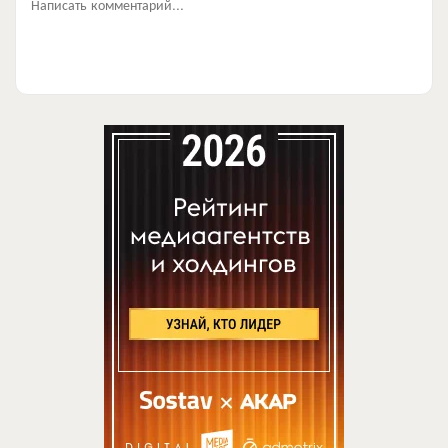
Написать комментарий...