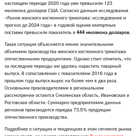
настоящем периоде 2020 года уже превысили 123
миллиона долларов США. Согласно данным исследования
«Рынок женского костюмного трикотажа: исследование и
прогноз до 2024 года» в годовой оценке импортные
поставки превысили показатель в
444 миллиона долларов
.
Такая ситуация объясняется менее значительными
объемами производства женского костюмного трикотажа
отечественными продуцентами. Однако стоит отметить, что
за последние периоды им удалось нарастить товарный
выпуск. В сопоставлении с показателями 2016 года в
прошлом году выпуск вырос на более чем в два раза.
Основными производителями в региональном
рассмотрении остаются Смоленская область, Ивановская и
Ростовская области. Суммарно предприятиями данных
регионов производится порядка 73,5% продукции
отечественного производства.
Подробнее о ситуации и тенденциях в этом сегменте рынка
можно узнать из нашего исследования:
Рынок женского