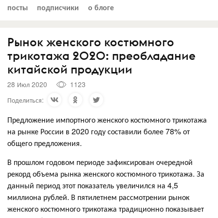
посты
подписчики
о блоге
Рынок женского костюмного
трикотажа 2020: преобладание
китайской продукции
28 Июл 2020
1123
Поделиться:
Предложение импортного женского костюмного трикотажа
на рынке России в 2020 году составили более 78% от
общего предложения.
В прошлом годовом периоде зафиксирован очередной
рекорд объема рынка женского костюмного трикотажа. За
данный период этот показатель увеличился на 4,5
миллиона рублей. В пятилетнем рассмотрении рынок
женского костюмного трикотажа традиционно показывает