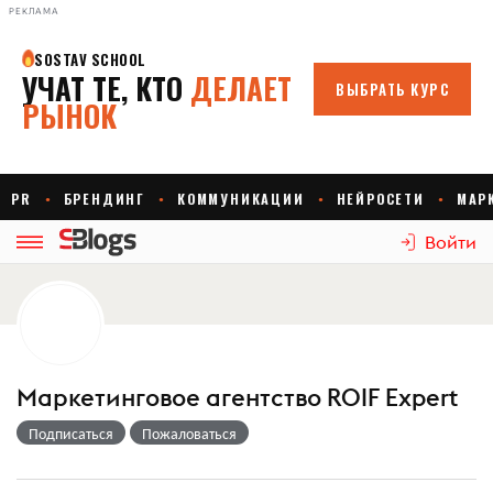
РЕКЛАМА
Войти
Маркетинговое агентство ROIF Expert
Подписаться
Пожаловаться