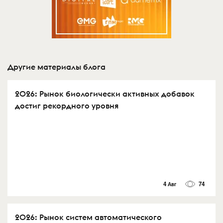
Другие материалы блога
2026: Рынок биологически активных добавок
достиг рекордного уровня
4 Авг
74
2026: Рынок систем автоматического