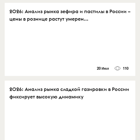
2026: Анализ рынка зефира и пастилы в России –
цены в рознице растут умерен...
20 Июл
110
2026: Анализ рынка сладкой газировки в России
фиксирует высокую динамику