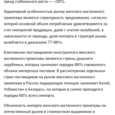
тренд стабильного роста — +35%.
Характерной особенностью рынка женского костюмного
трикотажа является структурность предложения, согласно
которой основной объем потребления удовлетворяется за
счет импортной продукции, даже с учетом колебаний, в
зависимости от периода, доля импорта в структуре рынка
колеблется в диапазоне 77-86%.
Ключевыми поставщиками иностранного женского
костюмного трикотажа являются страны дальнего
зарубежья, которые занимают порядка 66% совокупного
объема импортных поставок. В рассмотрении отдельных
стран-поставщиков на рынок женского костюмного
трикотажа в России лидирующие позиции занимают Китай,
Узбекистан и Беларусь, на которые в сумме приходится
порядка 60% всего импорта.
Объемность импорта женского костюмного трикотажа на
отечественный рынок в стоимостном выражении в