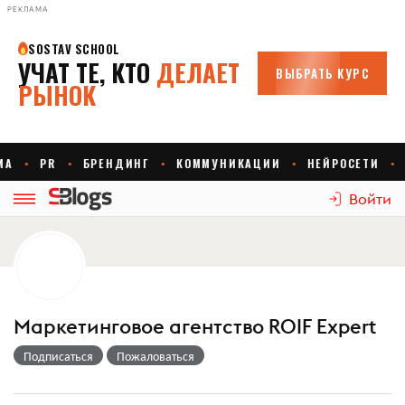
РЕКЛАМА
Войти
Маркетинговое агентство ROIF Expert
Подписаться
Пожаловаться