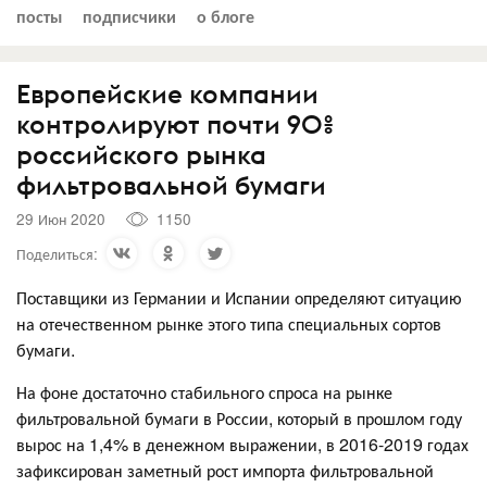
посты
подписчики
о блоге
Европейские компании
контролируют почти 90%
российского рынка
фильтровальной бумаги
29 Июн 2020
1150
Поделиться:
Поставщики из Германии и Испании определяют ситуацию
на отечественном рынке этого типа специальных сортов
бумаги.
На фоне достаточно стабильного спроса на рынке
фильтровальной бумаги в России, который в прошлом году
вырос на 1,4% в денежном выражении, в 2016-2019 годах
зафиксирован заметный рост импорта фильтровальной