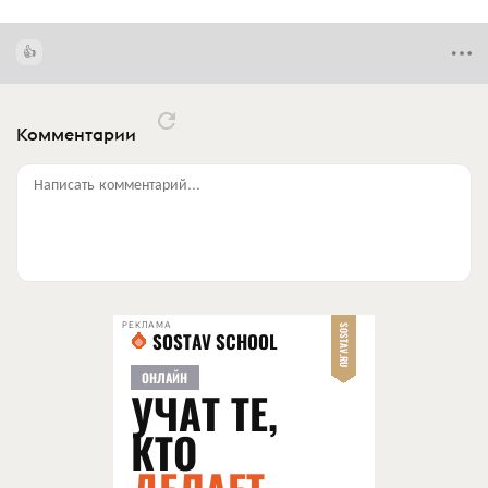
Комментарии
Написать комментарий...
РЕКЛАМА