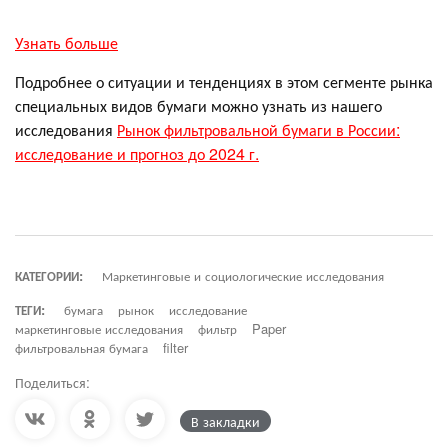
Узнать больше
Подробнее о ситуации и тенденциях в этом сегменте рынка
специальных видов бумаги можно узнать из нашего
исследования
Рынок фильтровальной бумаги в России:
исследование и прогноз до 2024 г.
КАТЕГОРИИ:
Маркетинговые и социологические исследования
ТЕГИ:
бумага
рынок
исследование
маркетинговые исследования
фильтр
Paper
фильтровальная бумага
filter
Поделиться:
В закладки