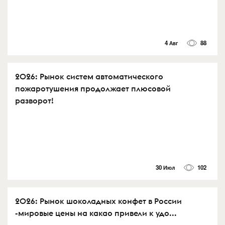
4 Авг
88
2026: Рынок систем автоматического
пожаротушения продолжает плюсовой
разворот!
30 Июл
102
2026: Рынок шоколадных конфет в России
-мировые цены на какао привели к удо...