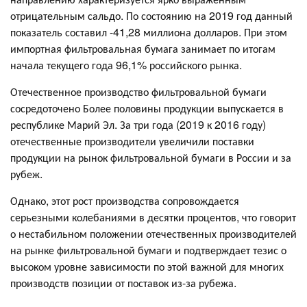
отрицательным сальдо. По состоянию на 2019 год данный
показатель составил -41,28 миллиона долларов. При этом
импортная фильтровальная бумага занимает по итогам
начала текущего года 96,1% российского рынка.
Отечественное производство фильтровальной бумаги
сосредоточено Более половины продукции выпускается в
республике Марий Эл. За три года (2019 к 2016 году)
отечественные производители увеличили поставки
продукции на рынок фильтровальной бумаги в России и за
рубеж.
Однако, этот рост производства сопровождается
серьезными колебаниями в десятки процентов, что говорит
о нестабильном положении отечественных производителей
на рынке фильтровальной бумаги и подтверждает тезис о
высоком уровне зависимости по этой важной для многих
производств позиции от поставок из-за рубежа.