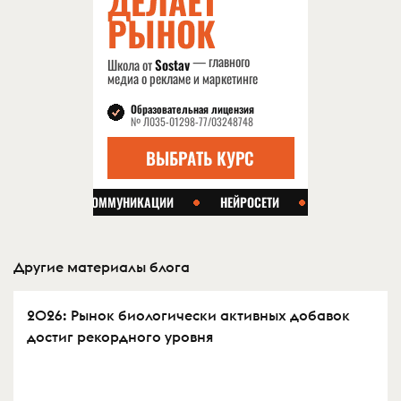
Другие материалы блога
2026: Рынок биологически активных добавок
достиг рекордного уровня