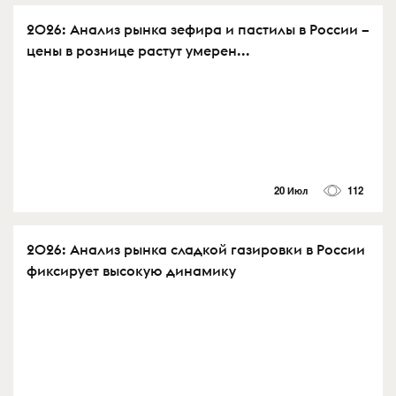
2026: Анализ рынка зефира и пастилы в России –
цены в рознице растут умерен...
20 Июл
112
2026: Анализ рынка сладкой газировки в России
фиксирует высокую динамику