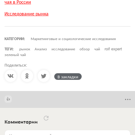
чая в России
Исследование рынка
КАТЕГОРИИ:
Маркетинговые и социологические исследования
ТЕГИ:
рынок
Анализ
исследование
обзор
чай
roif expert
зеленый чай
Поделиться:
В закладки
Комментарии