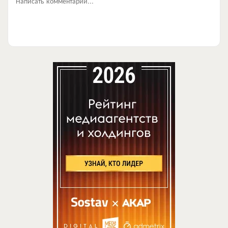
Написать комментарий...