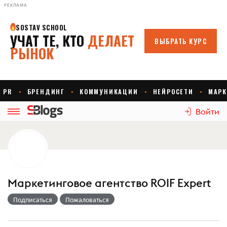
РЕКЛАМА
Войти
Маркетинговое агентство ROIF Expert
Подписаться
Пожаловаться