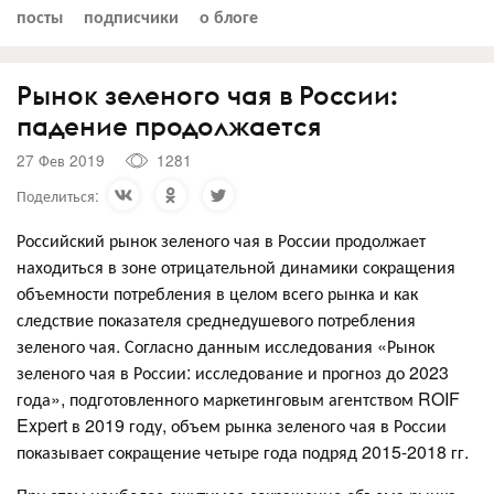
посты
подписчики
о блоге
Рынок зеленого чая в России:
падение продолжается
27 Фев 2019
1281
Поделиться:
Российский рынок зеленого чая в России продолжает
находиться в зоне отрицательной динамики сокращения
объемности потребления в целом всего рынка и как
следствие показателя среднедушевого потребления
зеленого чая. Согласно данным исследования «Рынок
зеленого чая в России: исследование и прогноз до 2023
года», подготовленного маркетинговым агентством ROIF
Expert в 2019 году, объем рынка зеленого чая в России
показывает сокращение четыре года подряд 2015-2018 гг.