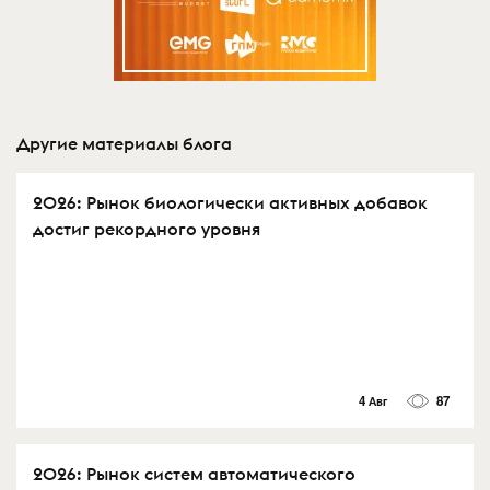
Другие материалы блога
2026: Рынок биологически активных добавок
достиг рекордного уровня
4 Авг
87
2026: Рынок систем автоматического