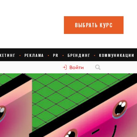
Войти