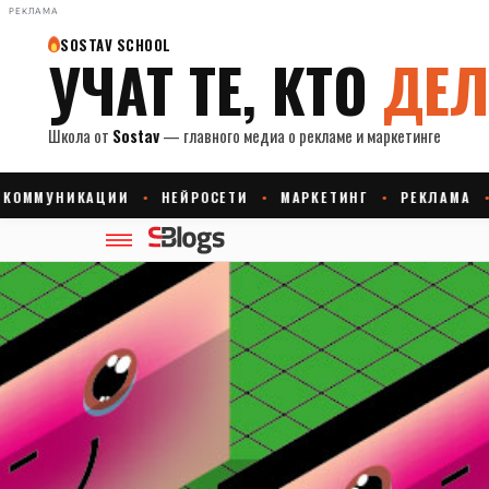
РЕКЛАМА