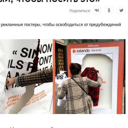
Поделиться:
 рекламные постеры, чтобы освободиться от предубеждений