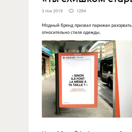
3 Ноя 2019
1284
Модный бренд призвал парижан разорвать
относительно стиля одежды.