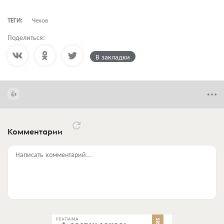
ТЕГИ:
Чехов
Поделиться:
В закладки
Комментарии
Написать комментарий...
РЕКЛАМА