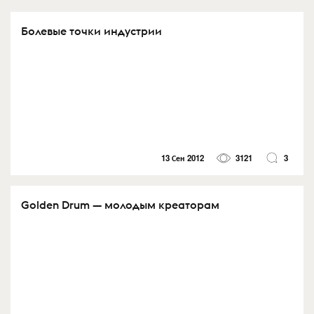
Болевые точки индустрии
13 Сен 2012
3121
3
Golden Drum — молодым креаторам