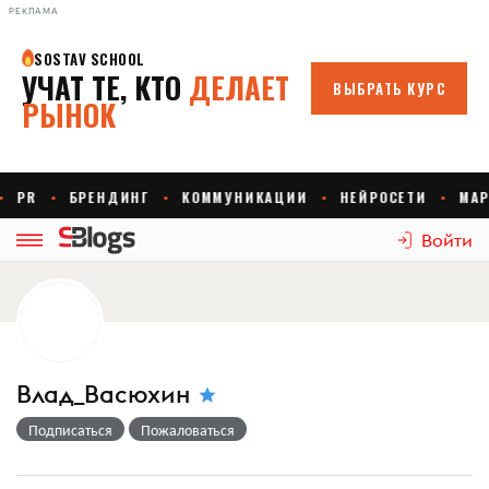
РЕКЛАМА
Войти
Влад_Васюхин
Подписаться
Пожаловаться