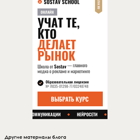
Другие материалы блога