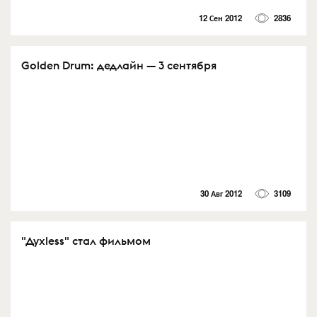
12 Сен 2012
2836
Golden Drum: дедлайн — 3 сентября
30 Авг 2012
3109
"Духless" стал фильмом