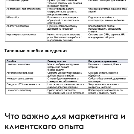
Типичные ошибки внедрения
Что важно для маркетинга и
клиентского опыта