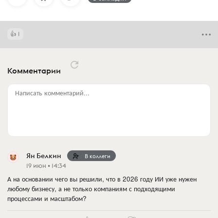
1
Комментарии
Написать комментарий...
Ян Белкин
В коллеги
19 июн • 14:34
А на основании чего вы решили, что в 2026 году ИИ уже нужен
любому бизнесу, а не только компаниям с подходящими
процессами и масштабом?