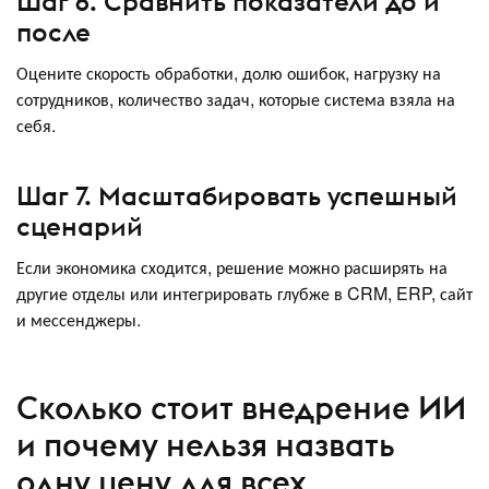
Шаг 6. Сравнить показатели до и
после
Оцените скорость обработки, долю ошибок, нагрузку на
сотрудников, количество задач, которые система взяла на
себя.
Шаг 7. Масштабировать успешный
сценарий
Если экономика сходится, решение можно расширять на
другие отделы или интегрировать глубже в CRM, ERP, сайт
и мессенджеры.
Сколько стоит внедрение ИИ
и почему нельзя назвать
одну цену для всех