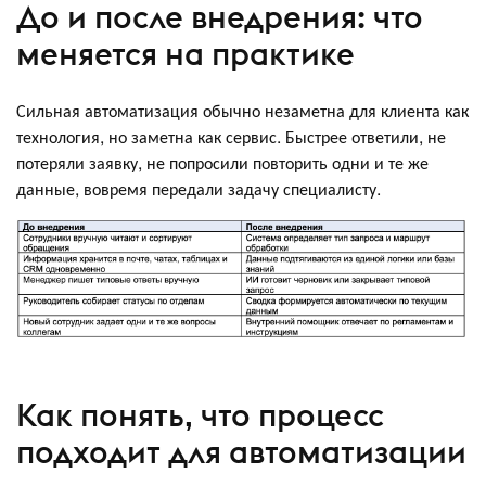
До и после внедрения: что
меняется на практике
Сильная автоматизация обычно незаметна для клиента как
технология, но заметна как сервис. Быстрее ответили, не
потеряли заявку, не попросили повторить одни и те же
данные, вовремя передали задачу специалисту.
Как понять, что процесс
подходит для автоматизации