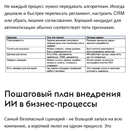
Не каждый процесс нужно передавать алгоритмам. Иногда
дешевле и быстрее переписать регламент, настроить CRM
или убрать лишнее согласование. Хороший кандидат для
автоматизации обычно соответствует пяти признакам.
Пошаговый план внедрения
ИИ в бизнес-процессы
Самый безопасный сценарий - не большой запуск на всю
компанию, а короткий пилот на одном процессе. Это