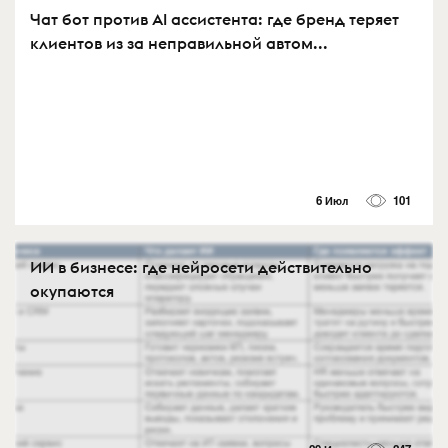
Чат бот против AI ассистента: где бренд теряет
клиентов из за неправильной автом...
6 Июл
101
ИИ в бизнесе: где нейросети действительно
окупаются