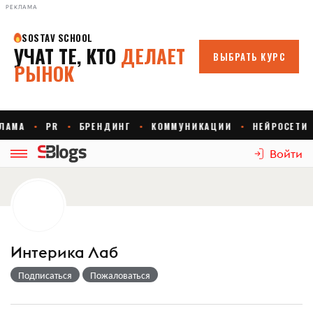
РЕКЛАМА
Войти
Интерика Лаб
Подписаться
Пожаловаться