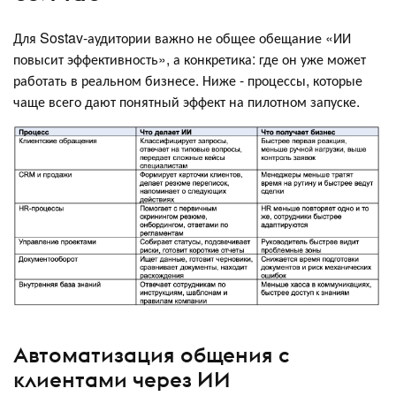
Для Sostav-аудитории важно не общее обещание «ИИ
повысит эффективность», а конкретика: где он уже может
работать в реальном бизнесе. Ниже - процессы, которые
чаще всего дают понятный эффект на пилотном запуске.
Автоматизация общения с
клиентами через ИИ