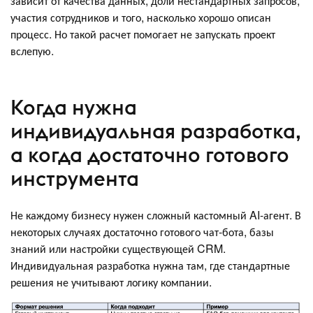
зависит от качества данных, доли нестандартных запросов,
участия сотрудников и того, насколько хорошо описан
процесс. Но такой расчет помогает не запускать проект
вслепую.
Когда нужна
индивидуальная разработка,
а когда достаточно готового
инструмента
Не каждому бизнесу нужен сложный кастомный AI-агент. В
некоторых случаях достаточно готового чат-бота, базы
знаний или настройки существующей CRM.
Индивидуальная разработка нужна там, где стандартные
решения не учитывают логику компании.