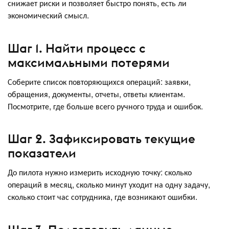
снижает риски и позволяет быстро понять, есть ли
экономический смысл.
Шаг 1. Найти процесс с
максимальными потерями
Соберите список повторяющихся операций: заявки,
обращения, документы, отчеты, ответы клиентам.
Посмотрите, где больше всего ручного труда и ошибок.
Шаг 2. Зафиксировать текущие
показатели
До пилота нужно измерить исходную точку: сколько
операций в месяц, сколько минут уходит на одну задачу,
сколько стоит час сотрудника, где возникают ошибки.