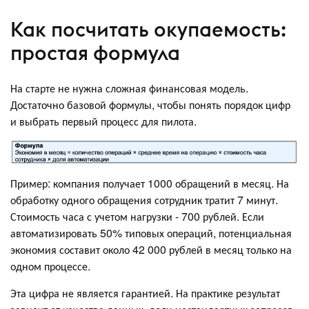
Как посчитать окупаемость:
простая формула
На старте не нужна сложная финансовая модель.
Достаточно базовой формулы, чтобы понять порядок цифр
и выбрать первый процесс для пилота.
Пример: компания получает 1000 обращений в месяц. На
обработку одного обращения сотрудник тратит 7 минут.
Стоимость часа с учетом нагрузки - 700 рублей. Если
автоматизировать 50% типовых операций, потенциальная
экономия составит около 42 000 рублей в месяц только на
одном процессе.
Эта цифра не является гарантией. На практике результат