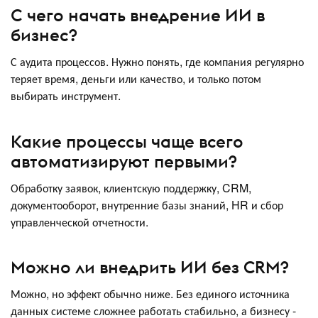
С чего начать внедрение ИИ в
бизнес?
С аудита процессов. Нужно понять, где компания регулярно
теряет время, деньги или качество, и только потом
выбирать инструмент.
Какие процессы чаще всего
автоматизируют первыми?
Обработку заявок, клиентскую поддержку, CRM,
документооборот, внутренние базы знаний, HR и сбор
управленческой отчетности.
Можно ли внедрить ИИ без CRM?
Можно, но эффект обычно ниже. Без единого источника
данных системе сложнее работать стабильно, а бизнесу -