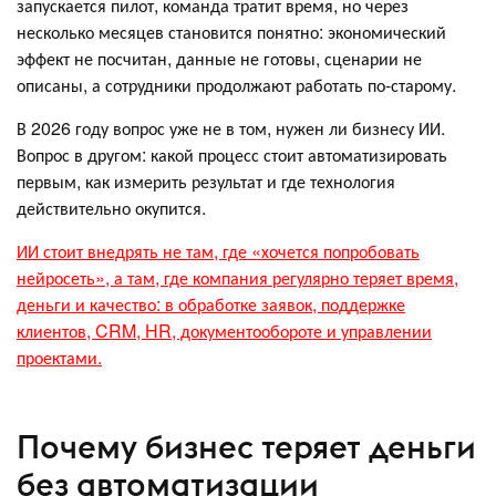
запускается пилот, команда тратит время, но через
несколько месяцев становится понятно: экономический
эффект не посчитан, данные не готовы, сценарии не
описаны, а сотрудники продолжают работать по-старому.
В 2026 году вопрос уже не в том, нужен ли бизнесу ИИ.
Вопрос в другом: какой процесс стоит автоматизировать
первым, как измерить результат и где технология
действительно окупится.
ИИ стоит внедрять не там, где «хочется попробовать
нейросеть», а там, где компания регулярно теряет время,
деньги и качество: в обработке заявок, поддержке
клиентов, CRM, HR, документообороте и управлении
проектами.
Почему бизнес теряет деньги
без автоматизации