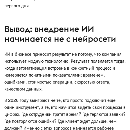
первого дня.
Вывод: внедрение ИИ
начинается не с нейросети
ИИ в бизнесе приносит результат не потому, что компания
использует модную технологию. Результат появляется тогда,
когда автоматизация встроена в конкретный процесс и
измеряется понятными показателями: временем,
ошибками, стоимостью операции, скоростью ответа,
качеством данных.
В 2026 году выиграют не те, кто просто подключит еще
один инструмент, а те, кто научится видеть свои процессы в
цифрах. Где сотрудники тратят время? Где теряются заявки?
Где повторяются ошибки? Где клиент ждет дольше, чем
должен? Именно с этих вопросов начинается рабочее