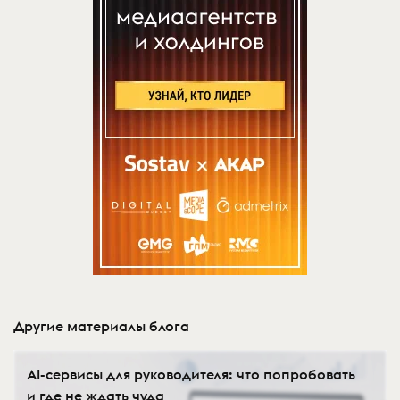
Другие материалы блога
AI-сервисы для руководителя: что попробовать
и где не ждать чуда