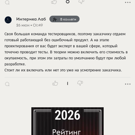
0
Интерика Лаб
В коллеги
26 июн • 01:49
Своя большая команда тестировщиков, поэтому заказчику отдаем
готовый работающий без ошибочный продукт. А на этапе
проектирования от вас будет эксперт в вашей сфере, который
точечно проводит тесты. В теории можно включить его стоимость в
окупаемость, при этом эти затраты по умолчанию будут при любой
разработке.
Стоит ли их включать или нет это уже на усмотрение заказчика.
1