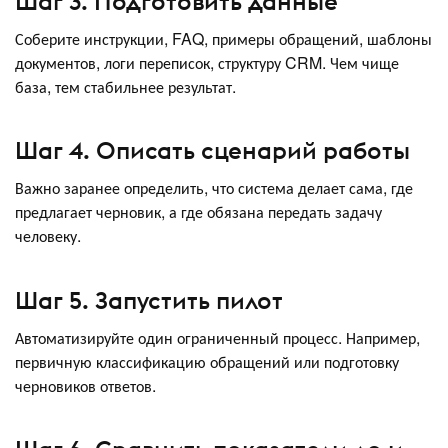
Шаг 3. Подготовить данные
Соберите инструкции, FAQ, примеры обращений, шаблоны
документов, логи переписок, структуру CRM. Чем чище
база, тем стабильнее результат.
Шаг 4. Описать сценарий работы
Важно заранее определить, что система делает сама, где
предлагает черновик, а где обязана передать задачу
человеку.
Шаг 5. Запустить пилот
Автоматизируйте один ограниченный процесс. Например,
первичную классификацию обращений или подготовку
черновиков ответов.