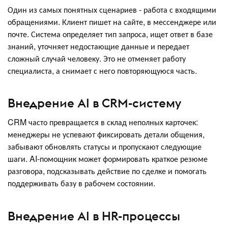
Один из самых понятных сценариев - работа с входящими
обращениями. Клиент пишет на сайте, в мессенджере или
почте. Система определяет тип запроса, ищет ответ в базе
знаний, уточняет недостающие данные и передает
сложный случай человеку. Это не отменяет работу
специалиста, а снимает с него повторяющуюся часть.
Внедрение AI в CRM-систему
CRM часто превращается в склад неполных карточек:
менеджеры не успевают фиксировать детали общения,
забывают обновлять статусы и пропускают следующие
шаги. AI-помощник может формировать краткое резюме
разговора, подсказывать действие по сделке и помогать
поддерживать базу в рабочем состоянии.
Внедрение AI в HR-процессы