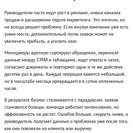
Руководители часто ищут рост в рекламе, новых каналах
продаж и расширении отдела маркетинга. Это логично, но
не всегда решает проблему. Если внутри компании уже есть
узкие места, дополнительный поток заявок может не
увеличить прибыль, а усилить хаос.
Менеджеры вручную сортируют обращения, переносят
данные между CRM и таблицами, ищут ответы в чатах,
согласуют документы и повторяют одни и те же действия
десятки раз в день. Каждая операция кажется небольшой,
но в масштабе месяца превращается в сотни оплаченных
часов.
В результате бизнес сталкивается с парадоксом: заявок
становится больше, команда работает интенсивнее, но
эффективность не растет. Ошибок больше, скорость ниже, а
руководитель получает данные о проблемах уже после того,
как они повлияли на клиента или выручку.