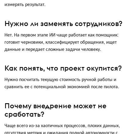
измерять результат.
Нужно ли заменять сотрудников?
Нет. На первом этапе ИИ чаще работает как помощник:
готовит черновики, классифицирует обращения, ищет
данные и передает сложные задачи человеку.
Как понять, что проект окупится?
Нужно посчитать текущую стоимость ручной работы и
сравнить ее с потенциальной экономией после пилота.
Почему внедрение может не
сработать?
Чаще всего из-за хаотичных процессов, плохих данных,
отсутствия метрик и ожидания полной автономности с