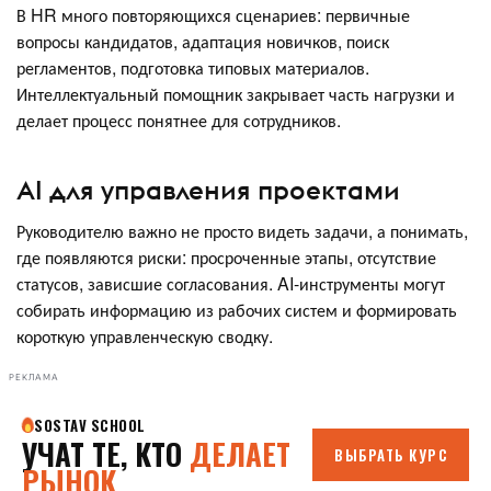
В HR много повторяющихся сценариев: первичные
вопросы кандидатов, адаптация новичков, поиск
регламентов, подготовка типовых материалов.
Интеллектуальный помощник закрывает часть нагрузки и
делает процесс понятнее для сотрудников.
AI для управления проектами
Руководителю важно не просто видеть задачи, а понимать,
где появляются риски: просроченные этапы, отсутствие
статусов, зависшие согласования. AI-инструменты могут
собирать информацию из рабочих систем и формировать
короткую управленческую сводку.
РЕКЛАМА