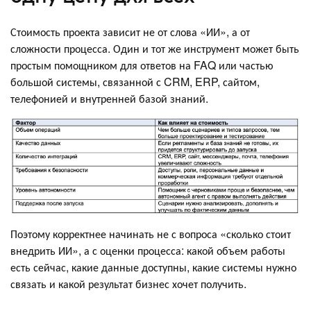
Стоимость проекта зависит не от слова «ИИ», а от
сложности процесса. Один и тот же инструмент может быть
простым помощником для ответов на FAQ или частью
большой системы, связанной с CRM, ERP, сайтом,
телефонией и внутренней базой знаний.
Поэтому корректнее начинать не с вопроса «сколько стоит
внедрить ИИ», а с оценки процесса: какой объем работы
есть сейчас, какие данные доступны, какие системы нужно
связать и какой результат бизнес хочет получить.