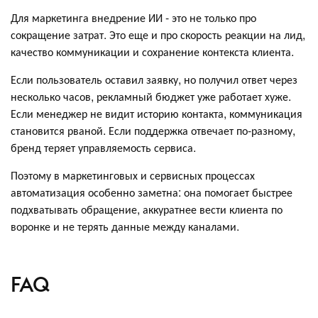
Для маркетинга внедрение ИИ - это не только про
сокращение затрат. Это еще и про скорость реакции на лид,
качество коммуникации и сохранение контекста клиента.
Если пользователь оставил заявку, но получил ответ через
несколько часов, рекламный бюджет уже работает хуже.
Если менеджер не видит историю контакта, коммуникация
становится рваной. Если поддержка отвечает по-разному,
бренд теряет управляемость сервиса.
Поэтому в маркетинговых и сервисных процессах
автоматизация особенно заметна: она помогает быстрее
подхватывать обращение, аккуратнее вести клиента по
воронке и не терять данные между каналами.
FAQ