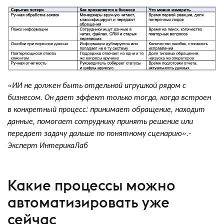
«ИИ не должен быть отдельной игрушкой рядом с
бизнесом. Он дает эффект только тогда, когда встроен
в конкретный процесс: принимает обращение, находит
данные, помогает сотруднику принять решение или
передает задачу дальше по понятному сценарию».-
Эксперт ИнтерикаЛаб
Какие процессы можно
автоматизировать уже
сейчас