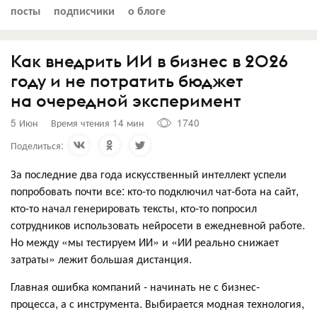
посты
подписчики
о блоге
Как внедрить ИИ в бизнес в 2026
году и не потратить бюджет
на очередной эксперимент
5 Июн
Время чтения 14 мин
1740
Поделиться:
За последние два года искусственный интеллект успели
попробовать почти все: кто-то подключил чат-бота на сайт,
кто-то начал генерировать тексты, кто-то попросил
сотрудников использовать нейросети в ежедневной работе.
Но между «мы тестируем ИИ» и «ИИ реально снижает
затраты» лежит большая дистанция.
Главная ошибка компаний - начинать не с бизнес-
процесса, а с инструмента. Выбирается модная технология,