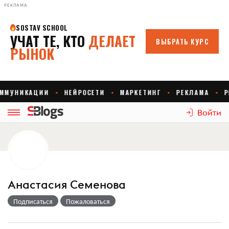
РЕКЛАМА
Войти
Анастасия Семенова
Подписаться
Пожаловаться