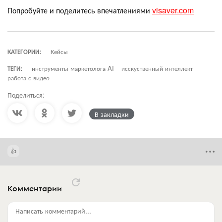
Попробуйте и поделитесь впечатлениями
visaver.com
КАТЕГОРИИ:
Кейсы
ТЕГИ:
инструменты маркетолога AI
исскуственный интеллект
работа с видео
Поделиться:
В закладки
Комментарии
Написать комментарий...