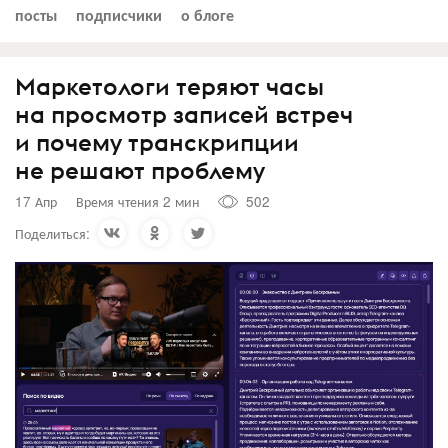
посты
подписчики
о блоге
Маркетологи теряют часы
на просмотр записей встреч
и почему транскрипции
не решают проблему
17 Апр
Время чтения 2 мин
502
Поделиться: