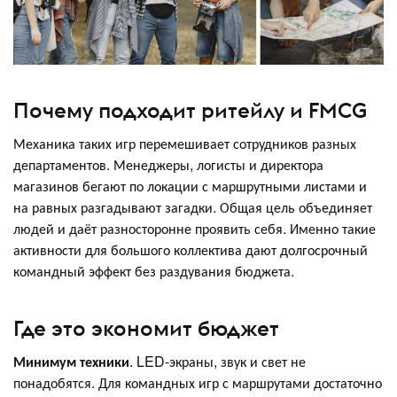
Почему подходит ритейлу и FMCG
Механика таких игр перемешивает сотрудников разных
департаментов. Менеджеры, логисты и директора
магазинов бегают по локации с маршрутными листами и
на равных разгадывают загадки. Общая цель объединяет
людей и даёт разносторонне проявить себя. Именно такие
активности для большого коллектива дают долгосрочный
командный эффект без раздувания бюджета.
Где это экономит бюджет
Минимум техники
. LED-экраны, звук и свет не
понадобятся. Для командных игр с маршрутами достаточно