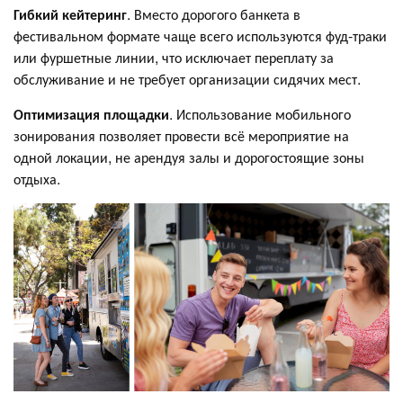
Гибкий кейтеринг
. Вместо дорогого банкета в
фестивальном формате чаще всего используются фуд-траки
или фуршетные линии, что исключает переплату за
обслуживание и не требует организации сидячих мест.
Оптимизация площадки
. Использование мобильного
зонирования позволяет провести всё мероприятие на
одной локации, не арендуя залы и дорогостоящие зоны
отдыха.