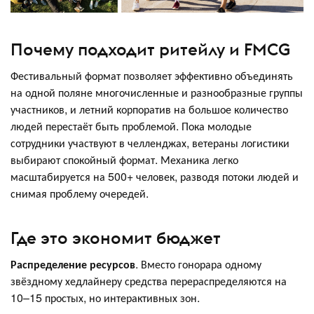
Почему подходит ритейлу и FMCG
Фестивальный формат позволяет эффективно объединять
на одной поляне многочисленные и разнообразные группы
участников, и летний корпоратив на большое количество
людей перестаёт быть проблемой. Пока молодые
сотрудники участвуют в челленджах, ветераны логистики
выбирают спокойный формат. Механика легко
масштабируется на 500+ человек, разводя потоки людей и
снимая проблему очередей.
Где это экономит бюджет
Распределение ресурсов
. Вместо гонорара одному
звёздному хедлайнеру средства перераспределяются на
10–15 простых, но интерактивных зон.