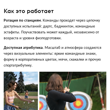
Как это работает
Ротация по станциям
. Команды проходят через цепочку
доступных испытаний: дартс, бадминтон, командные
эстафеты. Поучаствовать может каждый, независимо от
возраста и уровня физподготовки.
Доступная атрибутика
. Масштаб и атмосфера создаются
через визуальные элементы: яркие командные знаки,
форму в корпоративных цветах, мячи, скакалки и прочую
спортатрибутику.