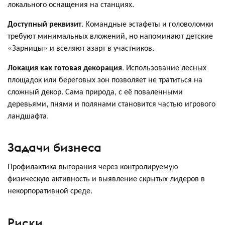
локального оснащения на станциях.
Доступный реквизит
. Командные эстафеты и головоломки
требуют минимальных вложений, но напоминают детские
«Зарницы» и вселяют азарт в участников.
Локация как готовая декорация
. Использование лесных
площадок или береговых зон позволяет не тратиться на
сложный декор. Сама природа, с её поваленными
деревьями, пнями и полянами становится частью игрового
ландшафта.
Задачи бизнеса
Профилактика выгорания через контролируемую
физическую активность и выявление скрытых лидеров в
некорпоративной среде.
Риски