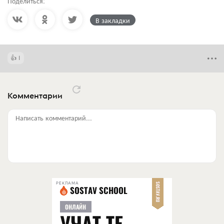
Поделиться:
В закладки
1
Комментарии
Написать комментарий...
РЕКЛАМА