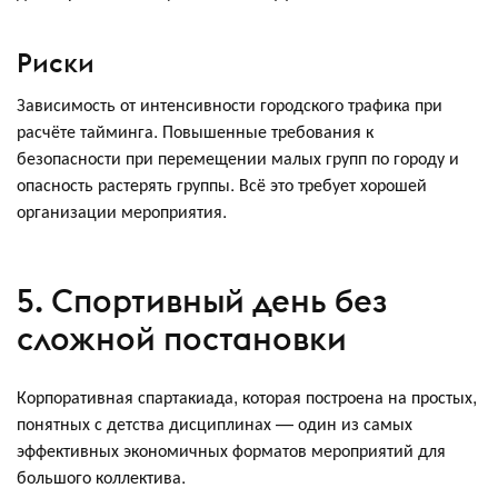
Риски
Зависимость от интенсивности городского трафика при
расчёте тайминга. Повышенные требования к
безопасности при перемещении малых групп по городу и
опасность растерять группы. Всё это требует хорошей
организации мероприятия.
5. Спортивный день без
сложной постановки
Корпоративная спартакиада, которая построена на простых,
понятных с детства дисциплинах — один из самых
эффективных экономичных форматов мероприятий для
большого коллектива.