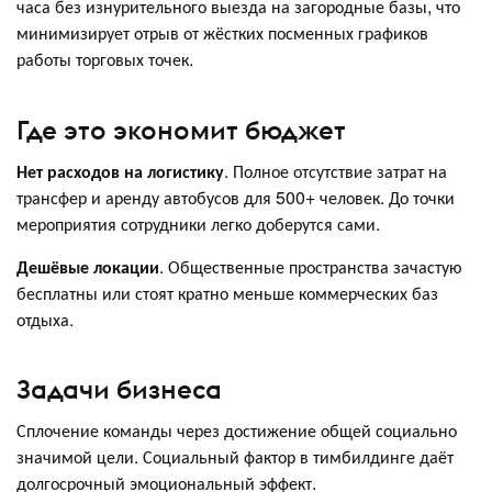
часа без изнурительного выезда на загородные базы, что
минимизирует отрыв от жёстких посменных графиков
работы торговых точек.
Где это экономит бюджет
Нет расходов на логистику
. Полное отсутствие затрат на
трансфер и аренду автобусов для 500+ человек. До точки
мероприятия сотрудники легко доберутся сами.
Дешёвые локации
. Общественные пространства зачастую
бесплатны или стоят кратно меньше коммерческих баз
отдыха.
Задачи бизнеса
Сплочение команды через достижение общей социально
значимой цели. Социальный фактор в тимбилдинге даёт
долгосрочный эмоциональный эффект.