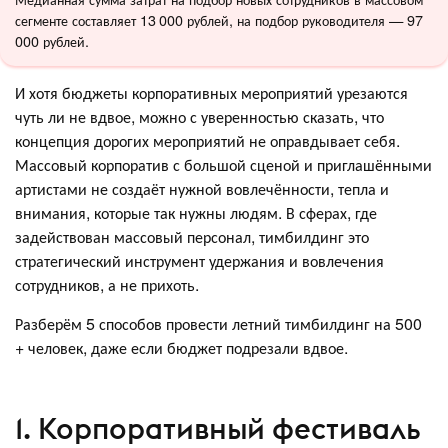
сегменте составляет 13 000 рублей, на подбор руководителя — 97
000 рублей.
И хотя бюджеты корпоративных мероприятий урезаются
чуть ли не вдвое, можно с уверенностью сказать, что
концепция дорогих мероприятий не оправдывает себя.
Массовый корпоратив с большой сценой и приглашёнными
артистами не создаёт нужной вовлечённости, тепла и
внимания, которые так нужны людям. В сферах, где
задействован массовый персонал, тимбилдинг это
стратегический инструмент удержания и вовлечения
сотрудников, а не прихоть.
Разберём 5 способов провести летний тимбилдинг на 500
+ человек, даже если бюджет подрезали вдвое.
1. Корпоративный фестиваль