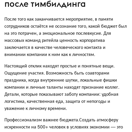
после тимбилдинга
После того как заканчивается мероприятие, в памяти
сотрудников остаётся не осознание того, какой бюджет был
на это потрачен, а эмоциональное послевкусие. Для
массовых команд ритейла ценность корпоратива
заключается в качестве человеческого контакта и
внимании компании к ним как к личностям.
Настоящий отклик находят простые и понятные вещи.
Ощущение участия. Возможность быть соавторами
праздника, когда внутренние шутки, локальные фишки
компании и личные таланты находят признание коллег.
Детали, которые показывают заботу компании: удобная
логистика, качественная еда, защита от непогоды и
уважение к личному времени.
Профессионализм важнее бюджета.Создать атмосферу
искренности на 500+ человек в условиях экономии — это