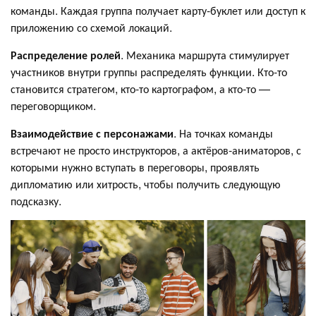
команды. Каждая группа получает карту-буклет или доступ к
приложению со схемой локаций.
Распределение ролей
. Механика маршрута стимулирует
участников внутри группы распределять функции. Кто-то
становится стратегом, кто-то картографом, а кто-то —
переговорщиком.
Взаимодействие с персонажами
. На точках команды
встречают не просто инструкторов, а актёров-аниматоров, с
которыми нужно вступать в переговоры, проявлять
дипломатию или хитрость, чтобы получить следующую
подсказку.