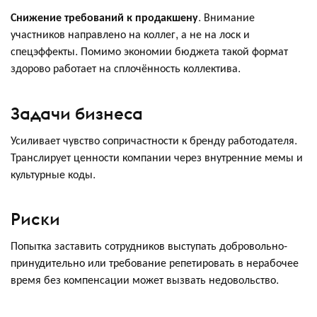
Снижение требований к продакшену
. Внимание
участников направлено на коллег, а не на лоск и
спецэффекты. Помимо экономии бюджета такой формат
здорово работает на сплочённость коллектива.
Задачи бизнеса
Усиливает чувство сопричастности к бренду работодателя.
Транслирует ценности компании через внутренние мемы и
культурные коды.
Риски
Попытка заставить сотрудников выступать добровольно-
принудительно или требование репетировать в нерабочее
время без компенсации может вызвать недовольство.