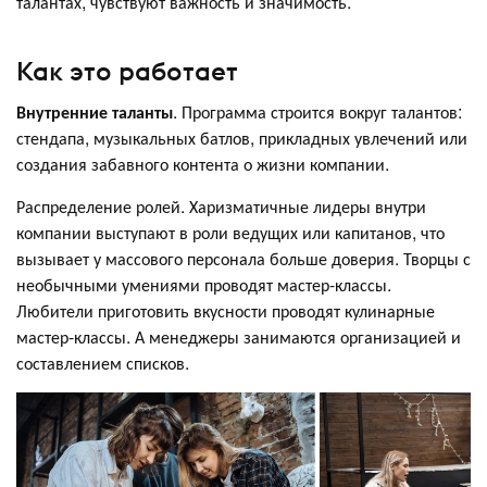
талантах, чувствуют важность и значимость.
Как это работает
Внутренние таланты
. Программа строится вокруг талантов:
стендапа, музыкальных батлов, прикладных увлечений или
создания забавного контента о жизни компании.
Распределение ролей. Харизматичные лидеры внутри
компании выступают в роли ведущих или капитанов, что
вызывает у массового персонала больше доверия. Творцы с
необычными умениями проводят мастер-классы.
Любители приготовить вкусности проводят кулинарные
мастер-классы. А менеджеры занимаются организацией и
составлением списков.