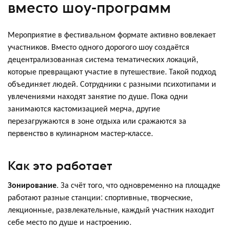
вместо шоу-программ
Мероприятие в фестивальном формате активно вовлекает
участников. Вместо одного дорогого шоу создаётся
децентрализованная система тематических локаций,
которые превращают участие в путешествие. Такой подход
объединяет людей. Сотрудники с разными психотипами и
увлечениями находят занятие по душе. Пока одни
занимаются кастомизацией мерча, другие
перезагружаются в зоне отдыха или сражаются за
первенство в кулинарном мастер-классе.
Как это работает
Зонирование
. За счёт того, что одновременно на площадке
работают разные станции: спортивные, творческие,
лекционные, развлекательные, каждый участник находит
себе место по душе и настроению.