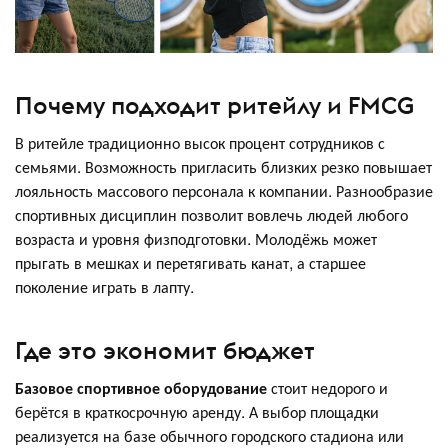
Почему подходит ритейлу и FMCG
В ритейле традиционно высок процент сотрудников с
семьями. Возможность пригласить близких резко повышает
лояльность массового персонала к компании. Разнообразие
спортивных дисциплин позволит вовлечь людей любого
возраста и уровня физподготовки. Молодёжь может
прыгать в мешках и перетягивать канат, а старшее
поколение играть в лапту.
Где это экономит бюджет
Базовое спортивное оборудование
стоит недорого и
берётся в краткосрочную аренду. А выбор площадки
реализуется на базе обычного городского стадиона или