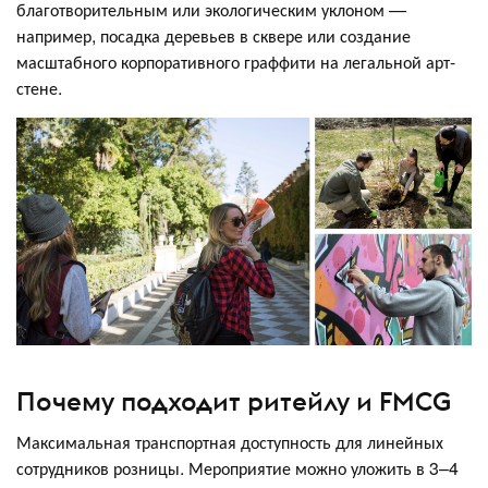
благотворительным или экологическим уклоном —
например, посадка деревьев в сквере или создание
масштабного корпоративного граффити на легальной арт-
стене.
Почему подходит ритейлу и FMCG
Максимальная транспортная доступность для линейных
сотрудников розницы. Мероприятие можно уложить в 3–4