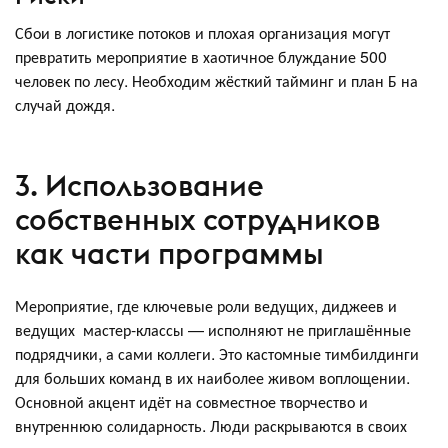
Сбои в логистике потоков и плохая организация могут
превратить мероприятие в хаотичное блуждание 500
человек по лесу. Необходим жёсткий тайминг и план Б на
случай дождя.
3. Использование
собственных сотрудников
как части программы
Мероприятие, где ключевые роли ведущих, диджеев и
ведущих мастер-классы — исполняют не приглашённые
подрядчики, а сами коллеги. Это кастомные тимбилдинги
для больших команд в их наиболее живом воплощении.
Основной акцент идёт на совместное творчество и
внутреннюю солидарность. Люди раскрываются в своих