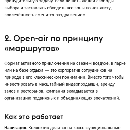
принудительную задачу. Если лишить людей свободы
выбора и заставлять обходить все зоны по чек-листу,
вовлечённость сменится раздражением.
2. Open-air по принципу
«маршрутов»
Формат активного приключения на свежем воздухе, в парке
или на базе отдыха — это корпоратив сотрудников на
природе в его классическом понимании. Вместо того чтобы
инвестировать в масштабный видеопродакшн, аренду
залов и ресторанов, компания вкладывается в
организацию подвижных и объединяющих впечатлений.
Как это работает
Навигация
. Коллектив делится на кросс-функциональные