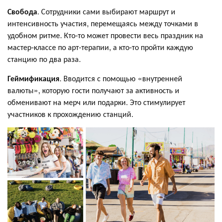
Свобода
. Сотрудники сами выбирают маршрут и
интенсивность участия, перемещаясь между точками в
удобном ритме. Кто-то может провести весь праздник на
мастер-классе по арт-терапии, а кто-то пройти каждую
станцию по два раза.
Геймификация
. Вводится с помощью «внутренней
валюты», которую гости получают за активность и
обменивают на мерч или подарки. Это стимулирует
участников к прохождению станций.