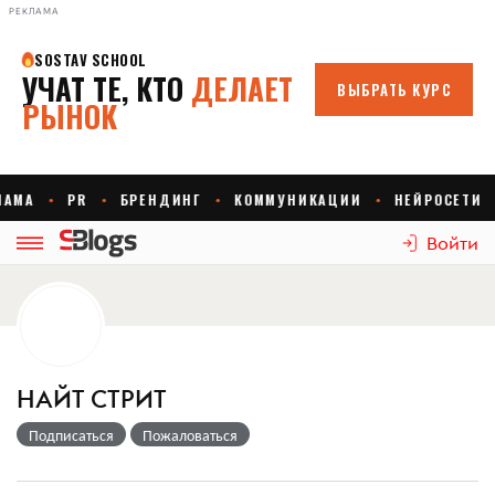
РЕКЛАМА
Войти
НАЙТ СТРИТ
Подписаться
Пожаловаться