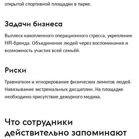
открытой спортивной площадки в парке.
Задачи бизнеса
Выплеск накопленного операционного стресса, укрепление
HR-бренда. Объединение людей через воспоминания и
возможность участия всей семьёй.
Риски
Травматизм и игнорирование физических лимитов людей.
Навязывание экстремальных дисциплин. На площадке
необходимо присутствие дежурного медика.
Что сотрудники
действительно запоминают