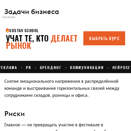
Задачи бизнеса
РЕКЛАМА
Снятие эмоционального напряжения в распределённой
команде и выстраивание горизонтальных связей между
сотрудниками складов, розницы и офиса.
Риски
Главное — не превращать участие в фестивале в