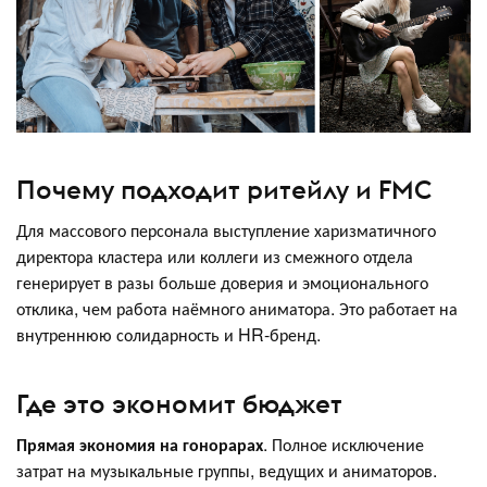
Почему подходит ритейлу и FMC
Для массового персонала выступление харизматичного
директора кластера или коллеги из смежного отдела
генерирует в разы больше доверия и эмоционального
отклика, чем работа наёмного аниматора. Это работает на
внутреннюю солидарность и HR-бренд.
Где это экономит бюджет
Прямая экономия на гонорарах
. Полное исключение
затрат на музыкальные группы, ведущих и аниматоров.