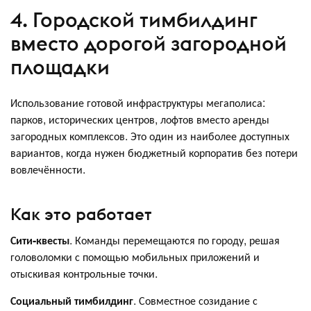
4. Городской тимбилдинг
вместо дорогой загородной
площадки
Использование готовой инфраструктуры мегаполиса:
парков, исторических центров, лофтов вместо аренды
загородных комплексов. Это один из наиболее доступных
вариантов, когда нужен бюджетный корпоратив без потери
вовлечённости.
Как это работает
Сити-квесты
. Команды перемещаются по городу, решая
головоломки с помощью мобильных приложений и
отыскивая контрольные точки.
Социальный тимбилдинг
. Совместное созидание с