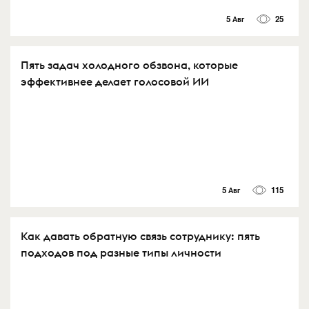
5 Авг
25
Пять задач холодного обзвона, которые
эффективнее делает голосовой ИИ
5 Авг
115
Как давать обратную связь сотруднику: пять
подходов под разные типы личности