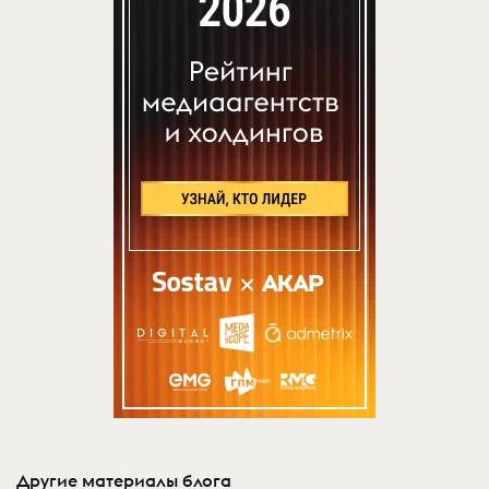
Другие материалы блога