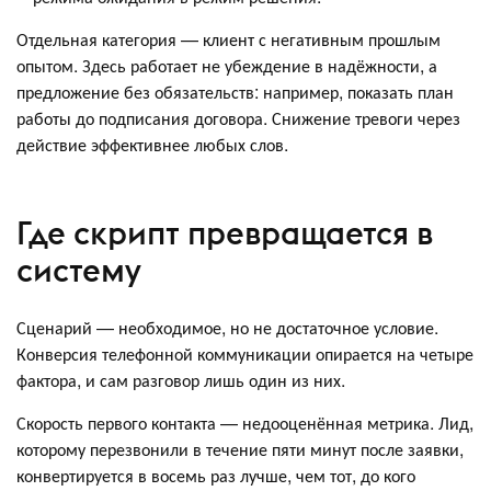
Отдельная категория — клиент с негативным прошлым
опытом. Здесь работает не убеждение в надёжности, а
предложение без обязательств: например, показать план
работы до подписания договора. Снижение тревоги через
действие эффективнее любых слов.
Где скрипт превращается в
систему
Сценарий — необходимое, но не достаточное условие.
Конверсия телефонной коммуникации опирается на четыре
фактора, и сам разговор лишь один из них.
Скорость первого контакта — недооценённая метрика. Лид,
которому перезвонили в течение пяти минут после заявки,
конвертируется в восемь раз лучше, чем тот, до кого