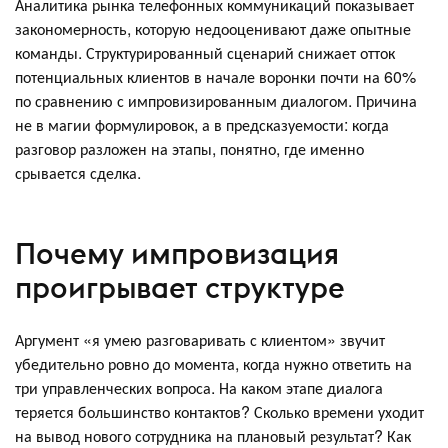
Аналитика рынка телефонных коммуникаций показывает
закономерность, которую недооценивают даже опытные
команды. Структурированный сценарий снижает отток
потенциальных клиентов в начале воронки почти на 60%
по сравнению с импровизированным диалогом. Причина
не в магии формулировок, а в предсказуемости: когда
разговор разложен на этапы, понятно, где именно
срывается сделка.
Почему импровизация
проигрывает структуре
Аргумент «я умею разговаривать с клиентом» звучит
убедительно ровно до момента, когда нужно ответить на
три управленческих вопроса. На каком этапе диалога
теряется большинство контактов? Сколько времени уходит
на вывод нового сотрудника на плановый результат? Как