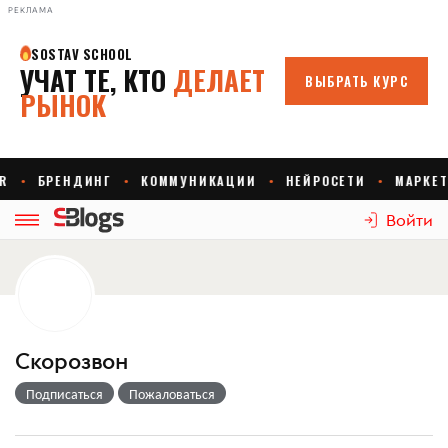
РЕКЛАМА
Войти
Скорозвон
Подписаться
Пожаловаться