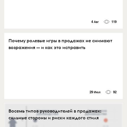
4 Авг
119
Почему ролевые игры в продажах не снимают
возражения — и как это исправить
29 Июл
92
Восемь типов руководителей в продажах:
сильные стороны и риски каждого стиля