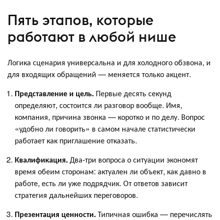
Пять этапов, которые
работают в любой нише
Логика сценария универсальна и для холодного обзвона, и
для входящих обращений — меняется только акцент.
Представление и цель.
Первые десять секунд
определяют, состоится ли разговор вообще. Имя,
компания, причина звонка — коротко и по делу. Вопрос
«удобно ли говорить» в самом начале статистически
работает как приглашение отказать.
Квалификация.
Два-три вопроса о ситуации экономят
время обеим сторонам: актуален ли объект, как давно в
работе, есть ли уже подрядчик. От ответов зависит
стратегия дальнейших переговоров.
Презентация ценности.
Типичная ошибка — перечислять