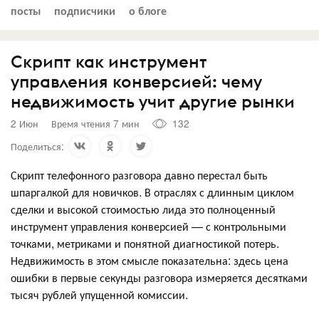
посты
подписчики
о блоге
Скрипт как инструмент
управления конверсией: чему
недвижимость учит другие рынки
2 Июн
Время чтения 7 мин
132
Поделиться:
Скрипт телефонного разговора давно перестал быть
шпаргалкой для новичков. В отраслях с длинным циклом
сделки и высокой стоимостью лида это полноценный
инструмент управления конверсией — с контрольными
точками, метриками и понятной диагностикой потерь.
Недвижимость в этом смысле показательна: здесь цена
ошибки в первые секунды разговора измеряется десятками
тысяч рублей упущенной комиссии.