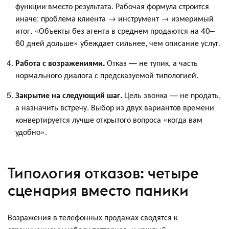
функции вместо результата. Рабочая формула строится
иначе: проблема клиента → инструмент → измеримый
итог. «Объекты без агента в среднем продаются на 40–
60 дней дольше» убеждает сильнее, чем описание услуг.
Работа с возражениями.
Отказ — не тупик, а часть
нормального диалога с предсказуемой типологией.
Закрытие на следующий шаг.
Цель звонка — не продать,
а назначить встречу. Выбор из двух вариантов времени
конвертируется лучше открытого вопроса «когда вам
удобно».
Типология отказов: четыре
сценария вместо паники
Возражения в телефонных продажах сводятся к