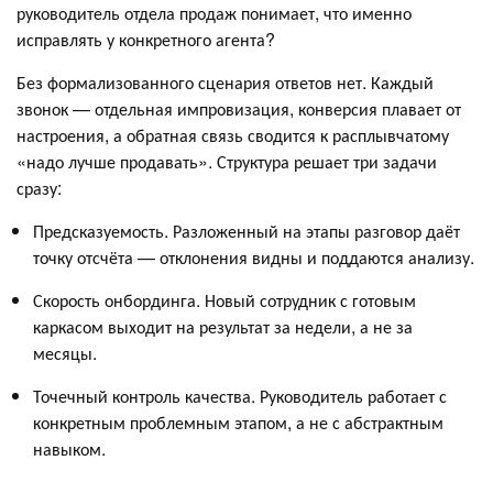
руководитель отдела продаж понимает, что именно
исправлять у конкретного агента?
Без формализованного сценария ответов нет. Каждый
звонок — отдельная импровизация, конверсия плавает от
настроения, а обратная связь сводится к расплывчатому
«надо лучше продавать». Структура решает три задачи
сразу:
Предсказуемость. Разложенный на этапы разговор даёт
точку отсчёта — отклонения видны и поддаются анализу.
Скорость онбординга. Новый сотрудник с готовым
каркасом выходит на результат за недели, а не за
месяцы.
Точечный контроль качества. Руководитель работает с
конкретным проблемным этапом, а не с абстрактным
навыком.