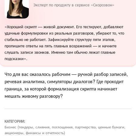
Эксперт по продукту в сервисе «Скорозвон»
«Хороший скрипт — живой документ. Его тестируют, добавляют
удачные формулировки из реальных разговоров, убирают то, что
стабильно не работает. Зафиксируйте структуру пяти этапов,
пропишите ответы на пять главных возражений — и начните
слушать записи звонков. Именно там обычно лежат главные
подсказки».
Что для вас оказалось рабочим — ручной разбор записей,
речевая аналитика, симуляторы диалогов? Где проходит
граница, за которой формализация скрипта начинает
мешать живому разговору?
КАТЕГОРИИ:
Бизнес (тендеры, слияния, поглощения, партнерства, ценные бумаги,
акционеры, финансы и отчетность)