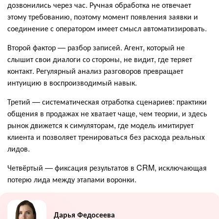
дозвонились через час. Ручная обработка не отвечает
этому требованию, поэтому момент появления заявки и
соединение с оператором имеет смысл автоматизировать.
Второй фактор — разбор записей. Агент, который не
слышит свои диалоги со стороны, не видит, где теряет
контакт. Регулярный анализ разговоров превращает
интуицию в воспроизводимый навык.
Третий — систематическая отработка сценариев: практики
общения в продажах не хватает чаще, чем теории, и здесь
рынок движется к симуляторам, где модель имитирует
клиента и позволяет тренироваться без расхода реальных
лидов.
Четвёртый — фиксация результатов в CRM, исключающая
потерю лида между этапами воронки.
Дарья Федосеева