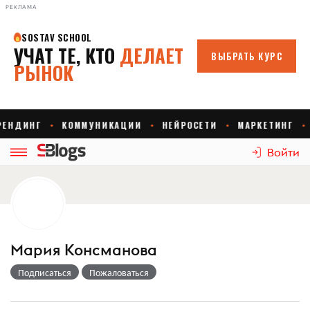
РЕКЛАМА
Войти
Мария Консманова
Подписаться
Пожаловаться