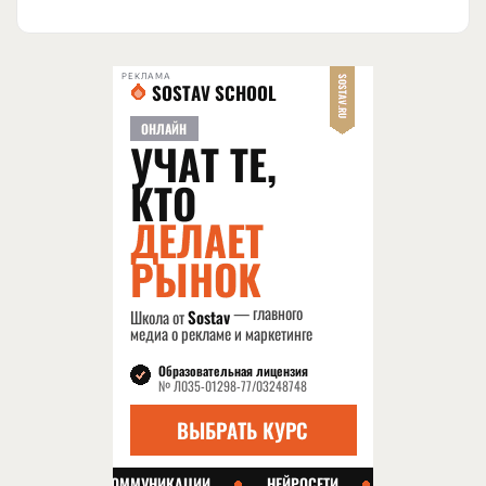
РЕКЛАМА