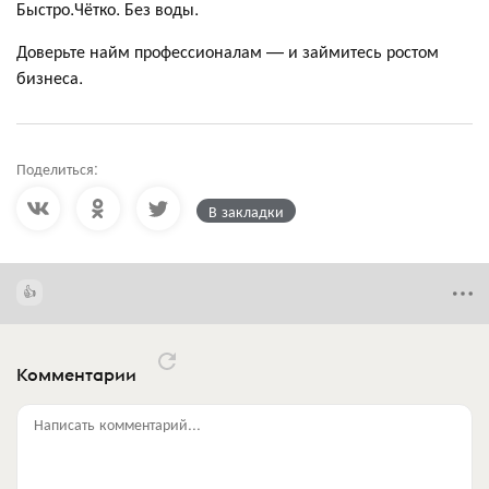
Быстро.Чётко. Без воды.
Доверьте найм профессионалам — и займитесь ростом
бизнеса.
Поделиться:
В закладки
Комментарии
Написать комментарий...