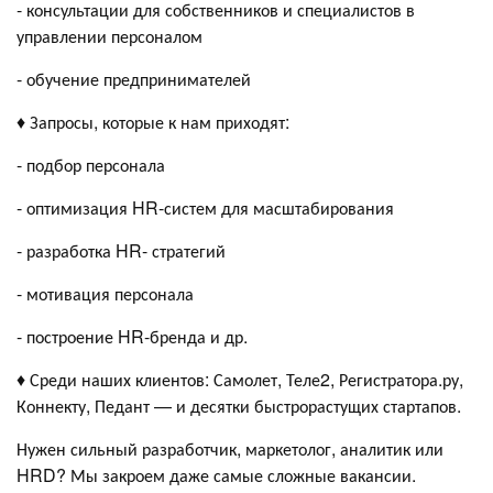
- консультации для собственников и специалистов в
управлении персоналом
- обучение предпринимателей
♦️ Запросы, которые к нам приходят:
- подбор персонала
- оптимизация HR-систем для масштабирования
- разработка HR- стратегий
- мотивация персонала
- построение HR-бренда и др.
♦️ Среди наших клиентов: Самолет, Теле2, Регистратора.ру,
Коннекту, Педант — и десятки быстрорастущих стартапов.
Нужен сильный разработчик, маркетолог, аналитик или
HRD? Мы закроем даже самые сложные вакансии.