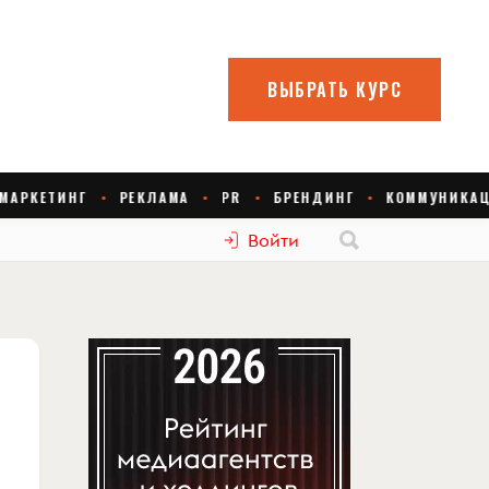
Войти