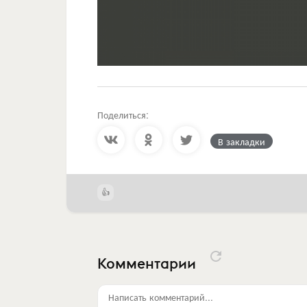
Поделиться:
В закладки
Комментарии
Написать комментарий...