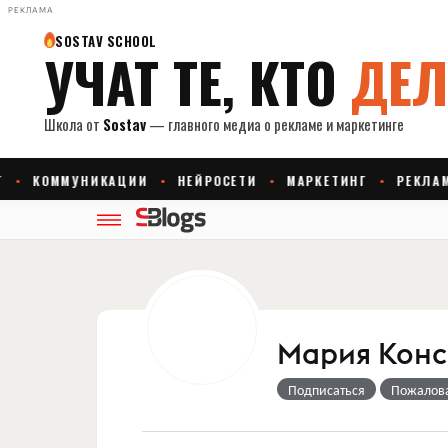
РЕКЛАМА
Мария Кон
Подписаться
Пожалов