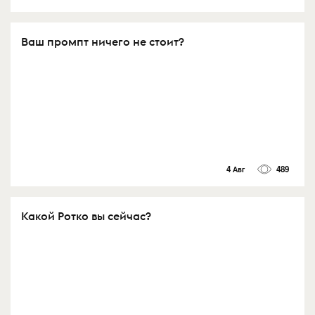
Ваш промпт ничего не стоит?
4 Авг
489
Какой Ротко вы сейчас?