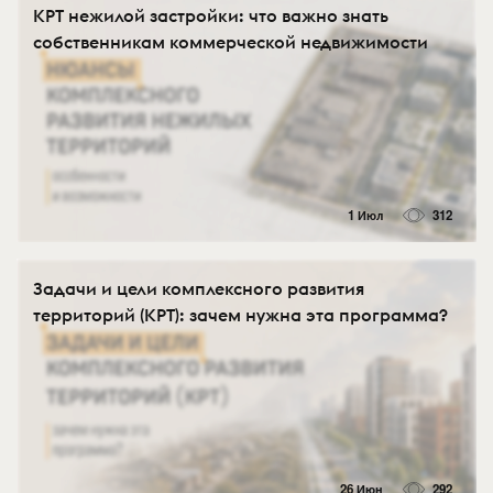
КРТ нежилой застройки: что важно знать
собственникам коммерческой недвижимости
1 Июл
312
Задачи и цели комплексного развития
территорий (КРТ): зачем нужна эта программа?
26 Июн
292