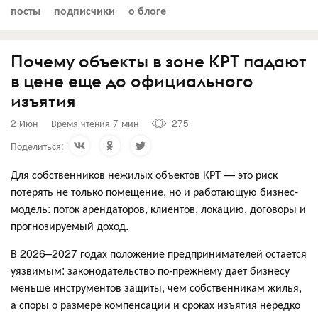
посты
подписчики
о блоге
Почему объекты в зоне КРТ падают
в цене еще до официального
изъятия
2 Июн
Время чтения 7 мин
275
Поделиться:
Для собственников нежилых объектов КРТ — это риск
потерять не только помещение, но и работающую бизнес-
модель: поток арендаторов, клиентов, локацию, договоры и
прогнозируемый доход.
В 2026–2027 годах положение предпринимателей остается
уязвимым: законодательство по-прежнему дает бизнесу
меньше инструментов защиты, чем собственникам жилья,
а споры о размере компенсации и сроках изъятия нередко