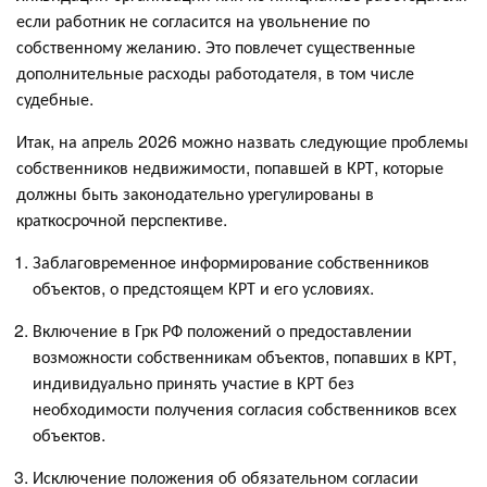
если работник не согласится на увольнение по
собственному желанию. Это повлечет существенные
дополнительные расходы работодателя, в том числе
судебные.
Итак, на апрель 2026 можно назвать следующие проблемы
собственников недвижимости, попавшей в КРТ, которые
должны быть законодательно урегулированы в
краткосрочной перспективе.
Заблаговременное информирование собственников
объектов, о предстоящем КРТ и его условиях.
Включение в Грк РФ положений о предоставлении
возможности собственникам объектов, попавших в КРТ,
индивидуально принять участие в КРТ без
необходимости получения согласия собственников всех
объектов.
Исключение положения об обязательном согласии