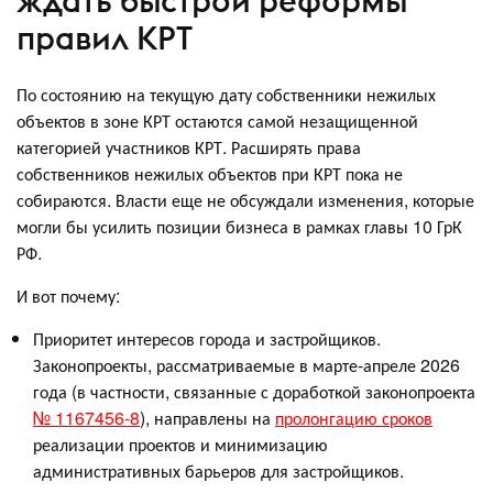
ждать быстрой реформы
правил КРТ
По состоянию на текущую дату собственники нежилых
объектов в зоне КРТ остаются самой незащищенной
категорией участников КРТ. Расширять права
собственников нежилых объектов при КРТ пока не
собираются. Власти еще не обсуждали изменения, которые
могли бы усилить позиции бизнеса в рамках главы 10 ГрК
РФ.
И вот почему:
Приоритет интересов города и застройщиков.
Законопроекты, рассматриваемые в марте-апреле 2026
года (в частности, связанные с доработкой законопроекта
№ 1167456-8
), направлены на
пролонгацию сроков
реализации проектов и минимизацию
административных барьеров для застройщиков.