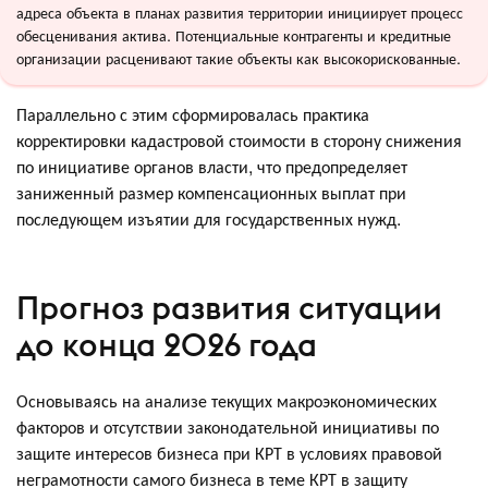
адреса объекта в планах развития территории инициирует процесс
обесценивания актива. Потенциальные контрагенты и кредитные
организации расценивают такие объекты как высокорискованные.
Параллельно с этим сформировалась практика
корректировки кадастровой стоимости в сторону снижения
по инициативе органов власти, что предопределяет
заниженный размер компенсационных выплат при
последующем изъятии для государственных нужд.
Прогноз развития ситуации
до конца 2026 года
Основываясь на анализе текущих макроэкономических
факторов и отсутствии законодательной инициативы по
защите интересов бизнеса при КРТ в условиях правовой
неграмотности самого бизнеса в теме КРТ в защиту