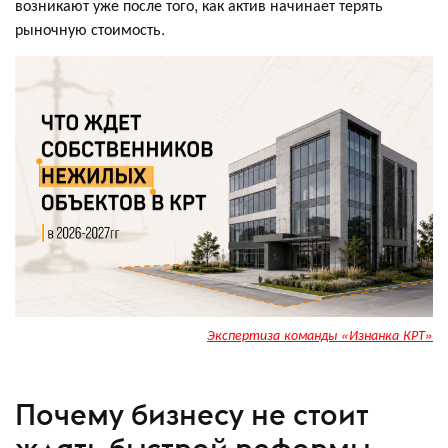
возникают уже после того, как актив начинает терять
рыночную стоимость.
Экспертиза команды «Изнанка КРТ»
Почему бизнесу не стоит