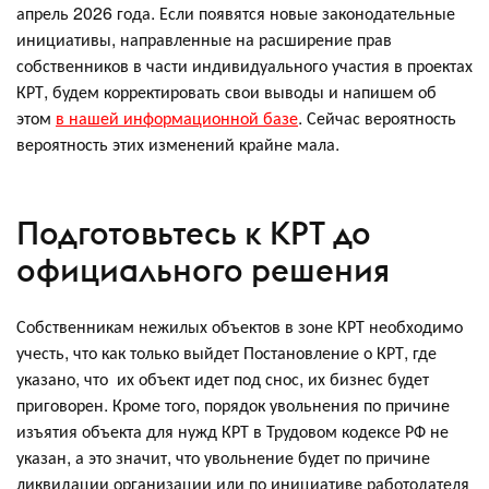
апрель 2026 года. Если появятся новые законодательные
инициативы, направленные на расширение прав
собственников в части индивидуального участия в проектах
КРТ, будем корректировать свои выводы и напишем об
этом
в нашей информационной базе
. Сейчас вероятность
вероятность этих изменений крайне мала.
Подготовьтесь к КРТ до
официального решения
Собственникам нежилых объектов в зоне КРТ необходимо
учесть, что как только выйдет Постановление о КРТ, где
указано, что их объект идет под снос, их бизнес будет
приговорен. Кроме того, порядок увольнения по причине
изъятия объекта для нужд КРТ в Трудовом кодексе РФ не
указан, а это значит, что увольнение будет по причине
ликвидации организации или по инициативе работодателя