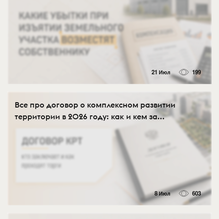
21 Июл
199
Все про договор о комплексном развитии
территории в 2026 году: как и кем за...
8 Июл
603