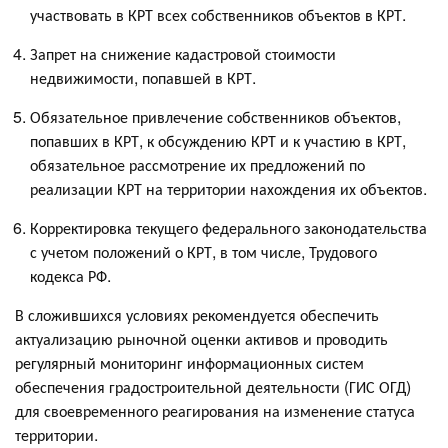
участвовать в КРТ всех собственников объектов в КРТ.
Запрет на снижение кадастровой стоимости
недвижимости, попавшей в КРТ.
Обязательное привлечение собственников объектов,
попавших в КРТ, к обсуждению КРТ и к участию в КРТ,
обязательное рассмотрение их предложений по
реализации КРТ на территории нахождения их объектов.
Корректировка текущего федерального законодательства
с учетом положений о КРТ, в том числе, Трудового
кодекса РФ.
В сложившихся условиях рекомендуется обеспечить
актуализацию рыночной оценки активов и проводить
регулярный мониторинг информационных систем
обеспечения градостроительной деятельности (ГИС ОГД)
для своевременного реагирования на изменение статуса
территории.