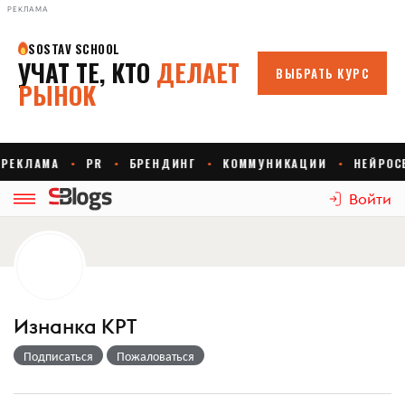
РЕКЛАМА
Войти
Изнанка КРТ
Подписаться
Пожаловаться