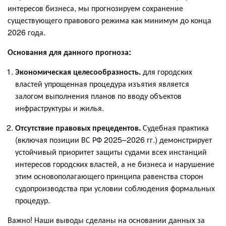
интересов бизнеса, мы прогнозируем сохранение
существующего правового режима как минимум до конца
2026 года.
Основания для данного прогноза:
Экономическая целесообразность.
для городских
властей упрощенная процедура изъятия является
залогом выполнения планов по вводу объектов
инфраструктуры и жилья.
Отсутствие правовых прецедентов.
Судебная практика
(включая позиции ВС РФ 2025–2026 гг.) демонстрирует
устойчивый приоритет защиты судами всех инстанций
интересов городских властей, а не бизнеса и нарушение
этим основополагающего принципа равенства сторон
судопроизводства при условии соблюдения формальных
процедур.
Важно! Наши выводы сделаны на основании данных за