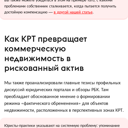
проблемами собственник сталкивается, когда пытается получить
достойную компенсацию —
в другой нашей статье
.
Как КРТ превращает
коммерческую
недвижимость в
рискованный актив
Мы также проанализировали главные тезисы профильных
дискуссий юридических порталах и обзоры РБК. Там
преобладает обоснованное мнение о формировании
режима «фактического обременения» для объектов
недвижимости, расположенных в перспективных зонах КРТ.
Юристы-практики указывают на системную проблему: упоминание