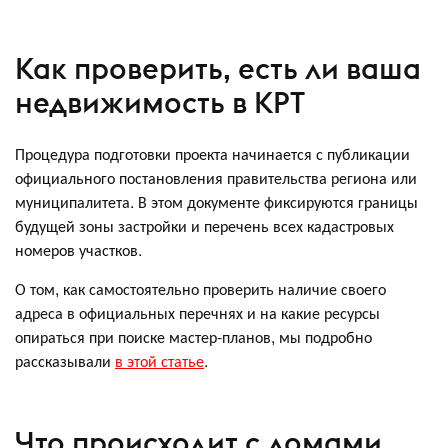
Как проверить, есть ли ваша
недвижимость в КРТ
Процедура подготовки проекта начинается с публикации
официального постановления правительства региона или
муниципалитета. В этом документе фиксируются границы
будущей зоны застройки и перечень всех кадастровых
номеров участков.
О том, как самостоятельно проверить наличие своего
адреса в официальных перечнях и на какие ресурсы
опираться при поиске мастер-планов, мы подробно
рассказывали
в этой статье
.
Что происходит с домами,