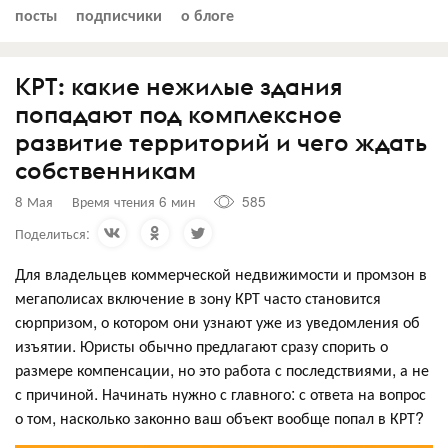
посты
подписчики
о блоге
КРТ: какие нежилые здания
попадают под комплексное
развитие территорий и чего ждать
собственникам
8 Мая
Время чтения 6 мин
585
Поделиться:
Для владельцев коммерческой недвижимости и промзон в
мегаполисах включение в зону КРТ часто становится
сюрпризом, о котором они узнают уже из уведомления об
изъятии. Юристы обычно предлагают сразу спорить о
размере компенсации, но это работа с последствиями, а не
с причиной. Начинать нужно с главного: с ответа на вопрос
о том, насколько законно ваш объект вообще попал в КРТ?