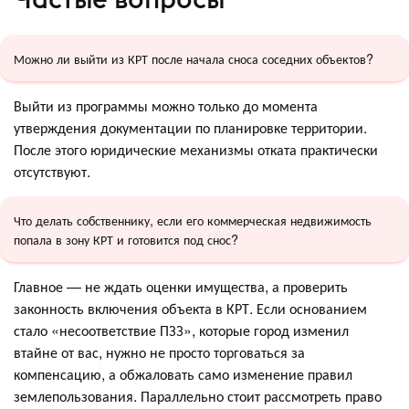
Можно ли выйти из КРТ после начала сноса соседних объектов?
Выйти из программы можно только до момента
утверждения документации по планировке территории.
После этого юридические механизмы отката практически
отсутствуют.
Что делать собственнику, если его коммерческая недвижимость
попала в зону КРТ и готовится под снос?
Главное — не ждать оценки имущества, а проверить
законность включения объекта в КРТ. Если основанием
стало «несоответствие ПЗЗ», которые город изменил
втайне от вас, нужно не просто торговаться за
компенсацию, а обжаловать само изменение правил
землепользования. Параллельно стоит рассмотреть право