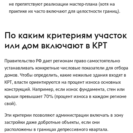
не препятствуют реализации мастер-плана (хотя на
практике их часто включают для целостности границ).
По каким критериям участок
или дом включают в КРТ
Правительство РФ дает регионам право самостоятельно
устанавливать конкретные числовые показатели для отбора
домов. Чтобы определить, какие нежилые здания входят в
КРТ, власти ориентируются на процент износа основных
конструкций. Например, если износ фундамента, стен или
крыши превышает 70% (процент износа в каждом регионе
свой).
Эти критерии позволяют администрации включать в зону
застройки даже добротные объекты, если они
расположены в границах депрессивного квартала.