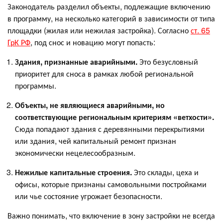
Законодатель разделил объекты, подлежащие включению
в программу, на несколько категорий в зависимости от типа
площадки (жилая или нежилая застройка). Согласно
ст. 65
ГрК РФ
, под снос и новацию могут попасть:
Здания, признанные аварийными.
Это безусловный
приоритет для сноса в рамках любой региональной
программы.
Объекты, не являющиеся аварийными, но
соответствующие региональным критериям «ветхости».
Сюда попадают здания с деревянными перекрытиями
или здания, чей капитальный ремонт признан
экономически нецелесообразным.
Нежилые капитальные строения.
Это склады, цеха и
офисы, которые признаны самовольными постройками
или чье состояние угрожает безопасности.
Важно понимать, что включение в зону застройки не всегда