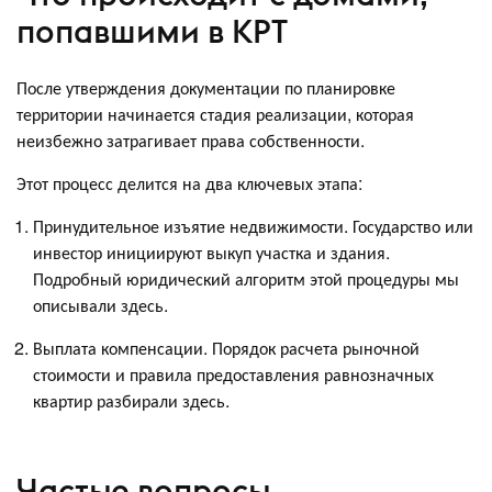
попавшими в КРТ
После утверждения документации по планировке
территории начинается стадия реализации, которая
неизбежно затрагивает права собственности.
Этот процесс делится на два ключевых этапа:
Принудительное изъятие недвижимости. Государство или
инвестор инициируют выкуп участка и здания.
Подробный юридический алгоритм этой процедуры мы
описывали здесь.
Выплата компенсации. Порядок расчета рыночной
стоимости и правила предоставления равнозначных
квартир разбирали здесь.
Частые вопросы