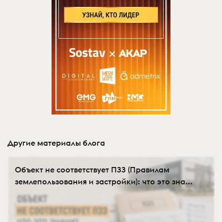
Другие материалы блога
Объект не соответствует ПЗЗ (Правилам
землепользования и застройки): что это зна...