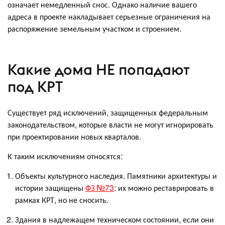
означает немедленный снос. Однако наличие вашего
адреса в проекте накладывает серьезные ограничения на
распоряжение земельным участком и строением.
Какие дома НЕ попадают
под КРТ
Существует ряд исключений, защищенных федеральным
законодательством, которые власти не могут игнорировать
при проектировании новых кварталов.
К таким исключениям относятся:
Объекты культурного наследия. Памятники архитектуры и
истории защищены
ФЗ №73
: их можно реставрировать в
рамках КРТ, но не сносить.
Здания в надлежащем техническом состоянии, если они