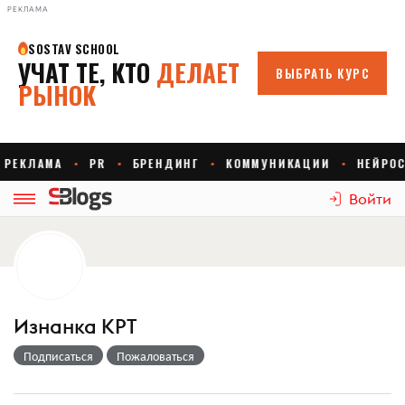
РЕКЛАМА
Войти
Изнанка КРТ
Подписаться
Пожаловаться