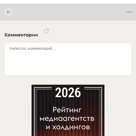
Комментарии
Написать комментарий...