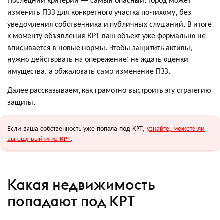
изменить ПЗЗ для конкретного участка по-тихому, без
уведомления собственника и публичных слушаний. В итоге
к моменту объявления КРТ ваш объект уже формально не
вписывается в новые нормы. Чтобы защитить активы,
нужно действовать на опережение: не ждать оценки
имущества, а обжаловать само изменение ПЗЗ.
Далее рассказываем, как грамотно выстроить эту стратегию
защиты.
Если ваша собственность уже попала под КРТ,
узнайте, можете ли
вы еще выйти из КРТ
.
Какая недвижимость
попадают под КРТ