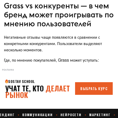
Grass vs конкуренты — в чем
бренд может проигрывать по
мнению пользователей
Негативные отзывы чаще появляются в сравнении с
конкретными конкурентами. Пользователи выделяют
несколько моментов.
Где, по мнению покупателей, Grass может уступать:
РЕКЛАМА