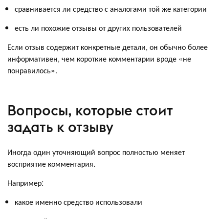
сравнивается ли средство с аналогами той же категории
есть ли похожие отзывы от других пользователей
Если отзыв содержит конкретные детали, он обычно более
информативен, чем короткие комментарии вроде «не
понравилось».
Вопросы, которые стоит
задать к отзыву
Иногда один уточняющий вопрос полностью меняет
восприятие комментария.
Например:
какое именно средство использовали