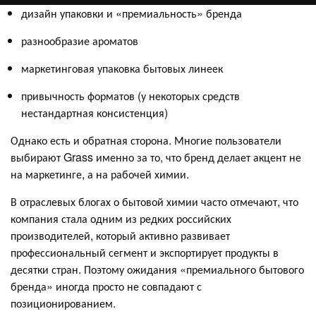
дизайн упаковки и «премиальность» бренда
разнообразие ароматов
маркетинговая упаковка бытовых линеек
привычность форматов (у некоторых средств
нестандартная консистенция)
Однако есть и обратная сторона. Многие пользователи
выбирают Grass именно за то, что бренд делает акцент не
на маркетинге, а на рабочей химии.
В отраслевых блогах о бытовой химии часто отмечают, что
компания стала одним из редких российских
производителей, который активно развивает
профессиональный сегмент и экспортирует продукты в
десятки стран. Поэтому ожидания «премиального бытового
бренда» иногда просто не совпадают с
позиционированием.