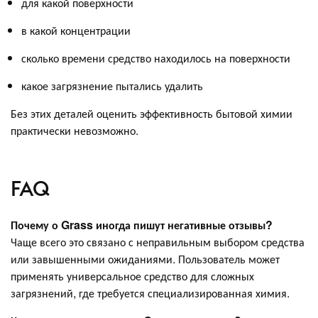
для какой поверхности
в какой концентрации
сколько времени средство находилось на поверхности
какое загрязнение пытались удалить
Без этих деталей оценить эффективность бытовой химии
практически невозможно.
FAQ
Почему о Grass иногда пишут негативные отзывы?
Чаще всего это связано с неправильным выбором средства
или завышенными ожиданиями. Пользователь может
применять универсальное средство для сложных
загрязнений, где требуется специализированная химия.