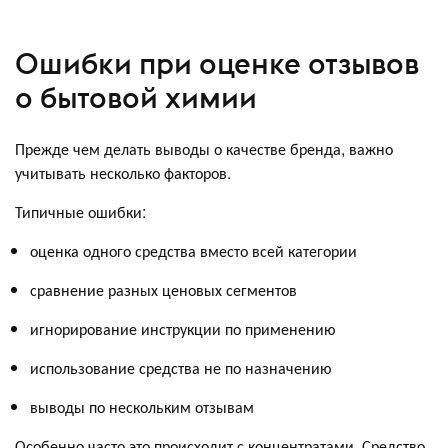
Ошибки при оценке отзывов
о бытовой химии
Прежде чем делать выводы о качестве бренда, важно
учитывать несколько факторов.
Типичные ошибки:
оценка одного средства вместо всей категории
сравнение разных ценовых сегментов
игнорирование инструкции по применению
использование средства не по назначению
выводы по нескольким отзывам
Особенно часто это происходит с концентратами. Средство