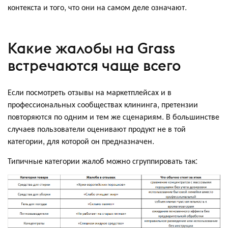
контекста и того, что они на самом деле означают.
Какие жалобы на Grass
встречаются чаще всего
Если посмотреть отзывы на маркетплейсах и в
профессиональных сообществах клининга, претензии
повторяются по одним и тем же сценариям. В большинстве
случаев пользователи оценивают продукт не в той
категории, для которой он предназначен.
Типичные категории жалоб можно сгруппировать так: