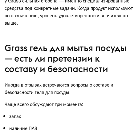
у Grass сильная сторона — именно специализированные
средства под конкретные задачи. Когда продукт используют
по назначению, уровень удовлетворенности значительно
выше.
Grass гель для мытья посуды
— есть ли претензии к
составу и безопасности
Иногда в отзывах встречаются вопросы о составе и
безопасности геля для посуды.
Чаще всего обсуждают три момента:
запах
наличие ПАВ