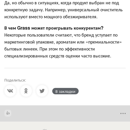
Да, но обычно в ситуациях, когда продукт выбран не под
конкретную задачу. Например, универсальный очиститель
используют вместо мощного обезжиривателя.
В чем Grass может проигрывать конкурентам?
Некоторые пользователи считают, что бренд уступает по
маркетинговой упаковке, ароматам или «премиальности»
бытовых линеек. При этом по эффективности
специализированных средств оценки часто высокие.
Поделиться:
В закладки