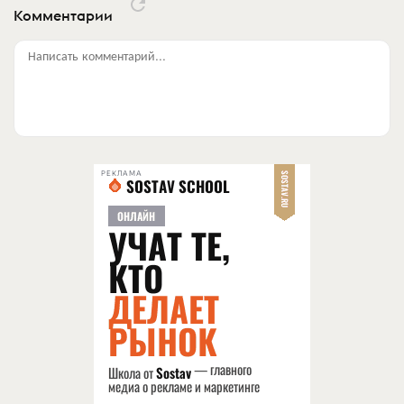
Комментарии
Написать комментарий...
РЕКЛАМА