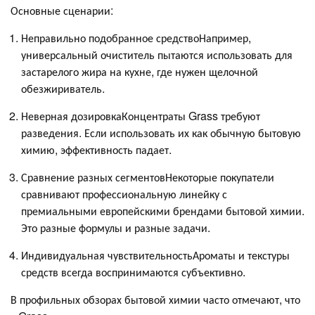
Основные сценарии:
Неправильно подобранное средствоНапример,
универсальный очиститель пытаются использовать для
застарелого жира на кухне, где нужен щелочной
обезжириватель.
Неверная дозировкаКонцентраты Grass требуют
разведения. Если использовать их как обычную бытовую
химию, эффективность падает.
Сравнение разных сегментовНекоторые покупатели
сравнивают профессиональную линейку с
премиальными европейскими брендами бытовой химии.
Это разные формулы и разные задачи.
Индивидуальная чувствительностьАроматы и текстуры
средств всегда воспринимаются субъективно.
В профильных обзорах бытовой химии часто отмечают, что