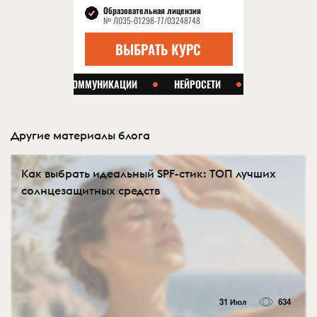
Другие материалы блога
Как выбрать идеальный SPF-стик: ТОП лучших
солнцезащитных средств
31 Июл
634