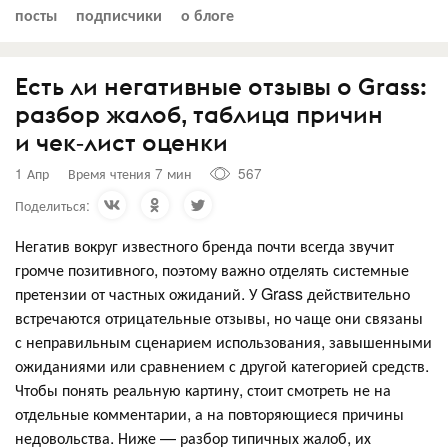
посты
подписчики
о блоге
Есть ли негативные отзывы о Grass:
разбор жалоб, таблица причин
и чек‑лист оценки
1 Апр
Время чтения 7 мин
567
Поделиться:
Негатив вокруг известного бренда почти всегда звучит
громче позитивного, поэтому важно отделять системные
претензии от частных ожиданий. У Grass действительно
встречаются отрицательные отзывы, но чаще они связаны
с неправильным сценарием использования, завышенными
ожиданиями или сравнением с другой категорией средств.
Чтобы понять реальную картину, стоит смотреть не на
отдельные комментарии, а на повторяющиеся причины
недовольства. Ниже — разбор типичных жалоб, их