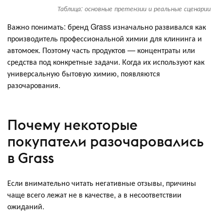
Таблица: основные претензии и реальные сценарии
Важно понимать: бренд Grass изначально развивался как
производитель профессиональной химии для клининга и
автомоек. Поэтому часть продуктов — концентраты или
средства под конкретные задачи. Когда их используют как
универсальную бытовую химию, появляются
разочарования.
Почему некоторые
покупатели разочаровались
в Grass
Если внимательно читать негативные отзывы, причины
чаще всего лежат не в качестве, а в несоответствии
ожиданий.