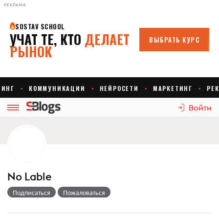
РЕКЛАМА
Войти
No Lable
Подписаться
Пожаловаться