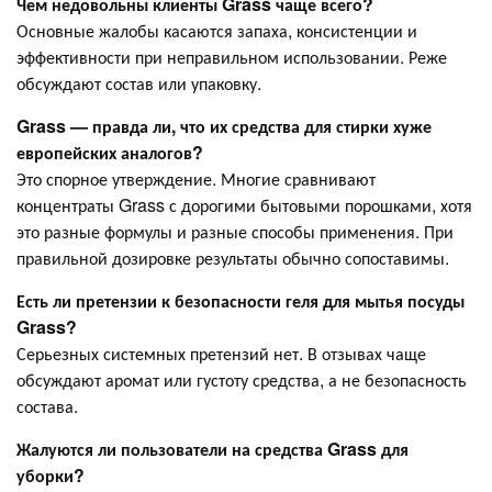
Чем недовольны клиенты Grass чаще всего?
Основные жалобы касаются запаха, консистенции и
эффективности при неправильном использовании. Реже
обсуждают состав или упаковку.
Grass — правда ли, что их средства для стирки хуже
европейских аналогов?
Это спорное утверждение. Многие сравнивают
концентраты Grass с дорогими бытовыми порошками, хотя
это разные формулы и разные способы применения. При
правильной дозировке результаты обычно сопоставимы.
Есть ли претензии к безопасности геля для мытья посуды
Grass?
Серьезных системных претензий нет. В отзывах чаще
обсуждают аромат или густоту средства, а не безопасность
состава.
Жалуются ли пользователи на средства Grass для
уборки?