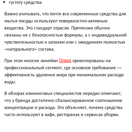
густоту средства
Важно учитывать, что почти все современные средства для
мытья посуды используют поверхностно‑активные
вещества. Это стандарт отрасли. Претензии обычно
связаны не с безопасностью формулы, а с индивидуальной
чувствительностью к запахам или с ожиданием полностью
«натурального» состава.
При этом многие линейки
Grass
ориентированы на
профессиональный сегмент, где основное требование —
эффективность удаления жира при минимальном расходе
воды.
В обзорах клининговых специалистов нередко отмечают,
что у бренда достаточно сбалансированное соотношение
концентрации и расхода. Это объясняет, почему средства
часто используют в кафе, ресторанах и сервисах уборки.