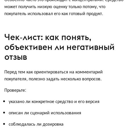
может получить низкую оценку только потому, что
покупатель использовал его как готовый продукт.
Чек‑лист: как понять,
объективен ли негативный
отзыв
Перед тем как ориентироваться на комментарий
покупателя, полезно задать несколько вопросов.
Проверьте:
указано ли конкретное средство и его версия
описан ли сценарий использования
соблюдалась ли дозировка