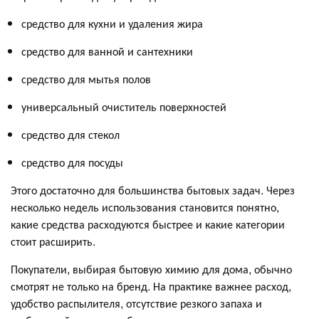
средство для кухни и удаления жира
средство для ванной и сантехники
средство для мытья полов
универсальный очиститель поверхностей
средство для стекол
средство для посуды
Этого достаточно для большинства бытовых задач. Через
несколько недель использования становится понятно,
какие средства расходуются быстрее и какие категории
стоит расширить.
Покупатели, выбирая бытовую химию для дома, обычно
смотрят не только на бренд. На практике важнее расход,
удобство распылителя, отсутствие резкого запаха и