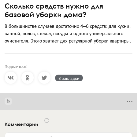
Сколько средств нужно для
базовой уборки дома?
В большинстве случаев достаточно 4–6 средств: для кухни,
ванной, полов, стекол, посуды и одного универсального
очистителя. Этого хватает для регулярной уборки квартиры.
Поделиться:
В закладки
Комментарии