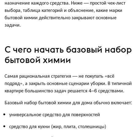
назначение каждого средства. Ниже — простой чек‑лист
выбора, таблица категорий и объяснение, какие марки
бытовой химии действительно закрывают основные
задачи.
С чего начать базовый набор
бытовой химии
Самая рациональная стратегия — не покупать «всё
подряд», а закрыть основные сценарии уборки. В типичной
квартире большинство задач решается 4–6 средствами.
Базовый набор бытовой химии для дома обычно включает:
универсальное средство для поверхностей
средство для кухни (жир, плита, столешницы)