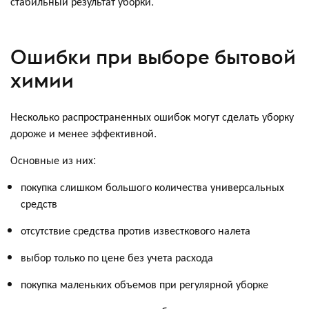
стабильный результат уборки.
Ошибки при выборе бытовой
химии
Несколько распространенных ошибок могут сделать уборку
дороже и менее эффективной.
Основные из них:
покупка слишком большого количества универсальных
средств
отсутствие средства против известкового налета
выбор только по цене без учета расхода
покупка маленьких объемов при регулярной уборке