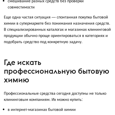
смешивание разных средств без проверки
совместимости
Еще одна частая ситуация — спонтанная покупка бытовой
химии в супермаркете без понимания назначения средств.
В специализированных каталогах и магазинах клининговой
продукции обычно проще ориентироваться в категориях и
подобрать средство под конкретную задачу.
Где искать
профессиональную бытовую
химию
Профессиональные средства сегодня доступны не только
клининговым компаниям. Их можно купить:
в интернет‑магазинах бытовой химии