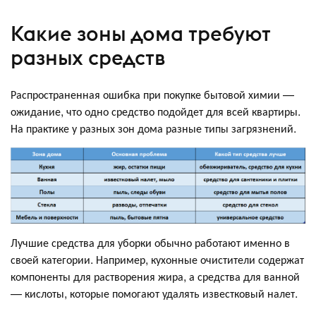
Какие зоны дома требуют
разных средств
Распространенная ошибка при покупке бытовой химии —
ожидание, что одно средство подойдет для всей квартиры.
На практике у разных зон дома разные типы загрязнений.
Лучшие средства для уборки обычно работают именно в
своей категории. Например, кухонные очистители содержат
компоненты для растворения жира, а средства для ванной
— кислоты, которые помогают удалять известковый налет.