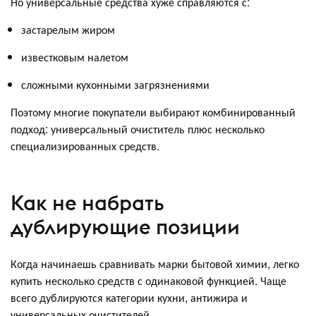
Но универсальные средства хуже справляются с:
застарелым жиром
известковым налетом
сложными кухонными загрязнениями
Поэтому многие покупатели выбирают комбинированный
подход: универсальный очиститель плюс несколько
специализированных средств.
Как не набрать
дублирующие позиции
Когда начинаешь сравнивать марки бытовой химии, легко
купить несколько средств с одинаковой функцией. Чаще
всего дублируются категории кухни, антижира и
универсальных очистителей.