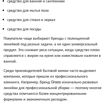
средство для ванной и сантехники
средство для мытья пола
средство для стекол и зеркал
средство для посуды
Покупатели чаще выбирают бренды с полноценной
линейкой под разные задачи, а не один универсальный
продукт. Это снижает риск ситуации, когда средство плохо
справляется с жиром на кухне или известковым налетом в
ванной.
Среди производителей бытовой химии часто выделяют
компании, которые пришли из профессионального
клининга. Например, бренд Grass изначально развивал
линейки для профессиональной уборки — поэтому многие
средства отличаются более концентрированными
формулами и экономичным расходом.