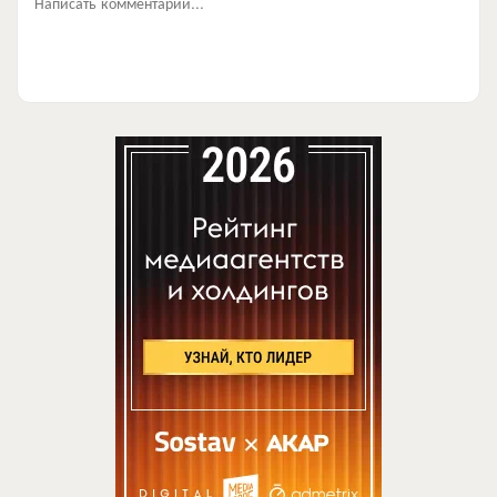
Написать комментарий...