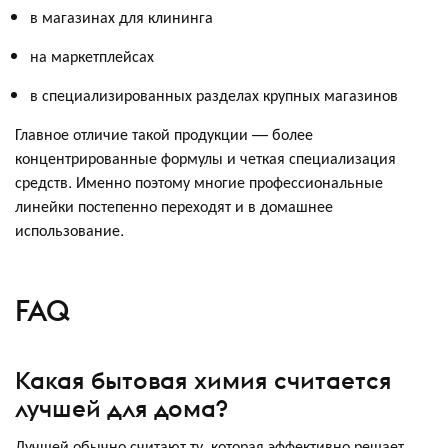
в магазинах для клининга
на маркетплейсах
в специализированных разделах крупных магазинов
Главное отличие такой продукции — более
концентрированные формулы и четкая специализация
средств. Именно поэтому многие профессиональные
линейки постепенно переходят и в домашнее
использование.
FAQ
Какая бытовая химия считается
лучшей для дома?
Лучшей обычно считают ту, которая эффективно решает