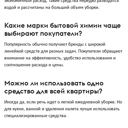
экономичный расход. Такие средства нередко разводятся
водой и рассчитаны на больший объем уборки.
Какие марки бытовой химии чаще
выбирают покупатели?
Популярность обычно получают бренды с широкой
линейкой средств для разных задач. Покупатели обращают
внимание на эффективность, удобство использования и
соотношение расхода и цены.
Можно ли использовать одно
средство для всей квартиры?
Иногда да, если речь идет о легкой ежедневной уборке. Но
для кухни, ванной и удаления налета лучше использовать
специализированные средства.