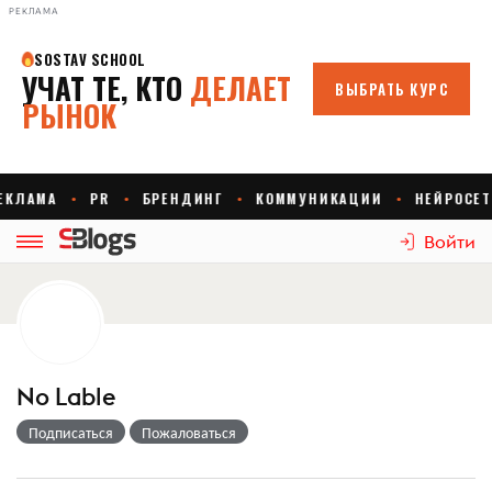
РЕКЛАМА
Войти
No Lable
Подписаться
Пожаловаться