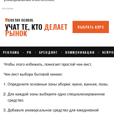
РЕКЛАМА
Чтобы этого избежать, помогает простой чек‑лист.
Чек‑лист выбора бытовой химии:
Определите основные зоны уборки: кухня, ванная, полы.
Для каждой зоны выберите одно специализированное
средство.
Добавьте универсальное средство для ежедневной