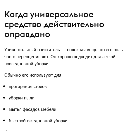
Когда универсальное
средство действительно
оправдано
Универсальный очиститель — полезная вещь, но его роль
часто переоценивают. Он хорошо подходит для легкой
повседневной уборки.
Обычно его используют для:
протирания столов
уборки пыли
мытья фасадов мебели
быстрой ежедневной уборки