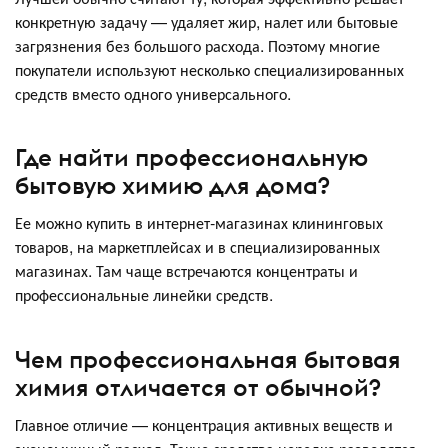
конкретную задачу — удаляет жир, налет или бытовые
загрязнения без большого расхода. Поэтому многие
покупатели используют несколько специализированных
средств вместо одного универсального.
Где найти профессиональную
бытовую химию для дома?
Ее можно купить в интернет‑магазинах клининговых
товаров, на маркетплейсах и в специализированных
магазинах. Там чаще встречаются концентраты и
профессиональные линейки средств.
Чем профессиональная бытовая
химия отличается от обычной?
Главное отличие — концентрация активных веществ и