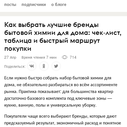
посты
подписчики
о блоге
Как выбрать лучшие бренды
бытовой химии для дома: чек‑лист,
таблица и быстрый маршрут
покупки
27 Апр
Время чтения 7 мин
714
Поделиться:
Если нужно быстро собрать набор бытовой химии для
дома, не обязательно разбираться во всём ассортименте
рынка. Практика показывает: для большинства квартир
достаточно базового комплекта под ключевые зоны —
кухню, ванную, полы и универсальную уборку.
Покупатели чаще всего выбирают бренды, которые дают
предсказуемый результат, экономичный расход и понятное