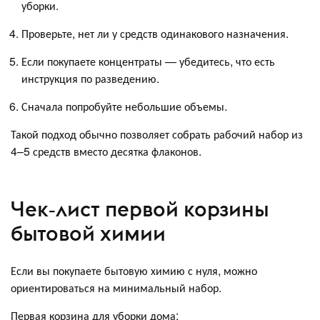
уборки.
Проверьте, нет ли у средств одинакового назначения.
Если покупаете концентраты — убедитесь, что есть
инструкция по разведению.
Сначала попробуйте небольшие объемы.
Такой подход обычно позволяет собрать рабочий набор из
4–5 средств вместо десятка флаконов.
Чек‑лист первой корзины
бытовой химии
Если вы покупаете бытовую химию с нуля, можно
ориентироваться на минимальный набор.
Первая корзина для уборки дома: