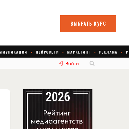
Войти