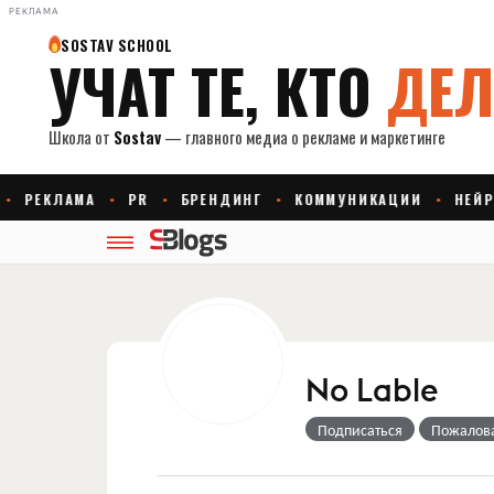
РЕКЛАМА
No Lable
Подписаться
Пожалов