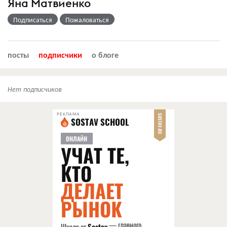
Яна Матвиенко
Подписаться
Пожаловаться
посты
подписчики
о блоге
Нет подписчиков
РЕКЛАМА