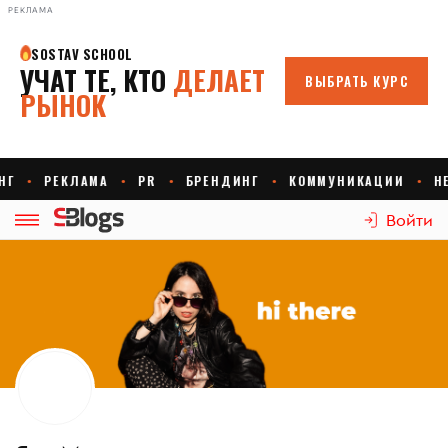
РЕКЛАМА
Войти