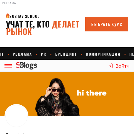
РЕКЛАМА
Войти