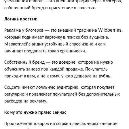
увеличения ставок — это внешний трафик через блогеров,
собственный бренд и присутствие в соцсетях.
Логика простая:
Реклама у блогеров — это внешний трафик на Wildberries,
который поднимает карточку в поиске без аукциона.
Маркетплейс видит устойчивый спрос извне и сам
начинает продвигать товар органически.
Собственный бренд — это доверие, которое не нужно
объяснять заново при каждой продаже. Покупатель
приходит к вам, а не к тому, у кого дешевле на рубль.
Соцсети имеют лояльную аудиторию, которая покупает
регулярно и привлекает покупателей без дополнительных
расходов на рекламу.
Кому это нужно прямо сейчас
Продвижение товаров на маркетплейсах через внешние