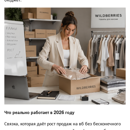
Что реально работает в 2026 году
Связка, которая даёт рост продаж на вб без бесконечного