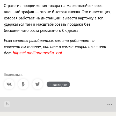
Стратегия продвижения товара на маркетплейсе через
внешний трафик — это не быстрая кнопка. Это инвестиция,
которая работает на дистанции: вывести карточку в топ,
удержаться там и масштабировать продажи без
бесконечного роста рекламного бюджета.
Если хочется разобраться, как это работает на
конкретном товаре, пишите в комментарии или в наш
бот
https://t.me/linnamedia_bot
Поделиться:
В закладки