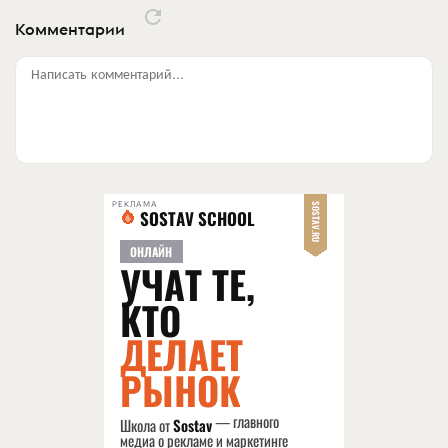
Комментарии
Написать комментарий...
РЕКЛАМА