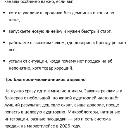
каналы особенно важно, если вы:
хотите увеличить продажи без демпинга и гонки по
цене,
запускаете новую линейку и нужен быстрый старт,
работаете с высоким чеком, где доверие к бренду решает
всё,
устали от ситуации, когда почему нет продаж на вб
непонятно, хотя товар хороший.
Про блогеров-миллионников отдельно
Не нужно сразу идти к миллионникам. Закупка рекламы у
блогеров с небольшой, но живой аудиторией часто даёт
лучший результат: дешевле охват, выше доверие, проще
попасть в целевую аудиторию. Микроблогеры, нативные
интеграции, разные площадки — это и есть система
продаж на маркетплейсе в 2026 году.