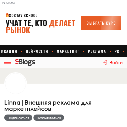
РЕКЛАМА
Войти
Linna | Внешняя реклама для
маркетплейсов
Подписаться
Пожаловаться