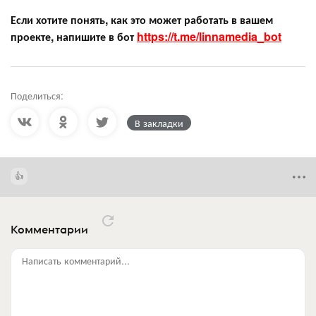
Если хотите понять, как это может работать в вашем
проекте, напишите в бот
https://t.me/linnamedia_bot
Поделиться:
В закладки
Комментарии
Написать комментарий...