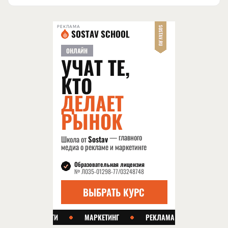
РЕКЛАМА