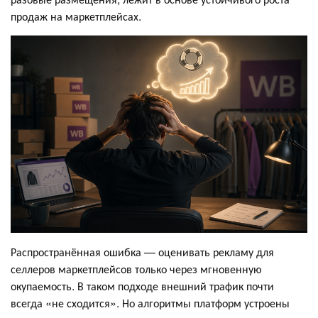
продаж на маркетплейсах.
Распространённая ошибка — оценивать рекламу для
селлеров маркетплейсов только через мгновенную
окупаемость. В таком подходе внешний трафик почти
всегда «не сходится». Но алгоритмы платформ устроены