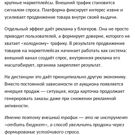
крупные маркетплейсы. Внешний трафик становится
сигналом спроса. Платформа фиксирует интерес извне и
усиливает продвижение товара внутри своей выдачи.
Отдельный эффект даёт реклама у блогеров. Она не просто
приводит пользователей, а формирует доверие, которого не
хватает «холодному» трафику. В результате продвижение
товаров на маркетплейсах начинает работать как система:
внешний канал создаёт спрос, внутренняя реклама его
масштабирует, органика закрепляет результат.
На дистанции это даёт принципиально другую экономику.
Вместо постоянной зависимости от аукциона появляется
инерция продаж — ситуация, когда карточка продолжает
генерировать заказы даже при снижении рекламной
активности.
Именно поэтому внешний трафик — это не инструмент
«отбить бюджет», а способ увеличить продажи через
формирование устойчивого спроса.