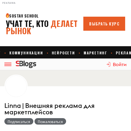
РЕКЛАМА
Войти
Linna | Внешняя реклама для
маркетплейсов
Подписаться
Пожаловаться