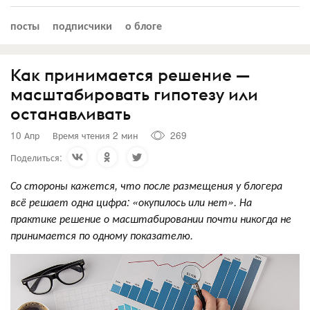
посты
подписчики
о блоге
Как принимается решение —
масштабировать гипотезу или
останавливать
10 Апр
Время чтения 2 мин
269
Поделиться:
Со стороны кажется, что после размещения у блогера
всё решает одна цифра: «окупилось или нет». На
практике решение о масштабировании почти никогда не
принимается по одному показателю.