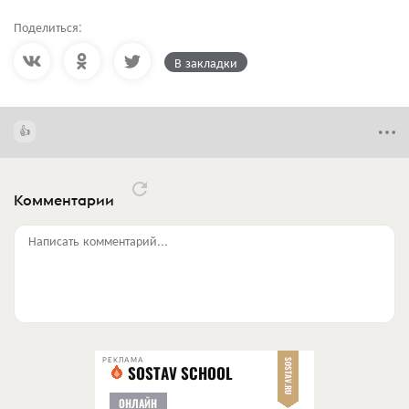
Поделиться:
В закладки
Комментарии
Написать комментарий...
РЕКЛАМА