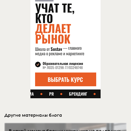
Другие материалы блога
В какой момент бренду нужен уже не подрядчик,