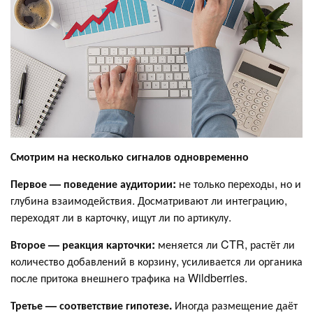
Смотрим на несколько сигналов одновременно
Первое — поведение аудитории:
не только переходы, но и
глубина взаимодействия. Досматривают ли интеграцию,
переходят ли в карточку, ищут ли по артикулу.
Второе — реакция карточки:
меняется ли CTR, растёт ли
количество добавлений в корзину, усиливается ли органика
после притока внешнего трафика на Wildberries.
Третье — соответствие гипотезе.
Иногда размещение даёт