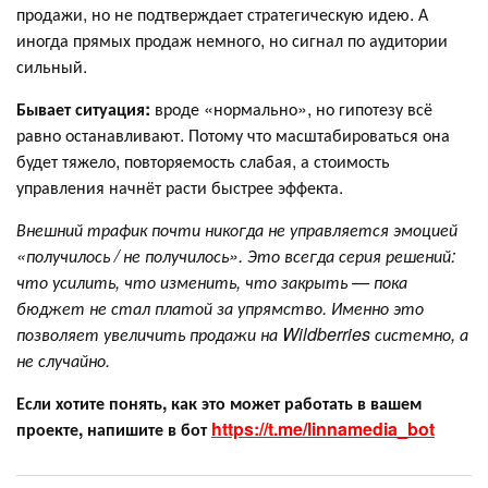
продажи, но не подтверждает стратегическую идею. А
иногда прямых продаж немного, но сигнал по аудитории
сильный.
Бывает ситуация:
вроде «нормально», но гипотезу всё
равно останавливают. Потому что масштабироваться она
будет тяжело, повторяемость слабая, а стоимость
управления начнёт расти быстрее эффекта.
Внешний трафик почти никогда не управляется эмоцией
«получилось / не получилось». Это всегда серия решений:
что усилить, что изменить, что закрыть — пока
бюджет не стал платой за упрямство. Именно это
позволяет увеличить продажи на Wildberries системно, а
не случайно.
Если хотите понять, как это может работать в вашем
проекте, напишите в бот
https://t.me/linnamedia_bot