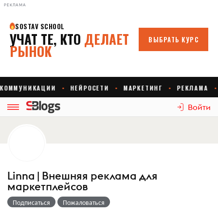
РЕКЛАМА
Войти
Linna | Внешняя реклама для
маркетплейсов
Подписаться
Пожаловаться