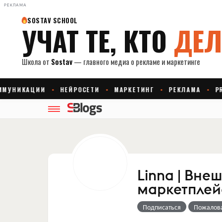
РЕКЛАМА
Linna | Вне
маркетплей
Подписаться
Пожалов