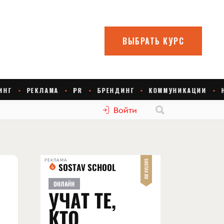
Войти
РЕКЛАМА